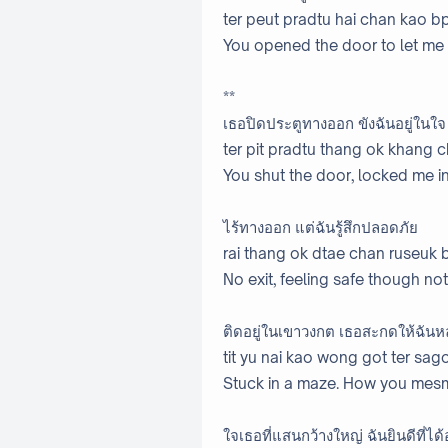
ter peut pradtu hai chan kao bp
You opened the door to let me
**
เธอปิดประตูทางออก ขังฉันอยู่ในใจ
ter pit pradtu thang ok khang ch
You shut the door, locked me in
ไร้ทางออก แต่ฉันรู้สึกปลอดภัย
rai thang ok dtae chan ruseuk 
No exit, feeling safe though not
ติดอยู่ในเขาวงกต เธอสะกดให้ฉั
tit yu nai kao wong got ter sag
Stuck in a maze. How you mes
ใจเธอที่แสนกว้างใหญ่ ฉันยินดีที่ได้