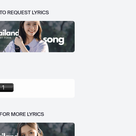
 TO REQUEST LYRICS
 FOR MORE LYRICS