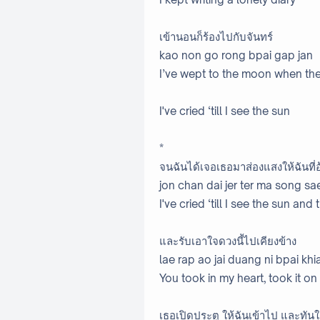
เข้านอนก็ร้องไปกับจันทร์
kao non go rong bpai gap jan
I’ve wept to the moon when the
I've cried ‘till I see the sun
*
จนฉันได้เจอเธอมาส่องแสงให้ฉันที่อ
jon chan dai jer ter ma song s
I've cried ‘till I see the sun a
และรับเอาใจดวงนี้ไปเคียงข้าง
lae rap ao jai duang ni bpai kh
You took in my heart, took it on
เธอเปิดประตู ให้ฉันเข้าไป และทันใ