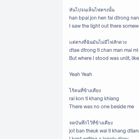
หันไปจนเห็นไฟตรงนั้น
han bpai jon hen fai dtrong nan
I saw the light out there some
แต่ตรงที่ฉันมันไม่มีไฟสักดวง
dtae dtrong ti chan man mai mi
But where I stood was unlit, li
Yeah Yeah
ไร้คนที่ข้างเคียง
rai kon ti khang khiang
There was no one beside me
จดบันทึกไว้ที่ข้างเตียง
jot ban theuk wai ti khang dtia
I kept writing a lonely diary