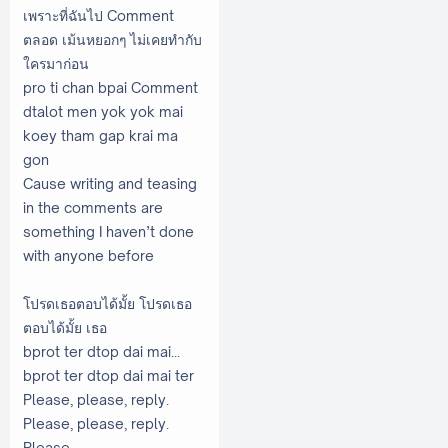
เพราะที่ฉันไป Comment
ตลอด เม้นหยอกๆ ไม่เคยทำกับ
ใครมาก่อน
pro ti chan bpai Comment
dtalot men yok yok mai
koey tham gap krai ma
gon
Cause writing and teasing
in the comments are
something I haven’t done
with anyone before
โปรดเธอตอบได้มั้ย โปรดเธอ
ตอบได้มั้ย เธอ
bprot ter dtop dai mai...
bprot ter dtop dai mai ter
Please, please, reply.
Please, please, reply.
Please…