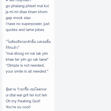
go phalang phiset mai koi
ja mi mi dtae kham khom
gap mook siao
I have no superpower, just
quotes and lame jokes
“ไม่ต้องมีหรอกลักยิ้ม แค่เธอยิ้ม
ก็รักแล้ว”
"mai dtong mi rok lak yim
khae ter yim go rak laew"
“Dimple is not needed,
your smile is all needed.”
อุ๊ยตาย ว้ายกรี๊ด เธอโคตรเท่
ui dtai wai grit ter kot teh
Oh my freaking God!
You’re so cool!