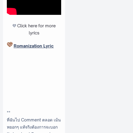
💜
Click here
for more
lyrics
Romanization Lyric
**
ที่ฉันไป Comment ตลอด เม้น
หยอกๆ แท้จริงต้องการจะบอก