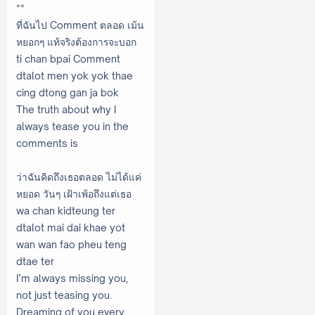
**
ที่ฉันไป Comment ตลอด เม้น
หยอกๆ แท้จริงต้องการจะบอก
ti chan bpai Comment
dtalot men yok yok thae
cing dtong gan ja bok
The truth about why I
always tease you in the
comments is
ว่าฉันคิดถึงเธอตลอด ไม่ได้แค่
หยอด วันๆ เฝ้าเพ้อถึงแต่เธอ
wa chan kidteung ter
dtalot mai dai khae yot
wan wan fao pheu teng
dtae ter
I’m always missing you,
not just teasing you.
Dreaming of you every