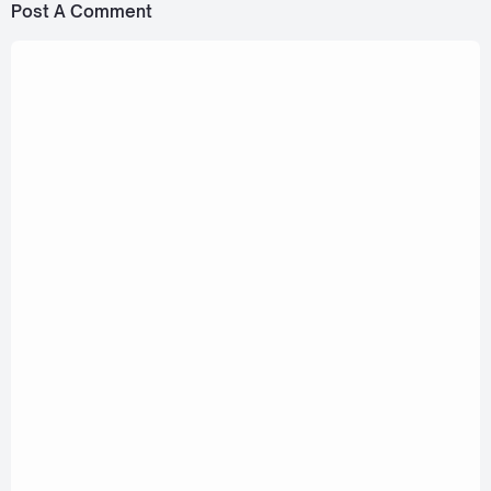
Post A Comment