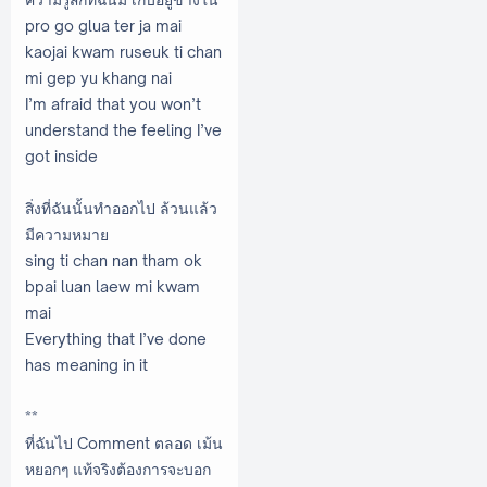
pro go glua ter ja mai
kaojai kwam ruseuk ti chan
mi gep yu khang nai
I’m afraid that you won’t
understand the feeling I’ve
got inside
สิ่งที่ฉันนั้นทำออกไป ล้วนแล้ว
มีความหมาย
sing ti chan nan tham ok
bpai luan laew mi kwam
mai
Everything that I’ve done
has meaning in it
**
ที่ฉันไป Comment ตลอด เม้น
หยอกๆ แท้จริงต้องการจะบอก