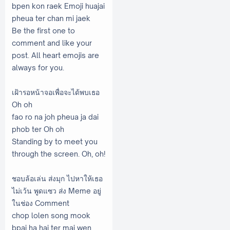
bpen kon raek Emoji huajai
pheua ter chan mi jaek
Be the first one to
comment and like your
post. All heart emojis are
always for you.
เฝ้ารอหน้าจอเพื่อจะได้พบเธอ
Oh oh
fao ro na joh pheua ja dai
phob ter Oh oh
Standing by to meet you
through the screen. Oh, oh!
ชอบล้อเล่น ส่งมุก ไปหาให้เธอ
ไม่เว้น พูดแซว ส่ง Meme อยู่
ในช่อง Comment
chop lolen song mook
bpai ha hai ter mai wen