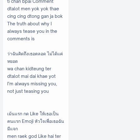
ti chan bpai Comment
dtalot men yok yok thae
cing cing dtong gan ja bok
The truth about why I
always tease you in the
comments is
ว่าฉันคิดถึงเธอตลอด ไม่ได้แค่
หยอด
wa chan kidteung ter
dtalot mai dai khae yot
I’m always missing you,
not just teasing you
เม้นแรก กด Like ให้เธอเป็น
คนแรก Emoji หัวใจเพื่อเธอฉัน
มีแจก
men raek god Like hai ter