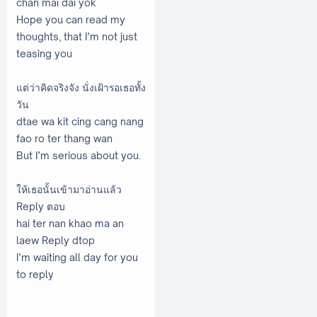
chan mai dai yok
Hope you can read my
thoughts, that I’m not just
teasing you
แต่ว่าคิดจริงจัง นั่งเฝ้ารอเธอทั้ง
วัน
dtae wa kit cing cang nang
fao ro ter thang wan
But I’m serious about you.
ให้เธอนั้นเข้ามาอ่านแล้ว
Reply ตอบ
hai ter nan khao ma an
laew Reply dtop
I’m waiting all day for you
to reply