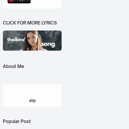
CLICK FOR MORE LYRICS
About Me
alip
Popular Post