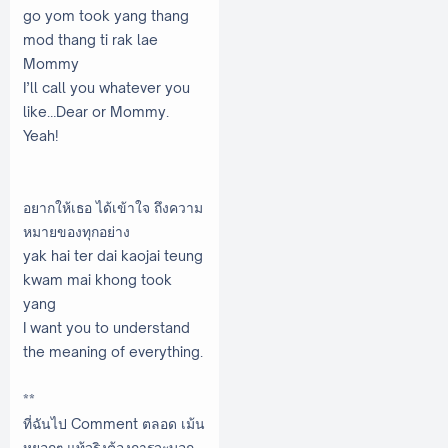
go yom took yang thang
mod thang ti rak lae
Mommy
I’ll call you whatever you
like…Dear or Mommy.
Yeah!
อยากให้เธอ ได้เข้าใจ ถึงความ
หมายของทุกอย่าง
yak hai ter dai kaojai teung
kwam mai khong took
yang
I want you to understand
the meaning of everything.
**
ที่ฉันไป Comment ตลอด เม้น
หยอกๆ แท้จริงต้องการจะบอก