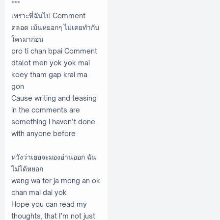
***
เพราะที่ฉันไป Comment
ตลอด เม้นหยอกๆ ไม่เคยทำกับ
ใครมาก่อน
pro ti chan bpai Comment
dtalot men yok yok mai
koey tham gap krai ma
gon
Cause writing and teasing
in the comments are
something I haven’t done
with anyone before
หวังว่าเธอจะมองอ่านออก ฉัน
ไม่ได้หยอก
wang wa ter ja mong an ok
chan mai dai yok
Hope you can read my
thoughts, that I’m not just