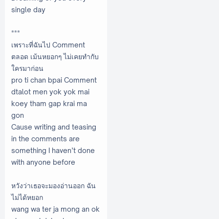
single day
***
เพราะที่ฉันไป Comment
ตลอด เม้นหยอกๆ ไม่เคยทำกับ
ใครมาก่อน
pro ti chan bpai Comment
dtalot men yok yok mai
koey tham gap krai ma
gon
Cause writing and teasing
in the comments are
something I haven’t done
with anyone before
หวังว่าเธอจะมองอ่านออก ฉัน
ไม่ได้หยอก
wang wa ter ja mong an ok