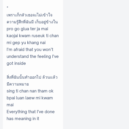
*
เพราะก็กลัวเธอจะไม่เข้าใจ
ความรู้สึกที่ฉันมี เก็บอยู่ข้างใน
pro go glua ter ja mai
kaojai kwam ruseuk ti chan
mi gep yu khang nai
I’m afraid that you won’t
understand the feeling I’ve
got inside
สิ่งที่ฉันนั้นทำออกไป ล้วนแล้ว
มีความหมาย
sing ti chan nan tham ok
bpai luan laew mi kwam
mai
Everything that I’ve done
has meaning in it