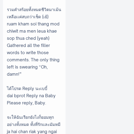
รวมคำสร้อยทั้งหมดชีวิตมาเม้น
เหลือเเค่สบถว่าเช็ด (เย้)
ruam kham soi thang mod
chiwit ma men leua khae
sop thua ched (yeah)
Gathered all the filler
words to write those
comments. The only thing
left is swearing “Oh,
damn!”
ได้โปรด Reply นะเบบี๋
dai bprot Reply na Baby
Please reply, Baby.
จะให้ฉันเรียกยังไงก็ยอมทุก
อย่างทั้งหมด ทั้งที่รักและมัมหมี
ja hai chan riak yang ngai