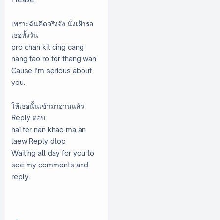
เพราะฉันคิดจริงจัง นั่งเฝ้ารอ
เธอทั้งวัน
pro chan kit cing cang
nang fao ro ter thang wan
Cause I’m serious about
you.
ให้เธอนั้นเข้ามาอ่านแล้ว
Reply ตอบ
hai ter nan khao ma an
laew Reply dtop
Waiting all day for you to
see my comments and
reply.