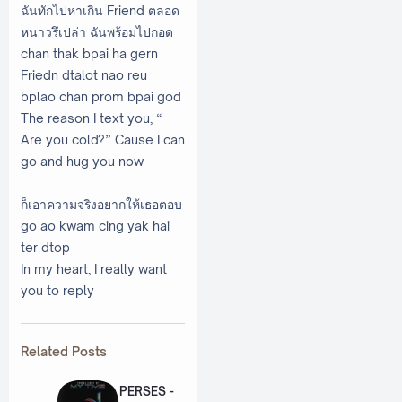
ฉันทักไปหาเกิน Friend ตลอด
หนาวรึเปล่า ฉันพร้อมไปกอด
chan thak bpai ha gern
Friedn dtalot nao reu
bplao chan prom bpai god
The reason I text you, “
Are you cold?” Cause I can
go and hug you now
ก็เอาความจริงอยากให้เธอตอบ
go ao kwam cing yak hai
ter dtop
In my heart, I really want
you to reply
Related Posts
PERSES -