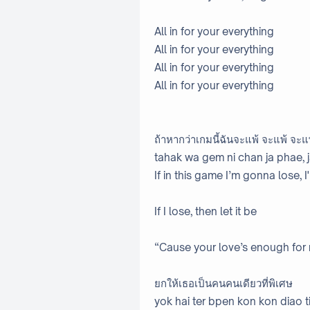
All in for your everything
All in for your everything
All in for your everything
All in for your everything
ถ้าหากว่าเกมนี้ฉันจะแพ้ จะแพ้ จะแ
tahak wa gem ni chan ja phae, j
If in this game I’m gonna lose, I'l
If I lose, then let it be
“Cause your love’s enough for
ยกให้เธอเป็นคนคนเดียวที่พิเศษ
yok hai ter bpen kon kon diao ti