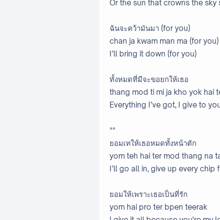
Or the sun that crowns the sky 
ฉันจะคว้ามันมา (for you)
chan ja kwam man ma (for you
I’ll bring it down (for you)
ทั้งหมดที่มีจะขอยกให้เธอ
thang mod ti mi ja kho yok hai t
Everything I’ve got, I give to yo
**
ยอมเทให้เธอหมดทั้งหน้าตัก
yom teh hai ter mod thang na t
I’ll go all in, give up every chip 
ยอมให้เพราะเธอเป็นที่รัก
yom hai pro ter bpen teerak
I give it all because you're my 