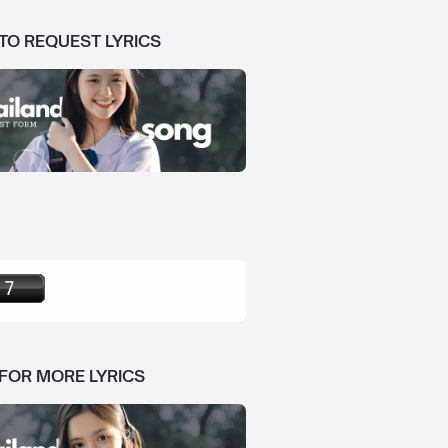
 TO REQUEST LYRICS
 FOR MORE LYRICS