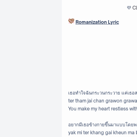
💜
Cl
Romanization Lyric
เธอทำใจฉันกระวนกระวาย แค่เธอ
ter tham jai chan grawon grawa
You make my heart restless with
อยากมีเธอข้างกายขึ้นมาแบบโดยพ
yak mi ter khang gai kheun ma 