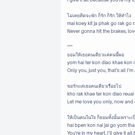
ไม่เคยคิดจะพัก ก็รัก ก็รัก ให้ทำไง
mai koey kit ja phak go rak go 
Never gonna hit the brakes, lov
***
ยอมให้เธอคนเดียวแค่คนนี้พอ
yom hai ter kon diao khae kon 
Only you, just you, that’s all I’m
ขอรักแค่เธอคนเดียวเรื่อยไป
kho rak khae ter kon diao reuai
Let me love you only, now and
ให้เป็นคนในใจ ก็ยอมทั้งนั้นเพราะเ
hai bpen kon nai jai go yom th
You're in my heart, I’ll give it al