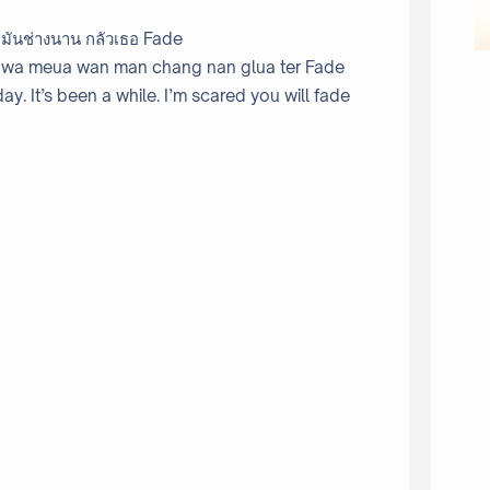
 มันช่างนาน กลัวเธอ Fade
wa meua wan man chang nan glua ter Fade
y. It’s been a while. I’m scared you will fade