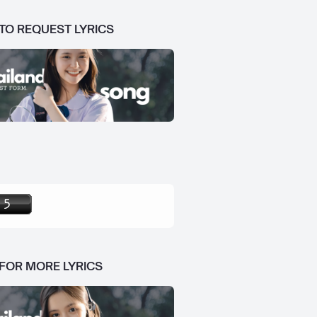
 TO REQUEST LYRICS
 FOR MORE LYRICS