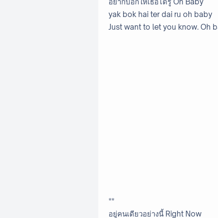
อยากบอกให้เธอได้รู้ Oh Baby
yak bok hai ter dai ru oh baby
Just want to let you know. Oh 
**
อยู่คนเดียวอย่างนี้ Right Now