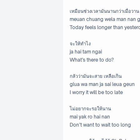
เหมือนช่วงเวลามันนานกว่าเมื่อวาน
meuan chuang wela man nan g
Today feels longer than yesterda
จะให้ทำไง
ja hai tam ngai
What’s there to do?
กลัวว่ามันจะสาย เหลือเกิน
glua wa man ja sai leua geun
I worry it will be too late
ไม่อยากจะรอให้นาน
mai yak ro hai nan
Don’t want to wait too long