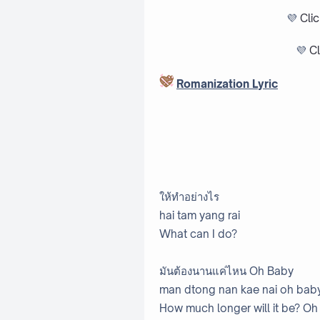
💜
Cli
💜
Cl
Romanization Lyric
ให้ทำอย่างไร
hai tam yang rai
What can I do?
มันต้องนานแค่ไหน Oh Baby
man dtong nan kae nai oh bab
How much longer will it be? O