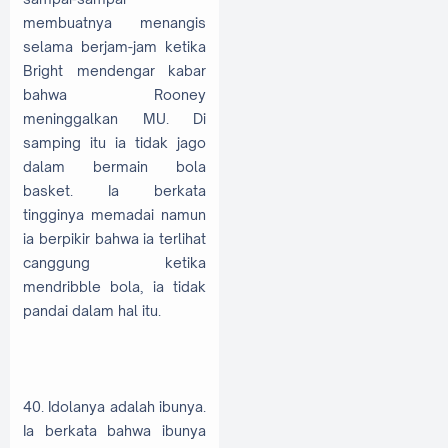
membuatnya menangis
selama berjam-jam ketika
Bright mendengar kabar
bahwa Rooney
meninggalkan MU. Di
samping itu ia tidak jago
dalam bermain bola
basket. Ia berkata
tingginya memadai namun
ia berpikir bahwa ia terlihat
canggung ketika
mendribble bola, ia tidak
pandai dalam hal itu.
40. Idolanya adalah ibunya.
Ia berkata bahwa ibunya