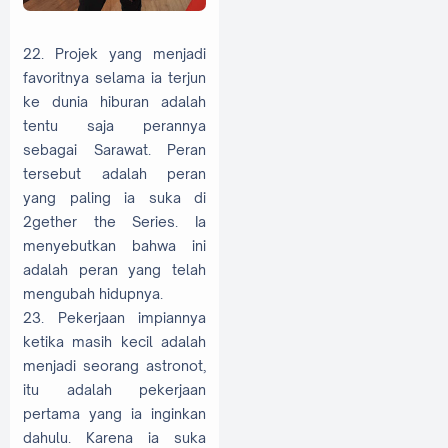
22. Projek yang menjadi
favoritnya selama ia terjun
ke dunia hiburan adalah
tentu saja perannya
sebagai Sarawat. Peran
tersebut adalah peran
yang paling ia suka di
2gether the Series. Ia
menyebutkan bahwa ini
adalah peran yang telah
mengubah hidupnya.
23. Pekerjaan impiannya
ketika masih kecil adalah
menjadi seorang astronot,
itu adalah pekerjaan
pertama yang ia inginkan
dahulu. Karena ia suka