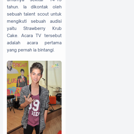
tahun. Ia dikontak oleh
sebuah talent scout untuk
mengikuti sebuah audisi
yaitu Strawberry Krub
Cake. Acara TV tersebut
adalah acara pertama
yang pernah ia bintangi.