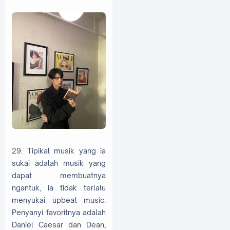
29. Tipikal musik yang ia
sukai adalah musik yang
dapat membuatnya
ngantuk, ia tidak terlalu
menyukai upbeat music.
Penyanyi favoritnya adalah
Daniel Caesar dan Dean,