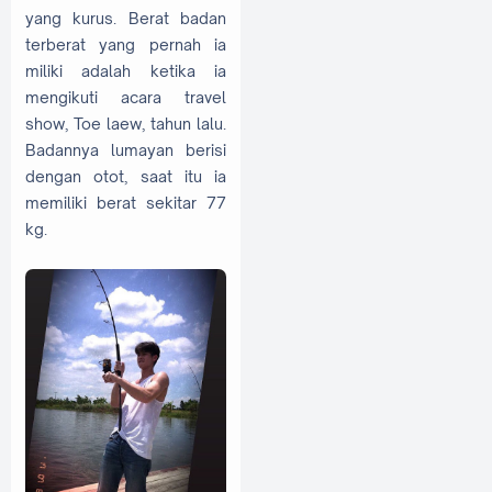
yang kurus. Berat badan
terberat yang pernah ia
miliki adalah ketika ia
mengikuti acara travel
show, Toe laew, tahun lalu.
Badannya lumayan berisi
dengan otot, saat itu ia
memiliki berat sekitar 77
kg.