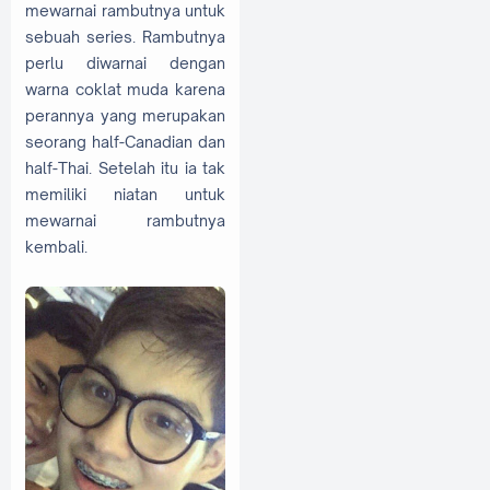
mewarnai rambutnya untuk
sebuah series. Rambutnya
perlu diwarnai dengan
warna coklat muda karena
perannya yang merupakan
seorang half-Canadian dan
half-Thai. Setelah itu ia tak
memiliki niatan untuk
mewarnai rambutnya
kembali.