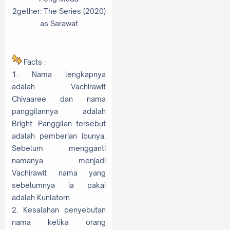
2gether: The Series (2020)
as Sarawat
Facts :
1. Nama lengkapnya
adalah Vachirawit
Chivaaree dan nama
panggilannya adalah
Bright. Panggilan tersebut
adalah pemberian ibunya.
Sebelum mengganti
namanya menjadi
Vachirawit nama yang
sebelumnya ia pakai
adalah Kunlatorn.
2. Kesalahan penyebutan
nama ketika orang