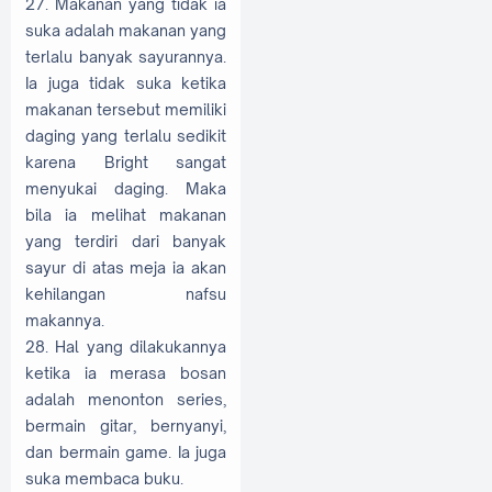
27. Makanan yang tidak ia
suka adalah makanan yang
terlalu banyak sayurannya.
Ia juga tidak suka ketika
makanan tersebut memiliki
daging yang terlalu sedikit
karena Bright sangat
menyukai daging. Maka
bila ia melihat makanan
yang terdiri dari banyak
sayur di atas meja ia akan
kehilangan nafsu
makannya.
28. Hal yang dilakukannya
ketika ia merasa bosan
adalah menonton series,
bermain gitar, bernyanyi,
dan bermain game. Ia juga
suka membaca buku.