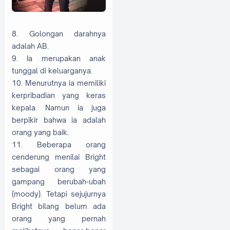
8. Golongan darahnya
adalah AB.
9. Ia merupakan anak
tunggal di keluarganya.
10. Menurutnya ia memiliki
kerpribadian yang keras
kepala. Namun ia juga
berpikir bahwa ia adalah
orang yang baik.
11. Beberapa orang
cenderung menilai Bright
sebagai orang yang
gampang berubah-ubah
(moody). Tetapi sejujurnya
Bright bilang belum ada
orang yang pernah