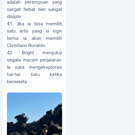
adalah perempuan yang
sangat hebat dan sangat
disiplin.
41. Jika ia bisa memilih
satu artis yang ia ingin
temui ia akan memilih
Christiano Ronaldo.
42. Bright menyukai
segala macam perjalanan.
Ia suka mengeksplorasi
hal-hal baru ketika
berwisata.