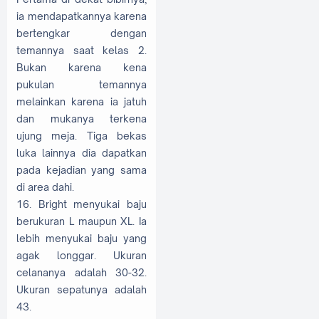
ia mendapatkannya karena
bertengkar dengan
temannya saat kelas 2.
Bukan karena kena
pukulan temannya
melainkan karena ia jatuh
dan mukanya terkena
ujung meja. Tiga bekas
luka lainnya dia dapatkan
pada kejadian yang sama
di area dahi.
16. Bright menyukai baju
berukuran L maupun XL. Ia
lebih menyukai baju yang
agak longgar. Ukuran
celananya adalah 30-32.
Ukuran sepatunya adalah
43.