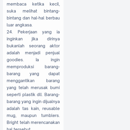
membaca ketika kecil,
suka melihat bintang-
bintang dan hal-hal berbau
luar angkasa.
24. Pekerjaan yang ia
inginkan jika dirinya
bukanlah seorang aktor
adalah menjadi penjual
goodies. Ia ingin
memproduksi barang-
barang yang dapat
menggantikan barang
yang telah merusak bumi
seperti plastik dll. Barang-
barang yang ingin dijualnya
adalah tas kain, reusable
mug, maupun tumblers.
Bright telah merencanakan
hal tersebut.