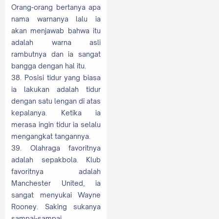
Orang-orang bertanya apa
nama warnanya lalu ia
akan menjawab bahwa itu
adalah warna asli
rambutnya dan ia sangat
bangga dengan hal itu.
38. Posisi tidur yang biasa
ia lakukan adalah tidur
dengan satu lengan di atas
kepalanya. Ketika ia
merasa ingin tidur ia selalu
mengangkat tangannya.
39. Olahraga favoritnya
adalah sepakbola. Klub
favoritnya adalah
Manchester United, ia
sangat menyukai Wayne
Rooney. Saking sukanya
sampai-sampai