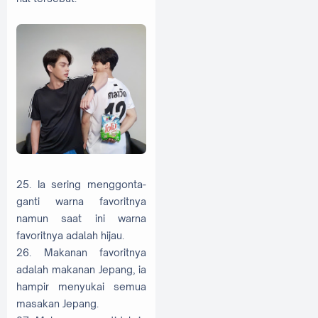
25. Ia sering menggonta-
ganti warna favoritnya
namun saat ini warna
favoritnya adalah hijau.
26. Makanan favoritnya
adalah makanan Jepang, ia
hampir menyukai semua
masakan Jepang.