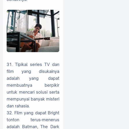
31. Tipikal series TV dan
film yang disukainya
adalah yang dapat
membuatnya berpikir
untuk mencari solusi serta
mempunyai banyak misteri
dan rahasia.
32. Film yang dapat Bright
tonton terus-menerus
adalah Batman, The Dark