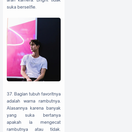
suka berselfie.
37. Bagian tubuh favoritnya
adalah warna rambutnya.
Alasannya karena banyak
yang suka bertanya
apakah ia mengecat
rambutnya atau tidak.