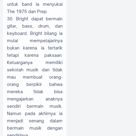
untuk band ia menyukai
The 1975 dan Prep.
30. Bright dapat bermain
gitar, bass, drum, dan
keyboard. Bright bilang ia
mulai mempelajarinya
bukan karena ia tertarik
tetapi karena paksaan.
Keluarganya memiliki
sekolah musik dan tidak
mau membuat orang-
orang berpikir bahwa
mereka tidak bisa
mengajarkan anaknya
sendiri bermain musik.
Namun pada akhirnya ia
menjadi senang dalam
bermain musik dengan
sendirinya.