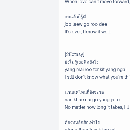
When love can’t move forward, 
จบแล้วก็รู้ดี
jop laew go roo dee
It's over, I know it well.
[2Ectasy]
ยังไม่รู้เธอคิดยังไง
yang mai roo ter kit yang ngai
I still don't know what you're th
นานแค่ไหนก็ยังจะรอ
nan khae nai go yang ja ro
No matter how long it takes, I’ll s
ต้องทนอีกสักเท่าไร
dtong thon ik sak tao rai