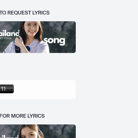
 TO REQUEST LYRICS
 FOR MORE LYRICS