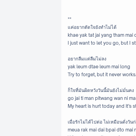
**
แค่อยากตัดใจยังทำไม่ได้
khae yak tat jai yang tham mai 
I just want to let you go, but I sti
อยากลืมแต่ลืมไม่ลง
yak leum dtae leum mai long
Try to forget, but it never works
ก็ใจที่มันผิดหวังวันนี้มันยังไม่มั่นคง
go jai ti man pitwang wan ni 
My heart is hurt today and it’s st
เมื่อรักไม่ได้ไปต่อ ไม่เหมือนดั่งวันก
meua rak mai dai bpai dto ma