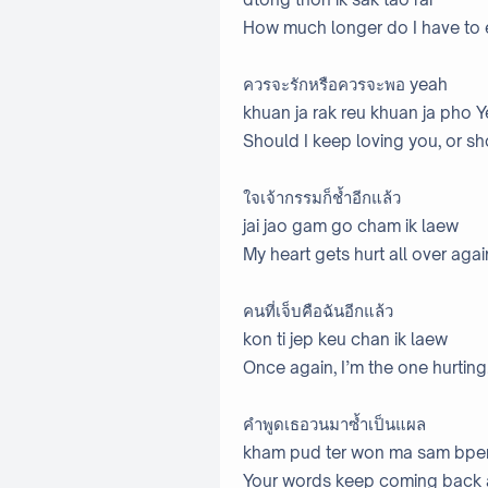
How much longer do I have to 
ควรจะรักหรือควรจะพอ yeah
khuan ja rak reu khuan ja pho 
Should I keep loving you, or sh
ใจเจ้ากรรมก็ช้ำอีกแล้ว
jai jao gam go cham ik laew
My heart gets hurt all over agai
คนที่เจ็บคือฉันอีกแล้ว
kon ti jep keu chan ik laew
Once again, I’m the one hurting
คำพูดเธอวนมาซ้ำเป็นแผล
kham pud ter won ma sam bpe
Your words keep coming back an