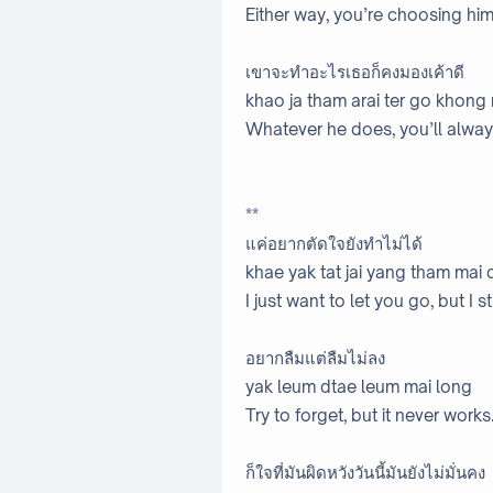
Either way, you’re choosing him
เขาจะทำอะไรเธอก็คงมองเค้าดี
khao ja tham arai ter go khon
Whatever he does, you’ll alway
**
แค่อยากตัดใจยังทำไม่ได้
khae yak tat jai yang tham mai 
I just want to let you go, but I sti
อยากลืมแต่ลืมไม่ลง
yak leum dtae leum mai long
Try to forget, but it never works
ก็ใจที่มันผิดหวังวันนี้มันยังไม่มั่นคง