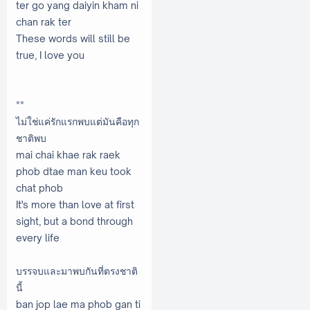
ter go yang daiyin kham ni
chan rak ter
These words will still be
true, I love you
**
ไม่ใช่แค่รักแรกพบแต่มันคือทุก
ชาติพบ
mai chai khae rak raek
phob dtae man keu took
chat phob
It's more than love at first
sight, but a bond through
every life
บรรจบและมาพบกันที่ตรงชาติ
นี้
ban jop lae ma phob gan ti