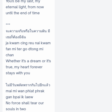
You'll be my last, my
eternal light, from now
until the end of time
***
จะความจริงหรือในความฝัน มี
เธอก็ต้องมีฉัน
ja kwam cing reu nai kwam
fan mi ter go dtong mi
chan
Whether it's a dream or it's
true, my heart forever
stays with you
ไม่มีวันพลัดพรากกันไปอีกแล้ว
mai mi wan phlat phrak
gan bpai ik laew
No force shall tear our
souls in two