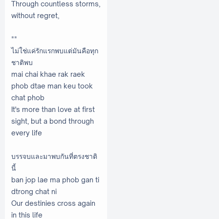
Through countless storms,
without regret,
**
ไม่ใช่แค่รักแรกพบแต่มันคือทุก
ชาติพบ
mai chai khae rak raek
phob dtae man keu took
chat phob
It's more than love at first
sight, but a bond through
every life
บรรจบและมาพบกันที่ตรงชาติ
นี้
ban jop lae ma phob gan ti
dtrong chat ni
Our destinies cross again
in this life