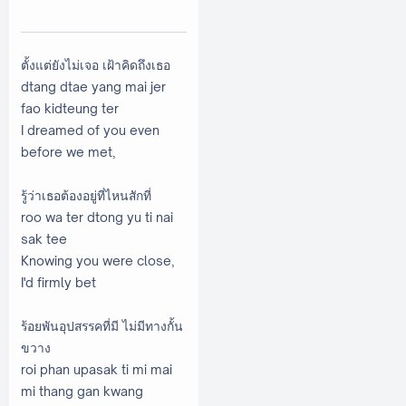
ตั้งแต่ยังไม่เจอ เฝ้าคิดถึงเธอ
dtang dtae yang mai jer
fao kidteung ter
I dreamed of you even
before we met,
รู้ว่าเธอต้องอยู่ที่ไหนสักที่
roo wa ter dtong yu ti nai
sak tee
Knowing you were close,
I'd firmly bet
ร้อยพันอุปสรรคที่มี ไม่มีทางกั้น
ขวาง
roi phan upasak ti mi mai
mi thang gan kwang