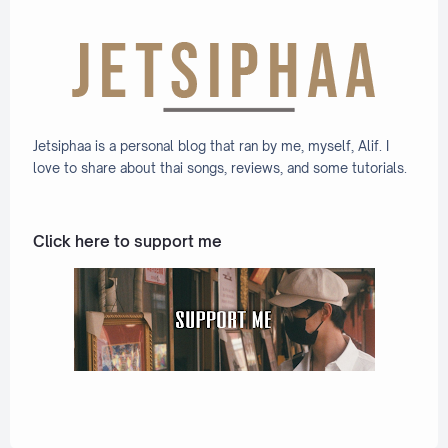
Jetsiphaa is a personal blog that ran by me, myself, Alif. I
love to share about thai songs, reviews, and some tutorials.
Click here to support me