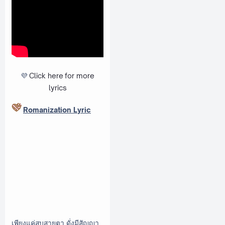
💜
Click here
for more
lyrics
Romanization Lyric
เพียงแค่สบสายตา ดั่งมีสัญญา