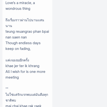
Love's a miracle, a
wondrous thing
ถึงเรื่องราวผ่านไปนานแสน
นาน
teung reuangrao phan bpai
nan saen nan
Though endless days
keep on fading,
แค่เจอเธออีกครั้ง
khae jer ter ik khrang
All I wish for is one more
meeting
**
ไม่ใช่แค่รักแรกพบแต่มันคือทุก
ชาติพบ
mai chai khae rak raek