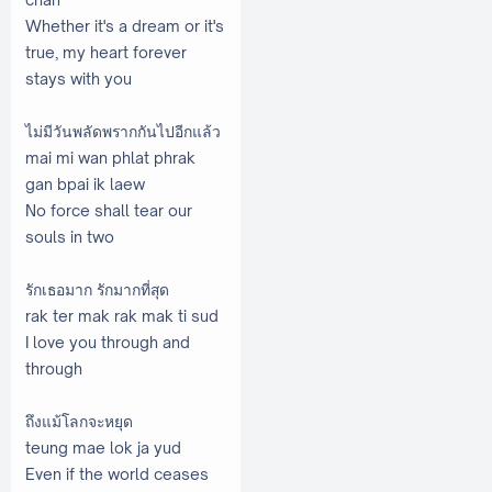
Whether it's a dream or it's
true, my heart forever
stays with you
ไม่มีวันพลัดพรากกันไปอีกแล้ว
mai mi wan phlat phrak
gan bpai ik laew
No force shall tear our
souls in two
รักเธอมาก รักมากที่สุด
rak ter mak rak mak ti sud
I love you through and
through
ถึงแม้โลกจะหยุด
teung mae lok ja yud
Even if the world ceases