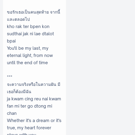
ขอรักเธอเป็นคนสุดท้าย จากนี้
และตลอดไป
kho rak ter bpen kon
sudthai jak ni lae dtalot
bpai
You'll be my last, my
eternal light, from now
until the end of time
***
จะความจริงหรือในความฝัน มี
เธอก็ต้องมีฉัน
ja kwam cing reu nai kwam
fan mi ter go dtong mi
chan
Whether it's a dream or it's
true, my heart forever
stays with you