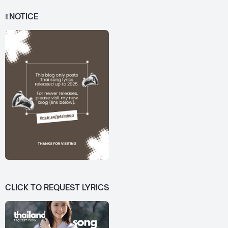
‼️NOTICE
CLICK TO REQUEST LYRICS