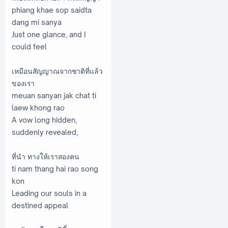
phiang khae sop saidta
dang mi sanya
Just one glance, and I
could feel
เหมือนสัญญาณจากชาติที่แล้ว
ของเรา
meuan sanyan jak chat ti
laew khong rao
A vow long hidden,
suddenly revealed,
ที่นำ ทางให้เราสองคน
ti nam thang hai rao song
kon
Leading our souls in a
destined appeal