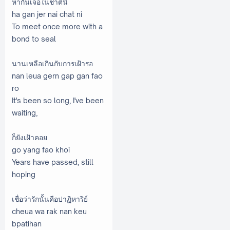
หากันเจอในชาตินี้
ha gan jer nai chat ni
To meet once more with a
bond to seal
นานเหลือเกินกับการเฝ้ารอ
nan leua gern gap gan fao
ro
It's been so long, I've been
waiting,
ก็ยังเฝ้าคอย
go yang fao khoi
Years have passed, still
hoping
เชื่อว่ารักนั้นคือปาฏิหาริย์
cheua wa rak nan keu
bpatihan