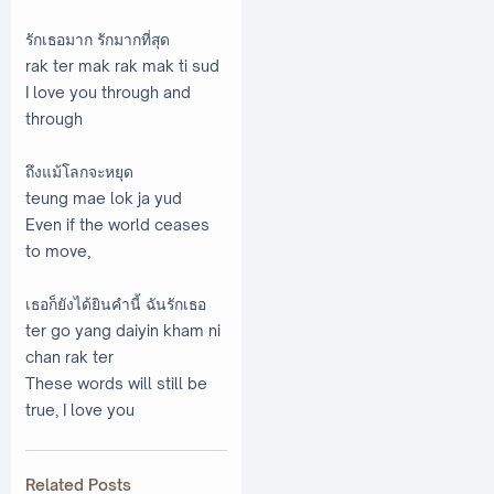
รักเธอมาก รักมากที่สุด
rak ter mak rak mak ti sud
I love you through and
through
ถึงแม้โลกจะหยุด
teung mae lok ja yud
Even if the world ceases
to move,
เธอก็ยังได้ยินคำนี้ ฉันรักเธอ
ter go yang daiyin kham ni
chan rak ter
These words will still be
true, I love you
Related Posts