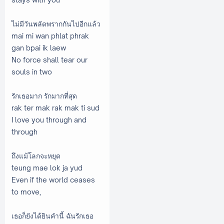
ไม่มีวันพลัดพรากกันไปอีกแล้ว
mai mi wan phlat phrak
gan bpai ik laew
No force shall tear our
souls in two
รักเธอมาก รักมากที่สุด
rak ter mak rak mak ti sud
I love you through and
through
ถึงแม้โลกจะหยุด
teung mae lok ja yud
Even if the world ceases
to move,
เธอก็ยังได้ยินคำนี้ ฉันรักเธอ