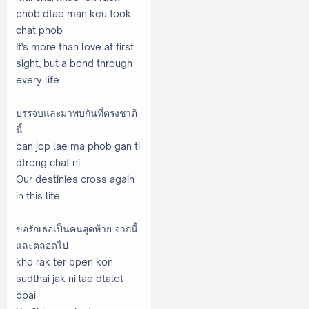
phob dtae man keu took
chat phob
It's more than love at first
sight, but a bond through
every life
บรรจบและมาพบกันที่ตรงชาติ
นี้
ban jop lae ma phob gan ti
dtrong chat ni
Our destinies cross again
in this life
ขอรักเธอเป็นคนสุดท้าย จากนี้
และตลอดไป
kho rak ter bpen kon
sudthai jak ni lae dtalot
bpai