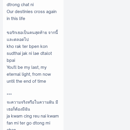
dtrong chat ni
Our destinies cross again
in this life
ขอรักเธอเป็นคนสุดท้าย จากนี้
และตลอดไป
kho rak ter bpen kon
sudthai jak ni lae dtalot
bpai
You'll be my last, my
eternal light, from now
until the end of time
***
จะความจริงหรือในความฝัน มี
เธอก็ต้องมีฉัน
ja kwam cing reu nai kwam
fan mi ter go dtong mi
chan