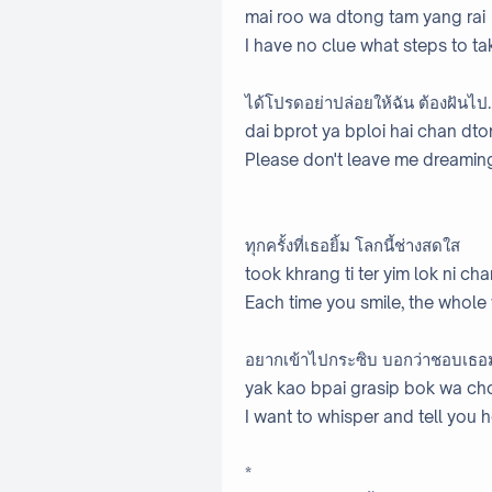
mai roo wa dtong tam yang rai
I have no clue what steps to ta
ได้โปรดอย่าปล่อยให้ฉัน ต้องฝันไป.
dai bprot ya bploi hai chan dto
Please don't leave me dreaming
ทุกครั้งที่เธอยิ้ม โลกนี้ช่างสดใส
took khrang ti ter yim lok ni ch
Each time you smile, the whole
อยากเข้าไปกระซิบ บอกว่าชอบเธ
yak kao bpai grasip bok wa ch
I want to whisper and tell you 
*