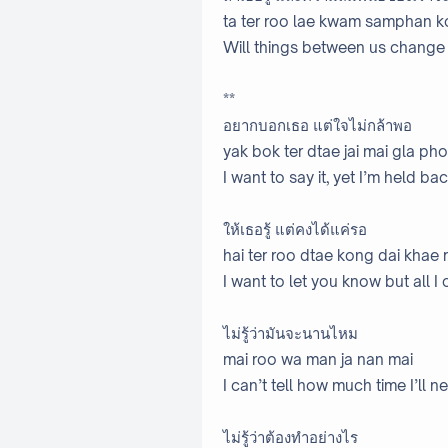
ta ter roo lae kwam samphan ko
Will things between us change 
**
อยากบอกเธอ แต่ใจไม่กล้าพอ
yak bok ter dtae jai mai gla pho
I want to say it, yet I’m held ba
ให้เธอรู้ แต่คงได้แค่รอ
hai ter roo dtae kong dai khae 
I want to let you know but all I 
ไม่รู้ว่ามันจะนานไหม
mai roo wa man ja nan mai
I can’t tell how much time I’ll n
ไม่รู้ว่าต้องทำอย่างไร