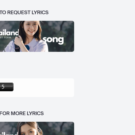
 TO REQUEST LYRICS
 FOR MORE LYRICS