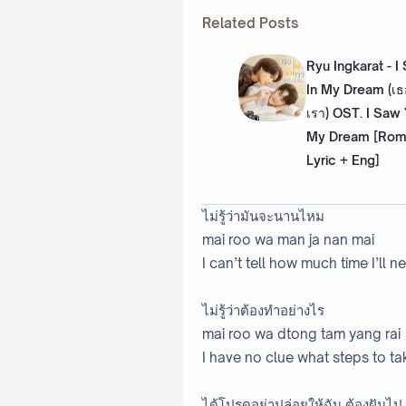
Related Posts
Ryu Ingkarat - I
In My Dream (เธอ
เรา) OST. I Saw 
My Dream [Roma
Lyric + Eng]
ไม่รู้ว่ามันจะนานไหม
mai roo wa man ja nan mai
I can’t tell how much time I’ll n
ไม่รู้ว่าต้องทำอย่างไร
mai roo wa dtong tam yang rai
I have no clue what steps to ta
ได้โปรดอย่าปล่อยให้ฉัน ต้องฝันไป.