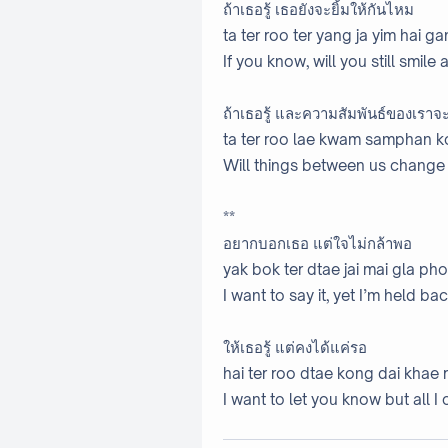
ถ้าเธอรู้ เธอยังจะยิ้มให้กันไหม
ta ter roo ter yang ja yim hai ga
If you know, will you still smile 
ถ้าเธอรู้ และความสัมพันธ์ของเราจ
ta ter roo lae kwam samphan ko
Will things between us change 
**
อยากบอกเธอ แต่ใจไม่กล้าพอ
yak bok ter dtae jai mai gla pho
I want to say it, yet I’m held ba
ให้เธอรู้ แต่คงได้แค่รอ
hai ter roo dtae kong dai khae 
I want to let you know but all I 