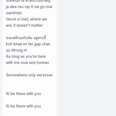
จะดีหรือร้าย ที่ไหนก็ไม่สำคัญ
ja dee reu ray ti nai go mai
samkhan
Good or bad, where we
are, it doesn’t matter
ขอแค่มีเธอกับฉัน อยู่ตรงนี้
koh khae mi ter gap chan
yu dtrong ni
As long as you’re here
with me now and forever
Somewhere only we know
I'll be there with you
I'll be there with you