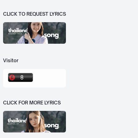
CLICK TO REQUEST LYRICS
Visitor
CLICK FOR MORE LYRICS