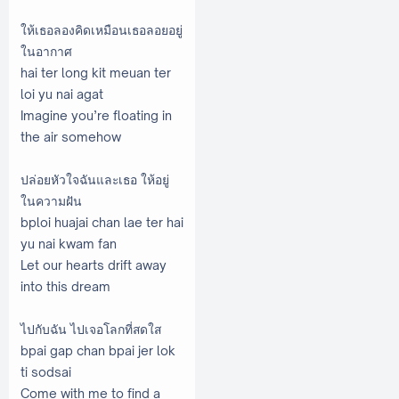
ให้เธอลองคิดเหมือนเธอลอยอยู่
ในอากาศ
hai ter long kit meuan ter
loi yu nai agat
Imagine you’re floating in
the air somehow
ปล่อยหัวใจฉันและเธอ ให้อยู่
ในความฝัน
bploi huajai chan lae ter hai
yu nai kwam fan
Let our hearts drift away
into this dream
ไปกับฉัน ไปเจอโลกที่สดใส
bpai gap chan bpai jer lok
ti sodsai
Come with me to find a