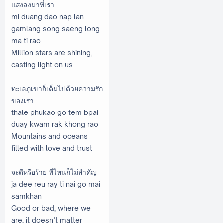
แสงลงมาที่เรา
mi duang dao nap lan
gamlang song saeng long
ma ti rao
Million stars are shining,
casting light on us
ทะเลภูเขาก็เต็มไปด้วยความรัก
ของเรา
thale phukao go tem bpai
duay kwam rak khong rao
Mountains and oceans
filled with love and trust
จะดีหรือร้าย ที่ไหนก็ไม่สำคัญ
ja dee reu ray ti nai go mai
samkhan
Good or bad, where we
are, it doesn’t matter