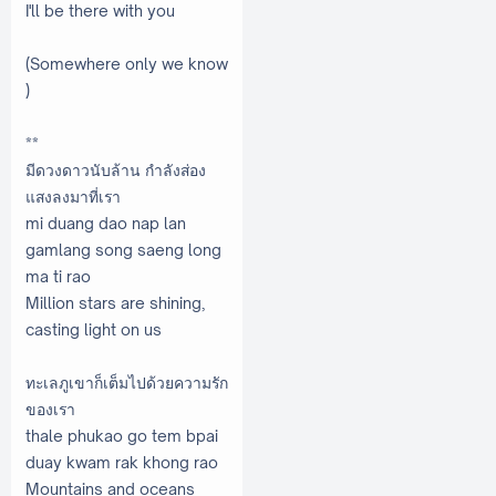
I'll be there with you
(Somewhere only we know
)
**
มีดวงดาวนับล้าน กำลังส่อง
แสงลงมาที่เรา
mi duang dao nap lan
gamlang song saeng long
ma ti rao
Million stars are shining,
casting light on us
ทะเลภูเขาก็เต็มไปด้วยความรัก
ของเรา
thale phukao go tem bpai
duay kwam rak khong rao
Mountains and oceans