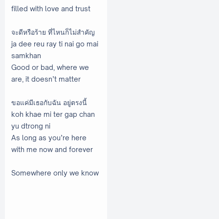
filled with love and trust
จะดีหรือร้าย ที่ไหนก็ไม่สำคัญ
ja dee reu ray ti nai go mai
samkhan
Good or bad, where we
are, it doesn’t matter
ขอแค่มีเธอกับฉัน อยู่ตรงนี้
koh khae mi ter gap chan
yu dtrong ni
As long as you’re here
with me now and forever
Somewhere only we know