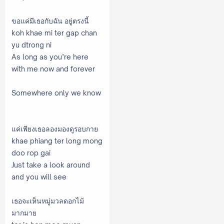
ขอแค่มีเธอกับฉัน อยู่ตรงนี้
koh khae mi ter gap chan
yu dtrong ni
As long as you’re here
with me now and forever
Somewhere only we know
แค่เพียงเธอลองมองดูรอบกาย
khae phiang ter long mong
doo rop gai
Just take a look around
and you will see
เธอจะเห็นหมู่มวลดอกไม้
มากมาย