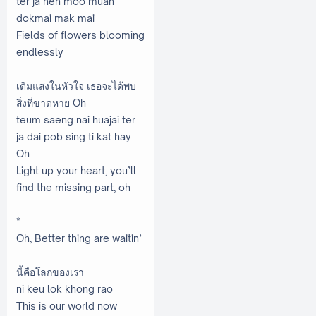
ter ja hen moo muan
dokmai mak mai
Fields of flowers blooming
endlessly
เติมแสงในหัวใจ เธอจะได้พบ
สิ่งที่ขาดหาย Oh
teum saeng nai huajai ter
ja dai pob sing ti kat hay
Oh
Light up your heart, you’ll
find the missing part, oh
*
Oh, Better thing are waitin’
นี้คือโลกของเรา
ni keu lok khong rao
This is our world now