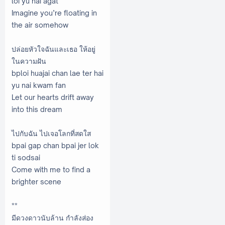
loi yu nai agat
Imagine you’re floating in
the air somehow
ปล่อยหัวใจฉันและเธอ ให้อยู่
ในความฝัน
bploi huajai chan lae ter hai
yu nai kwam fan
Let our hearts drift away
into this dream
ไปกับฉัน ไปเจอโลกที่สดใส
bpai gap chan bpai jer lok
ti sodsai
Come with me to find a
brighter scene
**
มีดวงดาวนับล้าน กำลังส่อง