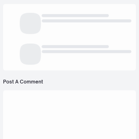
Post A Comment