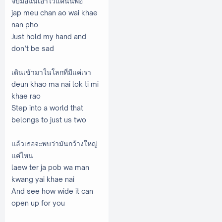
จับมือฉันเอาไว้แค่นั้นพอ
jap meu chan ao wai khae
nan pho
Just hold my hand and
don’t be sad
เดินเข้ามาในโลกที่มีแค่เรา
deun khao ma nai lok ti mi
khae rao
Step into a world that
belongs to just us two
แล้วเธอจะพบว่ามันกว้างใหญ่
แค่ไหน
laew ter ja pob wa man
kwang yai khae nai
And see how wide it can
open up for you