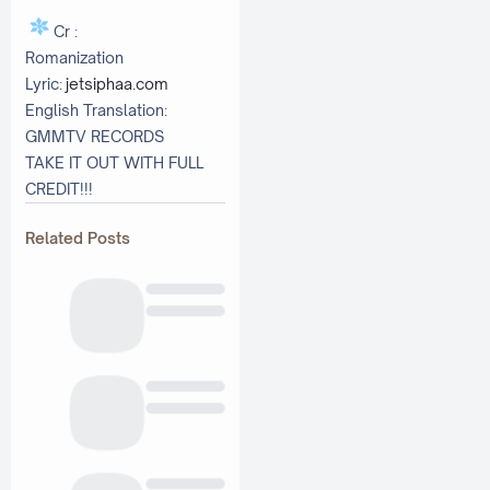
Cr :
Romanization
Lyric:
jetsiphaa.com
English Translation:
GMMTV RECORDS
TAKE IT OUT WITH FULL
CREDIT!!!
Related Posts