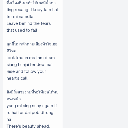
ทิ้งเรื่องที่เคยทำให้เธอมีน้ำตา
ting reuang ti koey tam hai
ter mi namdta
Leave behind the tears
that used to fall
ลุกขึ้นมาทำตามเสียงหัวใจเธอ
ดีไหม
look kheun ma tam dtam
siang huajai ter dee mai
Rise and follow your
heart's call
ยังมีสิ่งสวยงามที่รอให้เธอได้พบ
ตรงหน้า
yang mi sing suay ngam ti
ro hai ter dai pob dtrong
na
There’s beauty ahead,