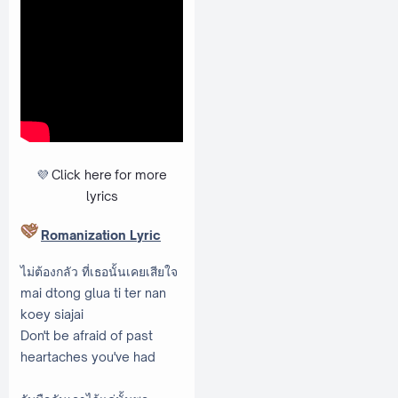
💜
Click here
for more
lyrics
Romanization Lyric
ไม่ต้องกลัว ที่เธอนั้นเคยเสียใจ
mai dtong glua ti ter nan
koey siajai
Don't be afraid of past
heartaches you've had