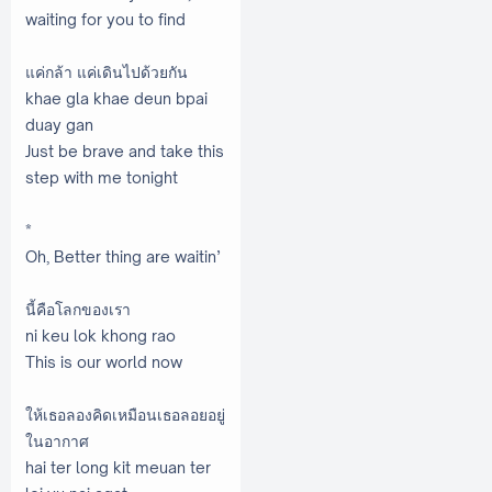
waiting for you to find
แค่กล้า แค่เดินไปด้วยกัน
khae gla khae deun bpai
duay gan
Just be brave and take this
step with me tonight
*
Oh, Better thing are waitin’
นี้คือโลกของเรา
ni keu lok khong rao
This is our world now
ให้เธอลองคิดเหมือนเธอลอยอยู่
ในอากาศ
hai ter long kit meuan ter