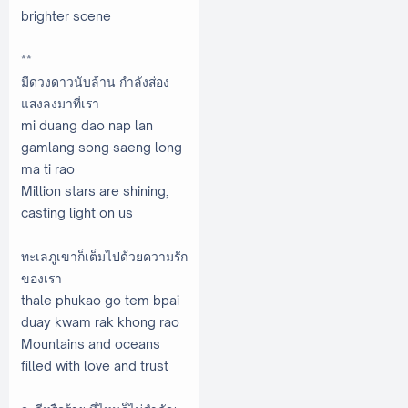
brighter scene
**
มีดวงดาวนับล้าน กำลังส่อง
แสงลงมาที่เรา
mi duang dao nap lan
gamlang song saeng long
ma ti rao
Million stars are shining,
casting light on us
ทะเลภูเขาก็เต็มไปด้วยความรัก
ของเรา
thale phukao go tem bpai
duay kwam rak khong rao
Mountains and oceans
filled with love and trust