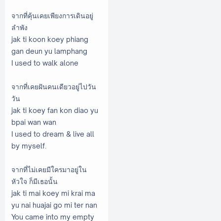
จากที่คุ้นเคยเพียงการเดินอยู่
ลำพัง
jak ti koon koey phiang
gan deun yu lamphang
I used to walk alone
จากที่เคยฝันคนเดียวอยู่ไปวัน
วัน
jak ti koey fan kon diao yu
bpai wan wan
I used to dream & live all
by myself.
จากที่ไม่เคยมีใครมาอยู่ใน
หัวใจ ก็มีเธอนั้น
jak ti mai koey mi krai ma
yu nai huajai go mi ter nan
You came into my empty