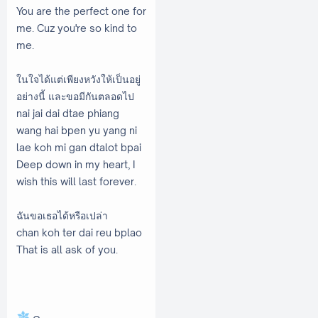
You are the perfect one for
me. Cuz you're so kind to
me.
ในใจได้แต่เพียงหวังให้เป็นอยู่
อย่างนี้ และขอมีกันตลอดไป
nai jai dai dtae phiang
wang hai bpen yu yang ni
lae koh mi gan dtalot bpai
Deep down in my heart, I
wish this will last forever.
ฉันขอเธอได้หรือเปล่า
chan koh ter dai reu bplao
That is all ask of you.