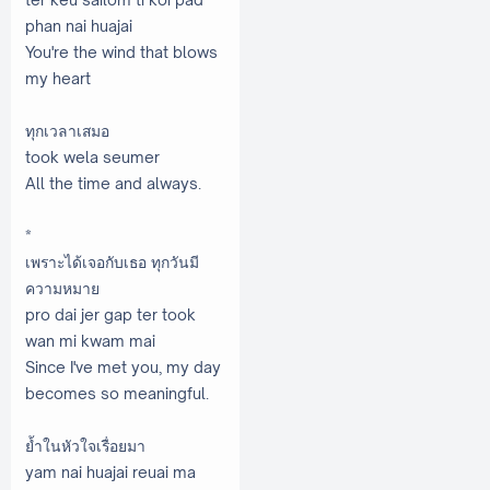
phan nai huajai
You're the wind that blows
my heart
ทุกเวลาเสมอ
took wela seumer
All the time and always.
*
เพราะได้เจอกับเธอ ทุกวันมี
ความหมาย
pro dai jer gap ter took
wan mi kwam mai
Since I've met you, my day
becomes so meaningful.
ย้ำในหัวใจเรื่อยมา
yam nai huajai reuai ma