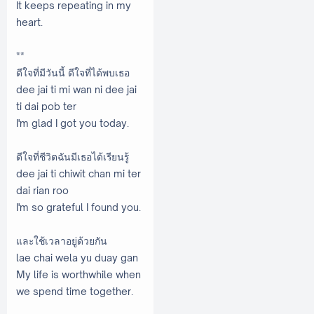
It keeps repeating in my
heart.
**
ดีใจที่มีวันนี้ ดีใจที่ได้พบเธอ
dee jai ti mi wan ni dee jai
ti dai pob ter
I'm glad I got you today.
ดีใจที่ชีวิตฉันมีเธอได้เรียนรู้
dee jai ti chiwit chan mi ter
dai rian roo
I'm so grateful I found you.
และใช้เวลาอยู่ด้วยกัน
lae chai wela yu duay gan
My life is worthwhile when
we spend time together.