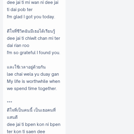
dee jai ti mi wan ni dee jai
ti dai pob ter
I'm glad I got you today.
ดีใจที่ชีวิตฉันมีเธอได้เรียนรู้
dee jai ti chiwit chan mi ter
dai rian roo
I'm so grateful I found you.
และใช้เวลาอยู่ด้วยกัน
lae chai wela yu duay gan
My life is worthwhile when
we spend time together.
***
ดีใจที่เป็นคนนี้ เป็นเธอคนที่
แสนดี
dee jai ti bpen kon ni bpen
ter kon ti saen dee