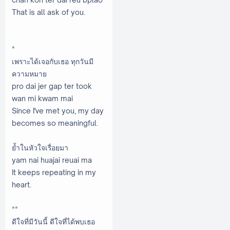
That is all ask of you.
*
เพราะได้เจอกับเธอ ทุกวันมี
ความหมาย
pro dai jer gap ter took
wan mi kwam mai
Since I've met you, my day
becomes so meaningful.
ย้ำในหัวใจเรื่อยมา
yam nai huajai reuai ma
It keeps repeating in my
heart.
**
ดีใจที่มีวันนี้ ดีใจที่ได้พบเธอ