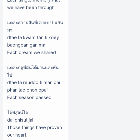
we have been through
แต่ละความฝันที่เคยแบ่งปันกัน
มา
dtae la kwam fan ti koey
baengpan gan ma
Each dream we shared
แต่ละฤดูที่มันได้ผ่านและพ้น
ไป
dtae la reudoo ti man dai
phan lae phon bpai
Each season passed
ได้พิสูจน์ใจ
dai phisut jai
Those things have proven
our heart.