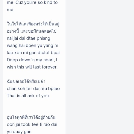
me. Cuz you're so kind to
me.
ในใจได้แต่เพียงหวังให้เป็นอยู่
อย่างนี้ และขอมีกันตลอดไป
nai jai dai dtae phiang
wang hai bpen yu yang ni
lae koh mi gan dtalot bpai
Deep down in my heart, I
wish this will last forever.
ฉันขอเธอได้หรือเปล่า
chan koh ter dai reu bplao
That is all ask of you.
อุ่นใจทุกทีที่เราได้อยู่ด้วยกัน
oon jai took tee ti rao dai
yu duay gan