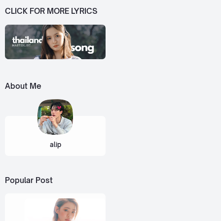
CLICK FOR MORE LYRICS
About Me
alip
Popular Post