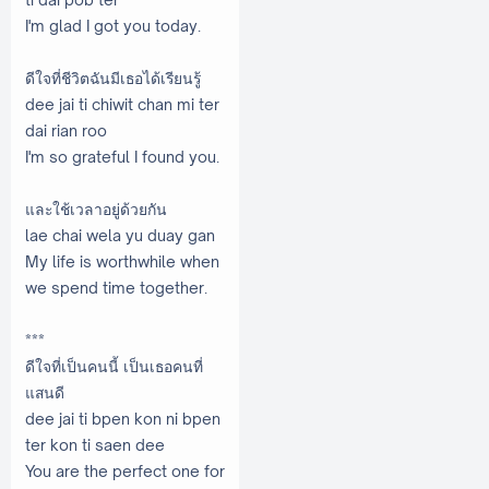
I'm glad I got you today.
ดีใจที่ชีวิตฉันมีเธอได้เรียนรู้
dee jai ti chiwit chan mi ter
dai rian roo
I'm so grateful I found you.
และใช้เวลาอยู่ด้วยกัน
lae chai wela yu duay gan
My life is worthwhile when
we spend time together.
***
ดีใจที่เป็นคนนี้ เป็นเธอคนที่
แสนดี
dee jai ti bpen kon ni bpen
ter kon ti saen dee
You are the perfect one for