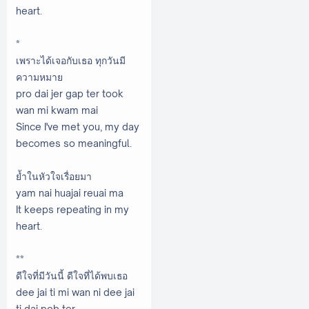
heart.
*
เพราะได้เจอกับเธอ ทุกวันมี
ความหมาย
pro dai jer gap ter took
wan mi kwam mai
Since I've met you, my day
becomes so meaningful.
ย้ำในหัวใจเรื่อยมา
yam nai huajai reuai ma
It keeps repeating in my
heart.
**
ดีใจที่มีวันนี้ ดีใจที่ได้พบเธอ
dee jai ti mi wan ni dee jai
ti dai pob ter