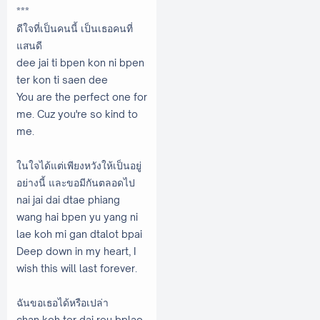
***
ดีใจที่เป็นคนนี้ เป็นเธอคนที่
แสนดี
dee jai ti bpen kon ni bpen
ter kon ti saen dee
You are the perfect one for
me. Cuz you're so kind to
me.
ในใจได้แต่เพียงหวังให้เป็นอยู่
อย่างนี้ และขอมีกันตลอดไป
nai jai dai dtae phiang
wang hai bpen yu yang ni
lae koh mi gan dtalot bpai
Deep down in my heart, I
wish this will last forever.
ฉันขอเธอได้หรือเปล่า
chan koh ter dai reu bplao