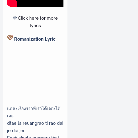
💜
Click here
for more
lyrics
Romanization Lyric
แต่ละเรื่องราวที่เราได้เจอะได้
เจอ
dtae la reuangrao ti rao dai
je dai jer
Each single memory that