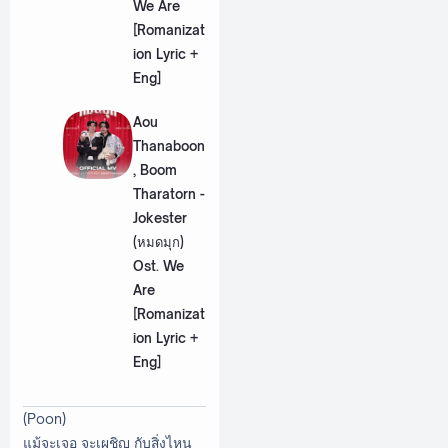
We Are
[Romanizat
ion Lyric +
Eng]
Aou
Thanaboon
, Boom
Tharatorn -
Jokester
(หมดมุก)
Ost. We
Are
[Romanizat
ion Lyric +
Eng]
(Poon)
แม้จะเจอ จะเผชิญ กับสิ่งไหน