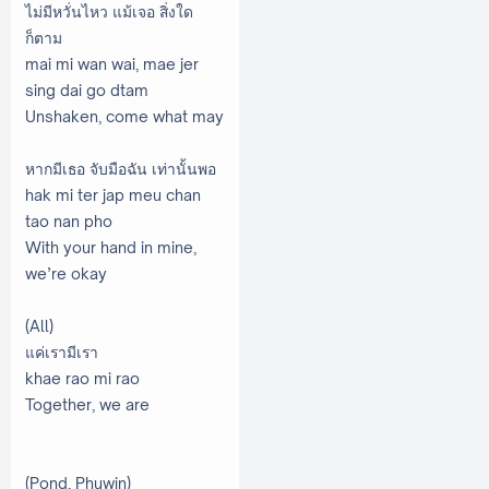
ไม่มีหวั่นไหว แม้เจอ สิ่งใด
ก็ตาม
mai mi wan wai, mae jer
sing dai go dtam
Unshaken, come what may
หากมีเธอ จับมือฉัน เท่านั้นพอ
hak mi ter jap meu chan
tao nan pho
With your hand in mine,
we’re okay
(All)
แค่เรามีเรา
khae rao mi rao
Together, we are
(Pond, Phuwin)