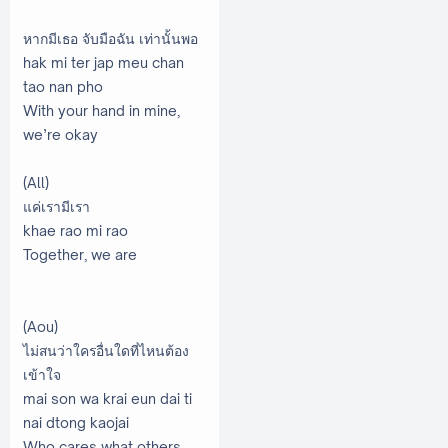
หากมีเธอ จับมือฉัน เท่านั้นพอ
hak mi ter jap meu chan
tao nan pho
With your hand in mine,
we’re okay
(All)
แค่เรามีเรา
khae rao mi rao
Together, we are
(Aou)
ไม่สนว่าใครอื่นใดที่ไหนต้อง
เข้าใจ
mai son wa krai eun dai ti
nai dtong kaojai
Who cares what others