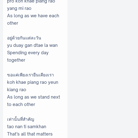
pro koh khae piang rao
yang mi rao
As long as we have each
other
อยู่ด้วยกันแต่ละวัน
yu duay gan dtae la wan
Spending every day
together
ขอแค่เพียงเรายืนเคียงเรา
koh khae piang rao yeun
kiang rao
As long as we stand next
to each other
เท่านั้นที่สำคัญ
tao nan ti samkhan
That’s all that matters