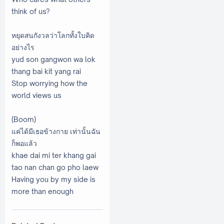
think of us?
หยุดสนกังวลว่าโลกทั้งใบคิด
อย่างไร
yud son gangwon wa lok
thang bai kit yang rai
Stop worrying how the
world views us
(Boom)
แค่ได้มีเธอข้างกาย เท่านั้นฉัน
ก็พอแล้ว
khae dai mi ter khang gai
tao nan chan go pho laew
Having you by my side is
more than enough