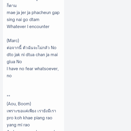
ก็ตาม
mae ja jer ja phacheun gap
sing nai go dtam
Whatever I encounter
(Marc)
ต่อจากนี้ ตัวฉันจะไม่กลัว No
dto jak ni dtua chan ja mai
glua No
I have no fear whatsoever,
no
**
(Aou, Boom)
เพราะขอแค่เพียง เรายังมีเรา
pro koh khae piang rao
yang mi rao