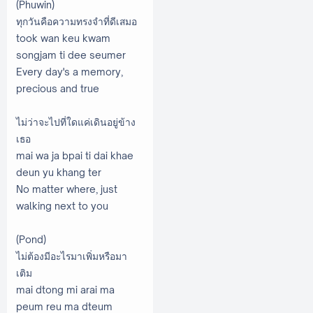
(Phuwin)
ทุกวันคือความทรงจำที่ดีเสมอ
took wan keu kwam
songjam ti dee seumer
Every day's a memory,
precious and true
ไม่ว่าจะไปที่ใดแค่เดินอยู่ข้าง
เธอ
mai wa ja bpai ti dai khae
deun yu khang ter
No matter where, just
walking next to you
(Pond)
ไม่ต้องมีอะไรมาเพิ่มหรือมา
เติม
mai dtong mi arai ma
peum reu ma dteum