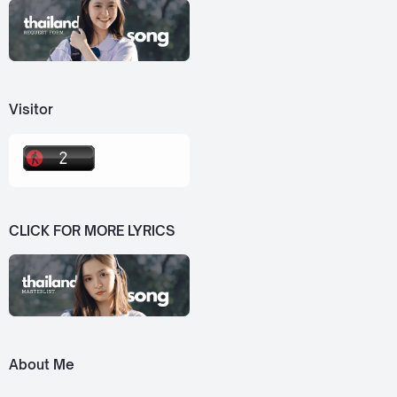
Visitor
CLICK FOR MORE LYRICS
About Me