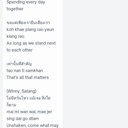
Spending every day
together
ขอแค่เพียงเรายืนเคียงเรา
koh khae piang rao yeun
kiang rao
As long as we stand next
to each other
เท่านั้นที่สำคัญ
tao nan ti samkhan
That’s all that matters
(Winny, Satang)
ไม่มีหวั่นไหว แม้เจอ สิ่งใด
ก็ตาม
mai mi wan wai, mae jer
sing dai go dtam
Unshaken, come what may