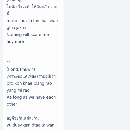
ไม่มีอะไรจะทำให้ฉันกลัว จาก
นี้
mai mi arai ja tam hai chan
glua jak ni
Nothing will scare me
anymore
**
(Pond, Phuwin)
เพราะขอแค่เพียง เรายังมีเรา
pro koh khae piang rao
yang mi rao
As long as we have each
other
อยู่ด้วยกันแต่ละวัน
yu duay gan dtae la wan