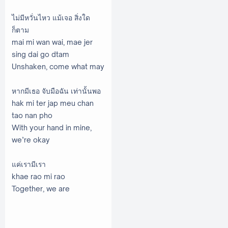
ไม่มีหวั่นไหว แม้เจอ สิ่งใด
ก็ตาม
mai mi wan wai, mae jer
sing dai go dtam
Unshaken, come what may
หากมีเธอ จับมือฉัน เท่านั้นพอ
hak mi ter jap meu chan
tao nan pho
With your hand in mine,
we’re okay
แค่เรามีเรา
khae rao mi rao
Together, we are