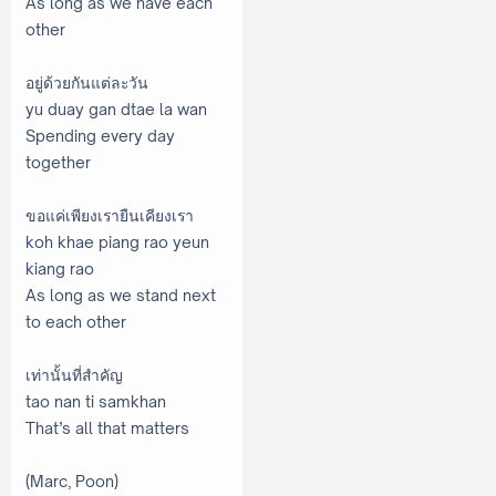
As long as we have each
other
อยู่ด้วยกันแต่ละวัน
yu duay gan dtae la wan
Spending every day
together
ขอแค่เพียงเรายืนเคียงเรา
koh khae piang rao yeun
kiang rao
As long as we stand next
to each other
เท่านั้นที่สำคัญ
tao nan ti samkhan
That’s all that matters
(Marc, Poon)