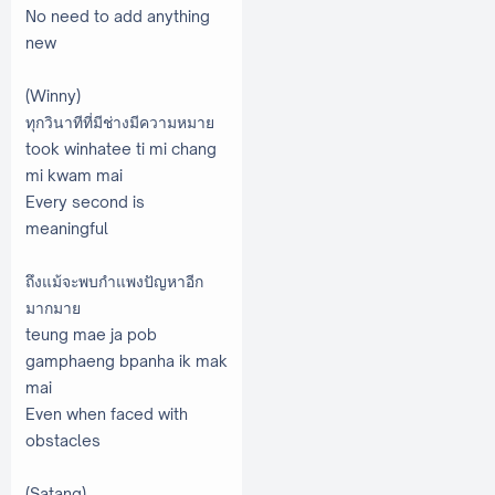
No need to add anything
new
(Winny)
ทุกวินาทีที่มีช่างมีความหมาย
took winhatee ti mi chang
mi kwam mai
Every second is
meaningful
ถึงแม้จะพบกำแพงปัญหาอีก
มากมาย
teung mae ja pob
gamphaeng bpanha ik mak
mai
Even when faced with
obstacles
(Satang)