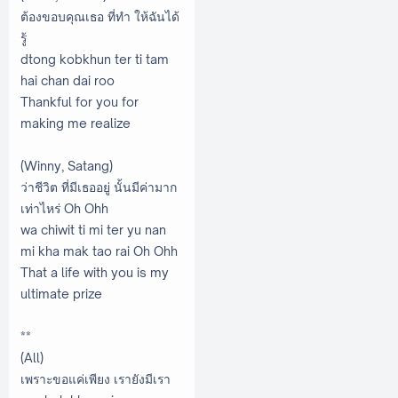
ต้องขอบคุณเธอ ที่ทำ ให้ฉันได้
รู้
dtong kobkhun ter ti tam
hai chan dai roo
Thankful for you for
making me realize
(Winny, Satang)
ว่าชีวิต ที่มีเธออยู่ นั้นมีค่ามาก
เท่าไหร่ Oh Ohh
wa chiwit ti mi ter yu nan
mi kha mak tao rai Oh Ohh
That a life with you is my
ultimate prize
**
(All)
เพราะขอแค่เพียง เรายังมีเรา