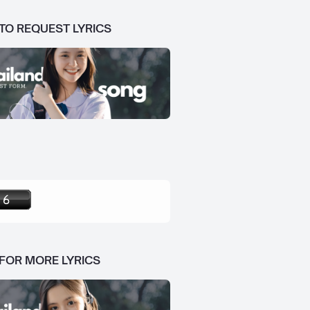
 TO REQUEST LYRICS
 FOR MORE LYRICS