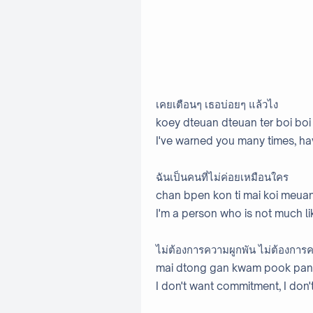
เคยเตือนๆ เธอบ่อยๆ แล้วไง
koey dteuan dteuan ter boi boi
I've warned you many times, hav
ฉันเป็นคนที่ไม่ค่อยเหมือนใคร
chan bpen kon ti mai koi meuan
I'm a person who is not much l
ไม่ต้องการความผูกพัน ไม่ต้องการค
mai dtong gan kwam pook pan
I don't want commitment, I don