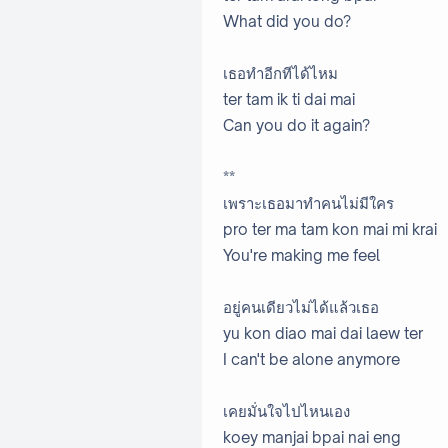
What did you do?
เธอทำอีกทีได้ไหม
ter tam ik ti dai mai
Can you do it again?
**
เพราะเธอมาทำคนไม่มีใคร
pro ter ma tam kon mai mi krai
You're making me feel
อยู่คนเดียวไม่ได้แล้วเธอ
yu kon diao mai dai laew ter
I can't be alone anymore
เคยมั่นใจไปไหนเอง
koey manjai bpai nai eng