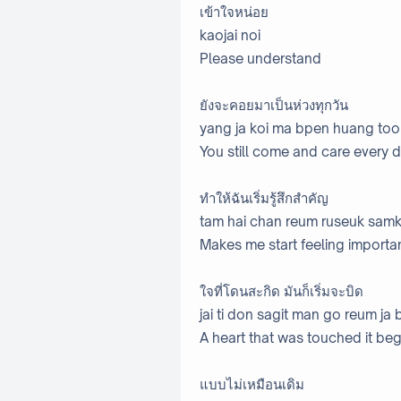
เข้าใจหน่อย
kaojai noi
Please understand
ยังจะคอยมาเป็นห่วงทุกวัน
yang ja koi ma bpen huang to
You still come and care every 
ทำให้ฉันเริ่มรู้สึกสำคัญ
tam hai chan reum ruseuk sam
Makes me start feeling importa
ใจที่โดนสะกิด มันก็เริ่มจะบิด
jai ti don sagit man go reum ja b
A heart that was touched it be
แบบไม่เหมือนเดิม