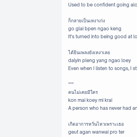
Used to be confident going al
ก็กลายเป็นเหงาเก่ง
go glai bpen ngao keng
It's turned into being good at l
ได้ยินเพลงยังเหงาเลย
daiyin pleng yang ngao loey
Even when I listen to songs, I sti
***
คนไม่เคยมีใคร
kon mai koey mi krai
A person who has never had a
เกิดอาการหวั่นไหวเพราะเธอ
geut agan wanwai pro ter