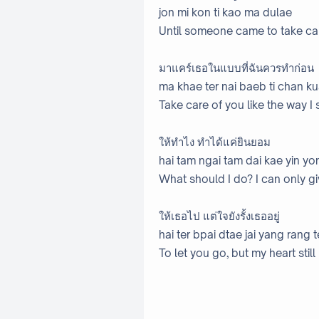
jon mi kon ti kao ma dulae
Until someone came to take ca
มาแคร์เธอในแบบที่ฉันควรทำก่อน
ma khae ter nai baeb ti chan k
Take care of you like the way I
ให้ทำไง ทำได้แค่ยินยอม
hai tam ngai tam dai kae yin y
What should I do? I can only gi
ให้เธอไป แต่ใจยังรั้งเธออยู่
hai ter bpai dtae jai yang rang t
To let you go, but my heart stil