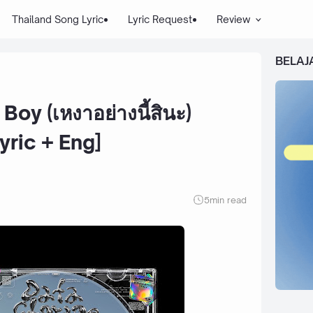
Thailand Song Lyric
Lyric Request
Review
BELAJ
oy (เหงาอย่างนี้สินะ)
yric + Eng]
5
min read