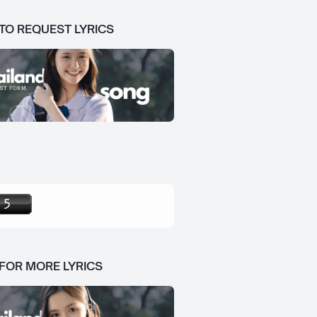
 TO REQUEST LYRICS
 FOR MORE LYRICS