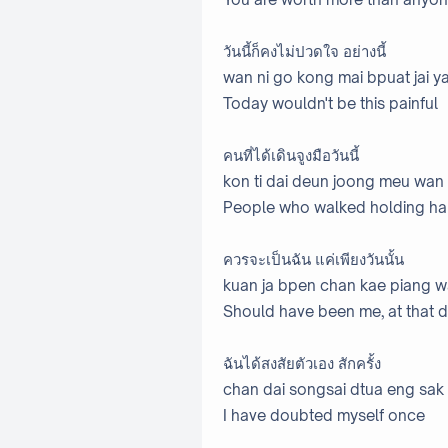
วันนี้ก็คงไม่ปวดใจ อย่างนี้
wan ni go kong mai bpuat jai y
Today wouldn't be this painful
คนที่ได้เดินจูงมือวันนี้
kon ti dai deun joong meu wan 
People who walked holding han
ควรจะเป็นฉัน แค่เพียงวันนั้น
kuan ja bpen chan kae piang 
Should have been me, at that 
ฉันได้สงสัยตัวเอง สักครั้ง
chan dai songsai dtua eng sak
I have doubted myself once