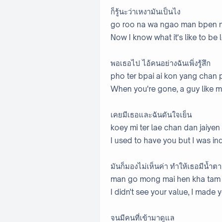
ก็รู้นะว่าเหงามันเป็นไง
go roo na wa ngao man bpen 
Now I know what it's like to be 
พอเธอไป ไอ้คนอย่างฉันเพิ่งรู้สึก
pho ter bpai ai kon yang chan
When you're gone, a guy like me 
เคยมีเธอและฉันดันใจเย็น
koey mi ter lae chan dan jaiyen
I used to have you but I was ind
มันก็มองไม่เห็นค่า ทำให้เธอมีน้ำตา
man go mong mai hen kha tam h
I didn't see your value, I made 
จนมีคนที่เข้ามาดูแล