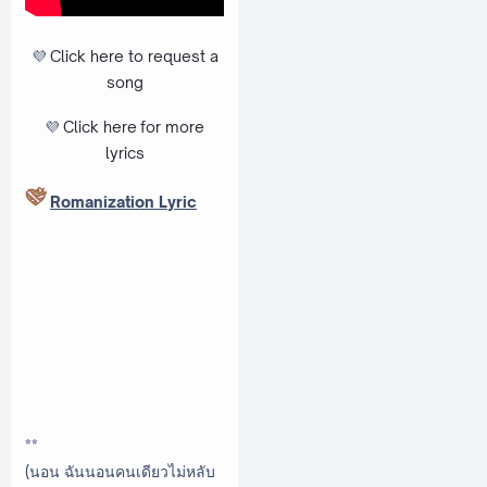
💜
Click here to request a
song
💜
Click here
for more
lyrics
Romanization Lyric
**
(นอน ฉันนอนคนเดียวไม่หลับ