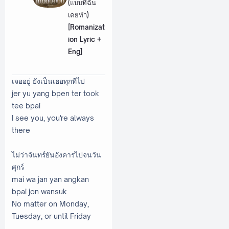
(แบบที่ฉัน
เคยทำ)
[Romanizat
ion Lyric +
Eng]
เจออยู่ ยังเป็นเธอทุกทีไป
jer yu yang bpen ter took
tee bpai
I see you, you're always
there
ไม่ว่าจันทร์ยันอังคารไปจนวัน
ศุกร์
mai wa jan yan angkan
bpai jon wansuk
No matter on Monday,
Tuesday, or until Friday