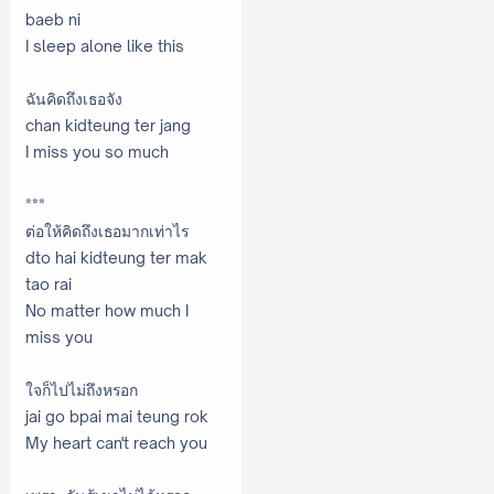
baeb ni
I sleep alone like this
ฉันคิดถึงเธอจัง
chan kidteung ter jang
I miss you so much
***
ต่อให้คิดถึงเธอมากเท่าไร
dto hai kidteung ter mak
tao rai
No matter how much I
miss you
ใจก็ไปไม่ถึงหรอก
jai go bpai mai teung rok
My heart can't reach you