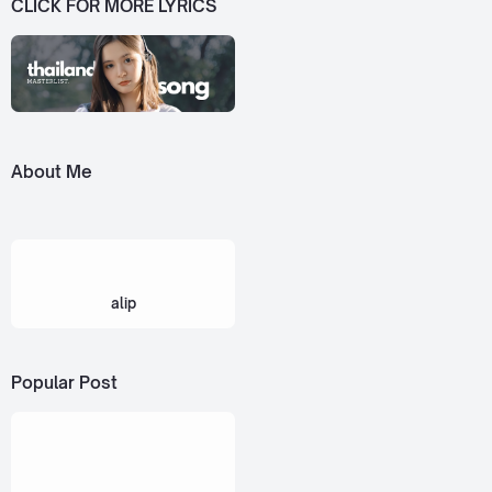
CLICK FOR MORE LYRICS
About Me
alip
Popular Post