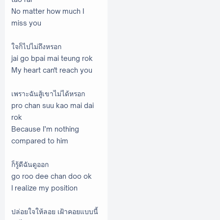
No matter how much I
miss you
ใจก็ไปไม่ถึงหรอก
jai go bpai mai teung rok
My heart can't reach you
เพราะฉันสู้เขาไม่ได้หรอก
pro chan suu kao mai dai
rok
Because I’m nothing
compared to him
ก็รู้ดีฉันดูออก
go roo dee chan doo ok
I realize my position
ปล่อยใจให้ลอย เฝ้าคอยแบบนี้