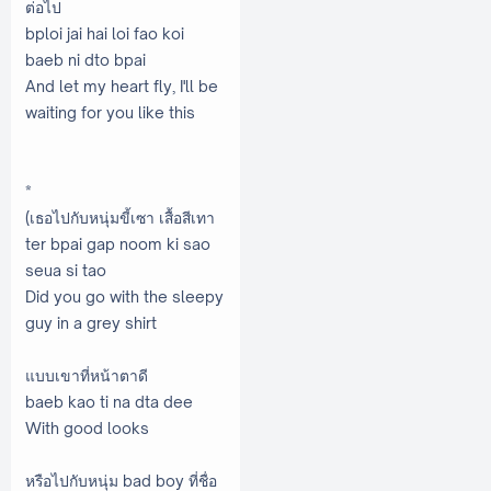
ต่อไป
bploi jai hai loi fao koi
baeb ni dto bpai
And let my heart fly, I'll be
waiting for you like this
*
(เธอไปกับหนุ่มขี้เซา เสื้อสีเทา
ter bpai gap noom ki sao
seua si tao
Did you go with the sleepy
guy in a grey shirt
แบบเขาที่หน้าตาดี
baeb kao ti na dta dee
With good looks
หรือไปกับหนุ่ม bad boy ที่ชื่อ