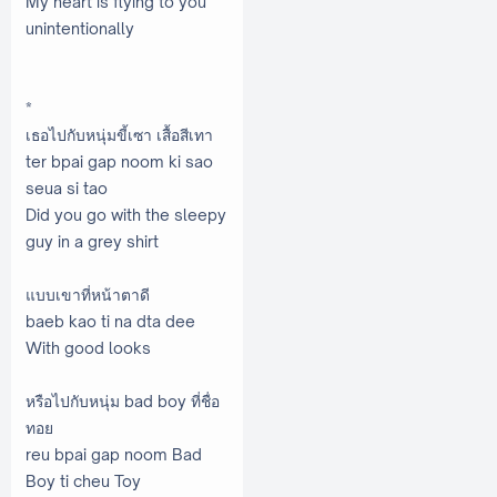
My heart is flying to you
unintentionally
*
เธอไปกับหนุ่มขี้เซา เสื้อสีเทา
ter bpai gap noom ki sao
seua si tao
Did you go with the sleepy
guy in a grey shirt
แบบเขาที่หน้าตาดี
baeb kao ti na dta dee
With good looks
หรือไปกับหนุ่ม bad boy ที่ชื่อ
ทอย
reu bpai gap noom Bad
Boy ti cheu Toy