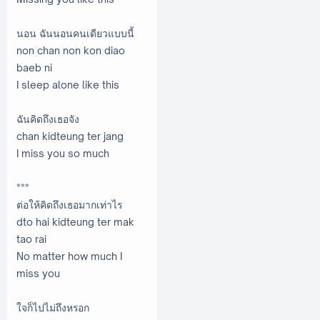
นอน ฉันนอนคนเดียวแบบนี้
non chan non kon diao
baeb ni
I sleep alone like this
ฉันคิดถึงเธอจัง
chan kidteung ter jang
I miss you so much
***
ต่อให้คิดถึงเธอมากเท่าไร
dto hai kidteung ter mak
tao rai
No matter how much I
miss you
ใจก็ไปไม่ถึงหรอก