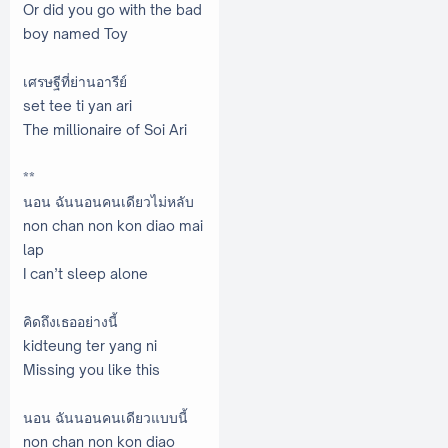
Or did you go with the bad
boy named Toy
เศรษฐีที่ย่านอารีย์
set tee ti yan ari
The millionaire of Soi Ari
**
นอน ฉันนอนคนเดียวไม่หลับ
non chan non kon diao mai
lap
I can’t sleep alone
คิดถึงเธออย่างนี้
kidteung ter yang ni
Missing you like this
นอน ฉันนอนคนเดียวแบบนี้
non chan non kon diao