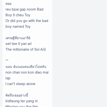
ทอย
reu bpai gap noom Bad
Boy ti cheu Toy
Or did you go with the bad
boy named Toy
เศรษฐีที่ย่านอารีย์
set tee ti yan ari
The millionaire of Soi Ari)
**
นอน ฉันนอนคนเดียวไม่หลับ
non chan non kon diao mai
lap
I can’t sleep alone
คิดถึงเธออย่างนี้
kidteung ter yang ni
Missing you like this