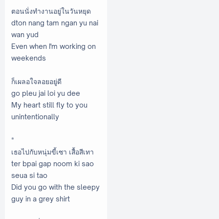
ตอนนั่งทำงานอยู่ในวันหยุด
dton nang tam ngan yu nai
wan yud
Even when I'm working on
weekends
ก็เผลอใจลอยอยู่ดี
go pleu jai loi yu dee
My heart still fly to you
unintentionally
*
เธอไปกับหนุ่มขี้เซา เสื้อสีเทา
ter bpai gap noom ki sao
seua si tao
Did you go with the sleepy
guy in a grey shirt