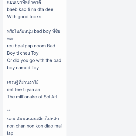
แบบเขาที่หน้าตาดี
baeb kao ti na dta dee
With good looks
หรือไปกับหนุ่ม bad boy ที่ชื่อ
ทอย
reu bpai gap noom Bad
Boy ti cheu Toy
Or did you go with the bad
boy named Toy
เศรษฐีที่ย่านอารีย์
set tee ti yan ari
The millionaire of Soi Ari
**
นอน ฉันนอนคนเดียวไม่หลับ
non chan non kon diao mai
lap