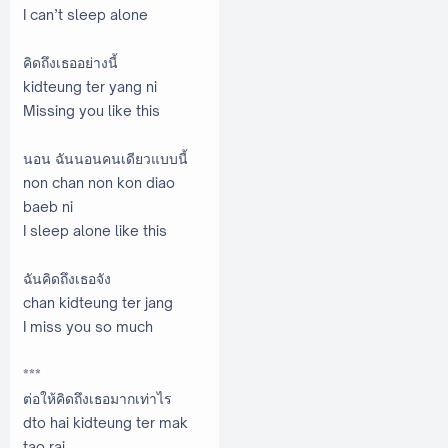
I can’t sleep alone
คิดถึงเธออย่างนี้
kidteung ter yang ni
Missing you like this
นอน ฉันนอนคนเดียวแบบนี้
non chan non kon diao
baeb ni
I sleep alone like this
ฉันคิดถึงเธอจัง
chan kidteung ter jang
I miss you so much
***
ต่อให้คิดถึงเธอมากเท่าไร
dto hai kidteung ter mak
tao rai