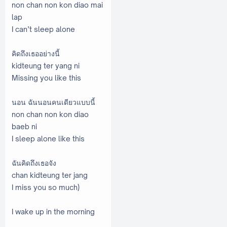
non chan non kon diao mai
lap
I can’t sleep alone
คิดถึงเธออย่างนี้
kidteung ter yang ni
Missing you like this
นอน ฉันนอนคนเดียวแบบนี้
non chan non kon diao
baeb ni
I sleep alone like this
ฉันคิดถึงเธอจัง
chan kidteung ter jang
I miss you so much)
I wake up in the morning