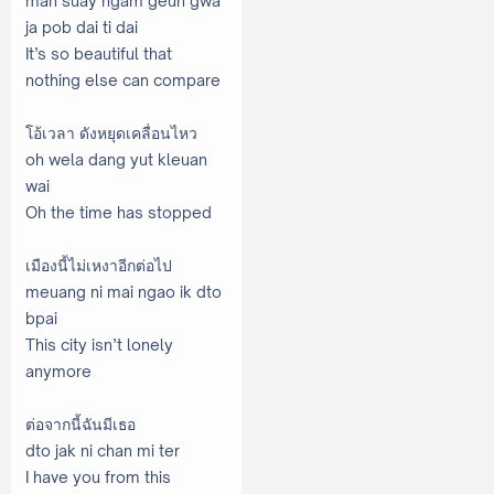
man suay ngam geun gwa
ja pob dai ti dai
It’s so beautiful that
nothing else can compare
โอ้เวลา ดังหยุดเคลื่อนไหว
oh wela dang yut kleuan
wai
Oh the time has stopped
เมืองนี้ไม่เหงาอีกต่อไป
meuang ni mai ngao ik dto
bpai
This city isn’t lonely
anymore
ต่อจากนี้ฉันมีเธอ
dto jak ni chan mi ter
I have you from this