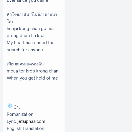
Ever since you came
หัวใจของฉัน ก็ไม่ต้องตามหา
ใคร
huajai kong chan go mai
dtong dtam ha krai
My heart has ended the
search for anyone
เมื่อเธอครอบครองฉัน
meua ter krop krong chan
When you get hold of me
Cr :
Romanization
Lyric:
jetsiphaa.com
English Translation: