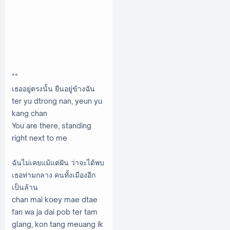
**
เธออยู่ตรงนั้น ยืนอยู่ข้างฉัน
ter yu dtrong nan, yeun yu
kang chan
You are there, standing
right next to me
ฉันไม่เคยแม้แต่ฝัน ว่าจะได้พบ
เธอท่ามกลาง คนทั้งเมืองอีก
เป็นล้าน
chan mai koey mae dtae
fan wa ja dai pob ter tam
glang, kon tang meuang ik