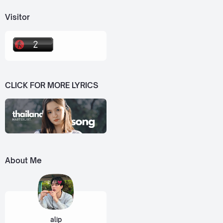
Visitor
CLICK FOR MORE LYRICS
About Me
alip