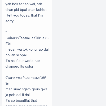
yak bok ter ao wai, hak
chan pid bpai chan kohtot
I tell you today, that I’m
sorry
*
เหมือนว่าโลกของเราได้เปลี่ยน
สีไป
meuan wa lok kong rao dai
bplian si bpai
It’s as if our world has
changed its color
มันสวยงามเกินกว่าจะพบได้ที่
ใด
man suay ngam geun gwa
ja pob dai ti dai
It’s so beautiful that