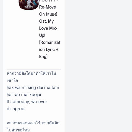
Re-Move
On (ลบยัง)
Ost. My
Love Mix-
Up!
[Romanizat
ion Lyric +
Eng]
หากว่ามีสิ่งใดมาทำให้เราไม่
เข้าใจ
hak wa mi sing dai ma tam
hai rao mai kaojai
If someday, we ever
disagree
อยากบอกเธอเอาไว้ หากฉันผิด
ไปฉันขอโทษ