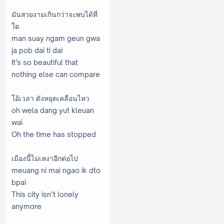
มันสวยงามเกินกว่าจะพบได้ที่
ใด
man suay ngam geun gwa
ja pob dai ti dai
It’s so beautiful that
nothing else can compare
โอ้เวลา ดังหยุดเคลื่อนไหว
oh wela dang yut kleuan
wai
Oh the time has stopped
เมืองนี้ไม่เหงาอีกต่อไป
meuang ni mai ngao ik dto
bpai
This city isn’t lonely
anymore