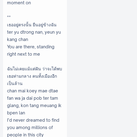
moment on
**
เธออยู่ตรงนั้น ยืนอยู่ข้างฉัน
ter yu dtrong nan, yeun yu
kang chan
You are there, standing
right next to me
ฉันไม่เคยแม้แต่ฝัน ว่าจะได้พบ
เธอท่ามกลาง คนทั้งเมืองอีก
เป็นล้าน
chan mai koey mae dtae
fan wa ja dai pob ter tam
glang, kon tang meuang ik
bpen lan
I’d never dreamed to find
you among millions of
people in this city