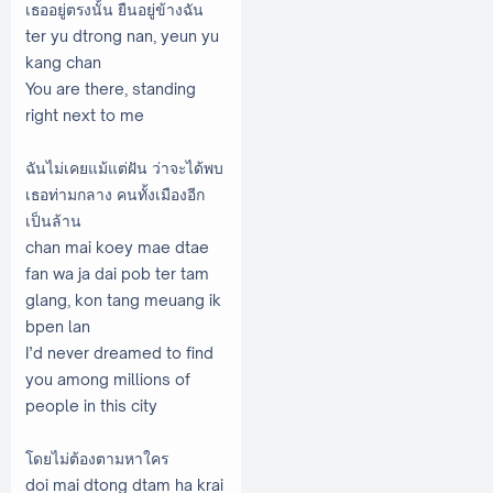
เธออยู่ตรงนั้น ยืนอยู่ข้างฉัน
ter yu dtrong nan, yeun yu
kang chan
You are there, standing
right next to me
ฉันไม่เคยแม้แต่ฝัน ว่าจะได้พบ
เธอท่ามกลาง คนทั้งเมืองอีก
เป็นล้าน
chan mai koey mae dtae
fan wa ja dai pob ter tam
glang, kon tang meuang ik
bpen lan
I’d never dreamed to find
you among millions of
people in this city
โดยไม่ต้องตามหาใคร
doi mai dtong dtam ha krai