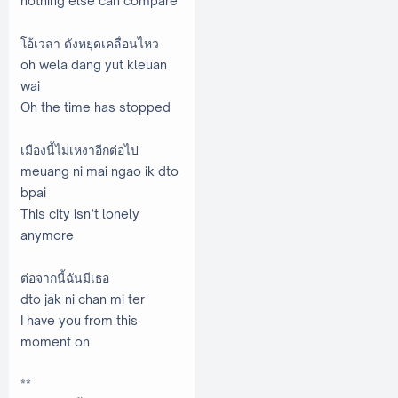
nothing else can compare
โอ้เวลา ดังหยุดเคลื่อนไหว
oh wela dang yut kleuan
wai
Oh the time has stopped
เมืองนี้ไม่เหงาอีกต่อไป
meuang ni mai ngao ik dto
bpai
This city isn’t lonely
anymore
ต่อจากนี้ฉันมีเธอ
dto jak ni chan mi ter
I have you from this
moment on
**