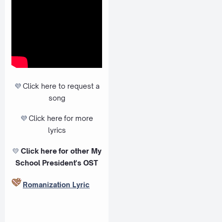
💜
Click here to request a
song
💜
Click here
for more
lyrics
💛
Click here
for other My
School President's OST
Romanization Lyric