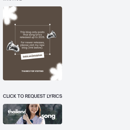
CLICK TO REQUEST LYRICS