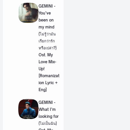
GEMINI -
You’ve
been on
my mind
(ไม่รู้ว่ามัน
เรียกว่ารัก
หรือเปล่า?)
Ost. My
Love Mix-
Up!
[Romanizat
ion Lyric +
Eng]
GEMINI -
What I’m
looking for
(ไม่เป็นฉัน)