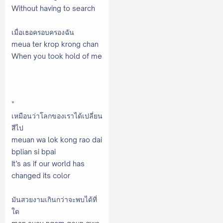
Without having to search
เมื่อเธอครอบครองฉัน
meua ter krop krong chan
When you took hold of me
*
เหมือนว่าโลกของเราได้เปลี่ยน
สีไป
meuan wa lok kong rao dai
bplian si bpai
It’s as if our world has
changed its color
มันสวยงามเกินกว่าจะพบได้ที่
ใด