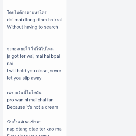
โดยไม่ต้องตามหาใคร
doi mai dtong dtam ha krai
Without having to search
จะกอดเธอไว้ ไม่ให้ไปไหน
ja got ter wai, mai hai bpai
nai
I will hold you close, never
let you slip away
เพราะวันนี้ไม่ใช่ฝัน
pro wan ni mai chai fan
Because it’s not a dream
นับตั้งแต่เธอเข้ามา
nap dtang dtae ter kao ma