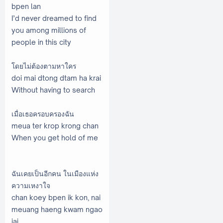
bpen lan
I’d never dreamed to find
you among millions of
people in this city
โดยไม่ต้องตามหาใคร
doi mai dtong dtam ha krai
Without having to search
เมื่อเธอครอบครองฉัน
meua ter krop krong chan
When you get hold of me
ฉันเคยเป็นอีกคน ในเมืองแห่ง
ความเหงาใจ
chan koey bpen ik kon, nai
meuang haeng kwam ngao
jai