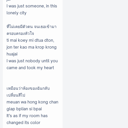
I was just someone, in this
lonely city
ที่ไม่เคยมีตัวตน จนเธอเข้ามา
ครอบครองหัวใจ
ti mai koey mi dtua dton,
jon ter kao ma krop krong
huajai
I was just nobody until you
came and took my heart
เหมือนว่าห้องของฉันกลับ
เปลี่ยนสีไป
meuan wa hong kong chan
glap bplian si bpai
It’s as if my room has
changed its color