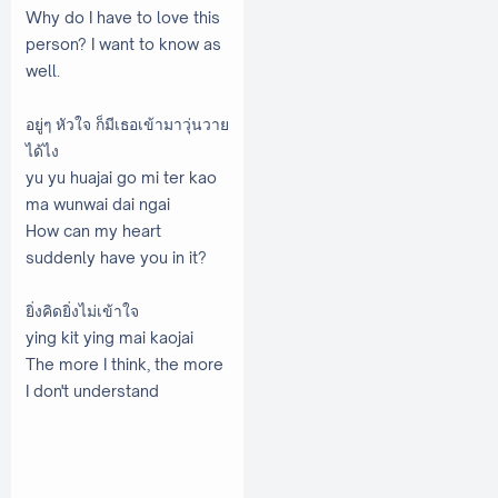
Why do I have to love this
person? I want to know as
well.
อยู่ๆ หัวใจ ก็มีเธอเข้ามาวุ่นวาย
ได้ไง
yu yu huajai go mi ter kao
ma wunwai dai ngai
How can my heart
suddenly have you in it?
ยิ่งคิดยิ่งไม่เข้าใจ
ying kit ying mai kaojai
The more I think, the more
I don't understand