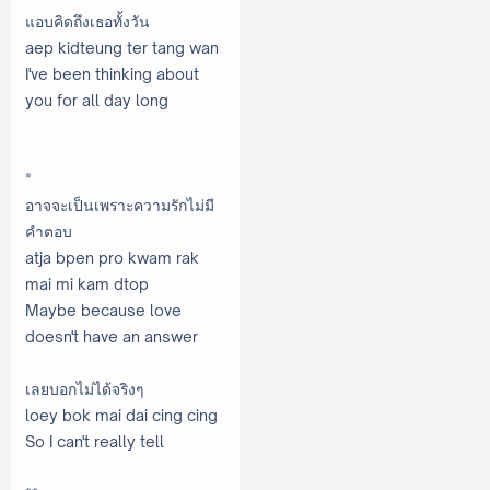
แอบคิดถึงเธอทั้งวัน
aep kidteung ter tang wan
I've been thinking about
you for all day long
*
อาจจะเป็นเพราะความรักไม่มี
คำตอบ
atja bpen pro kwam rak
mai mi kam dtop
Maybe because love
doesn't have an answer
เลยบอกไม่ได้จริงๆ
loey bok mai dai cing cing
So I can't really tell