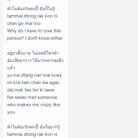
**
ทำไมต้องรักคนนี้ ฉันก็ไม่รู้
tammai dtong rak kon ni
chan go mai roo
Why do I have to love this
person? I don't know either
อยู่มาตั้งนาน ไม่เคยมีใครทำ
ฉันเสียอาการ ได้มากเท่าเธออีก
แล้ว
yu ma dtang nan mai koey
mi krai tam chan sia agan
dai mak tao ter ik laew
I've never met someone
who makes me crazy like
you
ทำไมต้องรักคนนี้ ฉันก็อยากรู้
tammai dtong rak kon ni