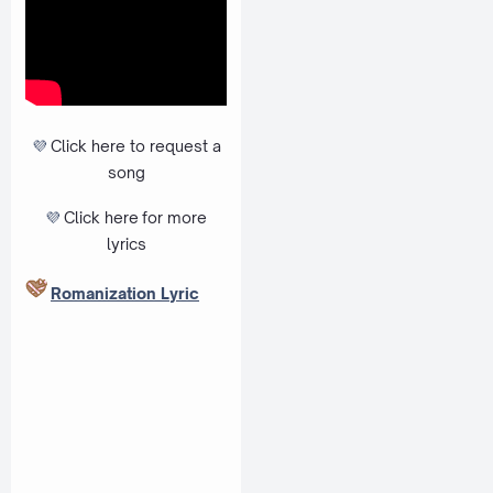
💜
Click here to request a
song
💜
Click here
for more
lyrics
Romanization Lyric