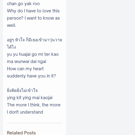
chan go yak roo
Why do I have to love this
person? I want to know as
well.
อยู่ๆ หัวใจ ก็มีเธอเข้ามาวุ่นวาย
ได้ไง
yu yu huajai go mi ter kao
ma wunwai dai ngai
How can my heart
suddenly have you in it?
ยิ่งคิดยิ่งไม่เข้าใจ
ying kit ying mai kaojai
The more I think, the more
I don't understand
Related Posts