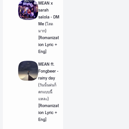
MEAN x
sarah
salola - DM
Me (โสด
มาก)
[Romanizat
ion Lyric +
Eng]
MEAN ft.
Fongbeer -
rainy day
(วันนั้นฝนก็
ตกแบบนี้
แหละ)
[Romanizat
ion Lyric +
Eng]