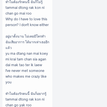
ทำไมต้องรักคนนี้ ฉันก็ไม่รู้
tammai dtong rak kon ni
chan go mai roo
Why do I have to love this
person? I don't know either
อยู่มาตั้งนาน ไม่เคยมีใครทำ
ฉันเสียอาการ ได้มากเท่าเธออีก
แล้ว
yu ma dtang nan mai koey
mi krai tam chan sia agan
dai mak tao ter ik laew
I've never met someone
who makes me crazy like
you
ทำไมต้องรักคนนี้ ฉันก็อยากรู้
tammai dtong rak kon ni
chan go yak roo