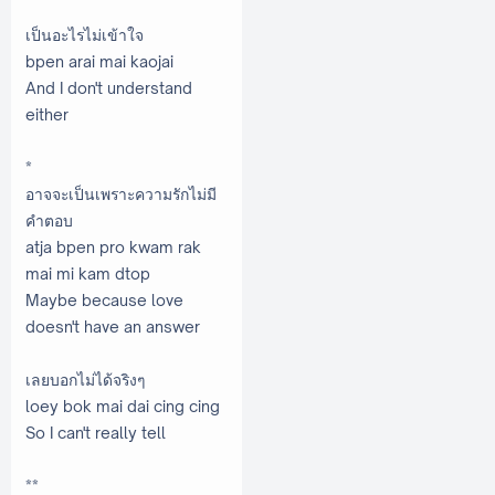
เป็นอะไรไม่เข้าใจ
bpen arai mai kaojai
And I don't understand
either
*
อาจจะเป็นเพราะความรักไม่มี
คำตอบ
atja bpen pro kwam rak
mai mi kam dtop
Maybe because love
doesn't have an answer
เลยบอกไม่ได้จริงๆ
loey bok mai dai cing cing
So I can't really tell
**