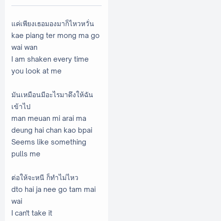
แค่เพียงเธอมองมาก็ไหวหวั่น
kae piang ter mong ma go
wai wan
I am shaken every time
you look at me
มันเหมือนมีอะไรมาดึงให้ฉัน
เข้าไป
man meuan mi arai ma
deung hai chan kao bpai
Seems like something
pulls me
ต่อให้จะหนี ก็ทำไม่ไหว
dto hai ja nee go tam mai
wai
I can't take it