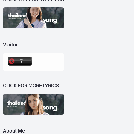
Visitor
CLICK FOR MORE LYRICS
About Me