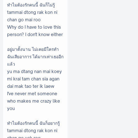
ทำไมต้องรักคนนี้ ฉันก็ไม่รู้
tammai dtong rak kon ni
chan go mai roo
Why do I have to love this
person? I don't know either
อยู่มาตั้งนาน ไม่เคยมีใครทำ
ฉันเสียอาการ ได้มากเท่าเธออีก
แล้ว
yu ma dtang nan mai koey
mi krai tam chan sia agan
dai mak tao ter ik laew
I've never met someone
who makes me crazy like
you
ทำไมต้องรักคนนี้ ฉันก็อยากรู้
tammai dtong rak kon ni
chan go yak roo