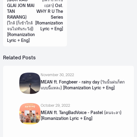
GLAI JON MAI
เปล่า) Ost.
TAN
WHY R U The
RAWANG)
Series
(ใกล้ (ก็เข้าใกล้
[Romanization
จนไม่ทันระวัง))
Lyric + Eng]
[Romanization
Lyric + Eng]
Related Posts
November 30, 2022
MEAN ft. Fongbeer - rainy day (วันนั้นฝนก็ตก
แบบนี้แหละ) [Romanization Lyric + Eng]
October 29, 2022
MEAN ft. TangBadVoice - Pastel (คนจะลา)
[Romanization Lyric + Eng]