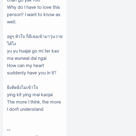
Why do I have to love this
person? I want to know as
well.
อยู่ๆ หัวใจ ก็มีเธอเข้ามาวุ่นวาย
ได้ไง
yu yu huajai go mi ter kao
ma wunwai dai ngai
How can my heart
suddenly have you in it?
ยิ่งคิดยิ่งไม่เข้าใจ
ying kit ying mai kaojai
The more I think, the more
I don't understand
**