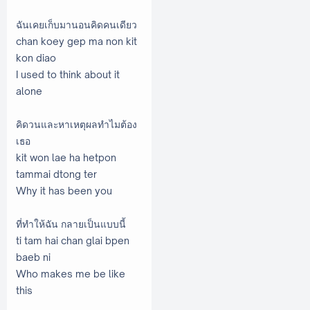
ฉันเคยเก็บมานอนคิดคนเดียว
chan koey gep ma non kit
kon diao
I used to think about it
alone
คิดวนและหาเหตุผลทำไมต้อง
เธอ
kit won lae ha hetpon
tammai dtong ter
Why it has been you
ที่ทำให้ฉัน กลายเป็นแบบนี้
ti tam hai chan glai bpen
baeb ni
Who makes me be like
this