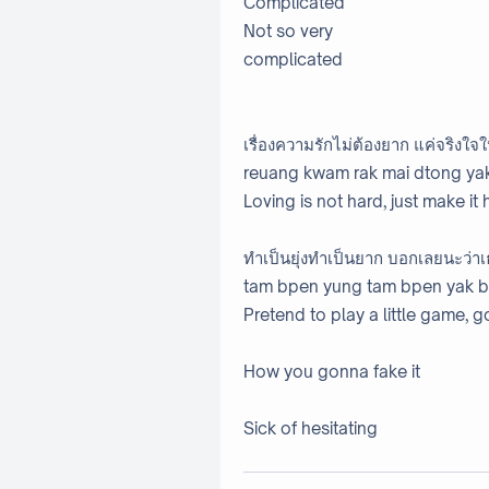
Complicated
Not so very
complicated
เรื่องความรักไม่ต้องยาก แค่จริงใ
reuang kwam rak mai dtong yak
Loving is not hard, just make it 
ทำเป็นยุ่งทำเป็นยาก บอกเลยนะว่
tam bpen yung tam bpen yak bo
Pretend to play a little game, g
How you gonna fake it
Sick of hesitating