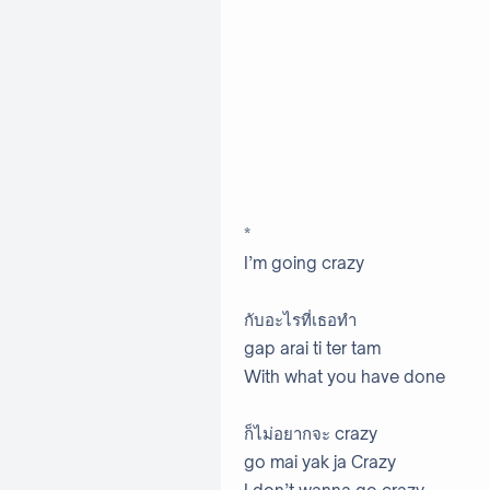
*
I’m going crazy
กับอะไรที่เธอทำ
gap arai ti ter tam
With what you have done
ก็ไม่อยากจะ crazy
go mai yak ja Crazy