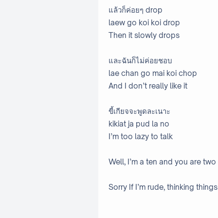
แล้วก็ค่อยๆ drop
laew go koi koi drop
Then it slowly drops
และฉันก็ไม่ค่อยชอบ
lae chan go mai koi chop
And I don’t really like it
ขี้เกียจจะพูดละเนาะ
kikiat ja pud la no
I’m too lazy to talk
Well, I’m a ten and you are two
Sorry If I’m rude, thinking thin