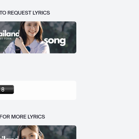
 TO REQUEST LYRICS
 FOR MORE LYRICS