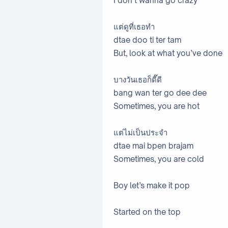
I don’t wanna go crazy
แต่ดูที่เธอทำ
dtae doo ti ter tam
But, look at what you’ve done
บางวันเธอก็ดี๊ดี
bang wan ter go dee dee
Sometimes, you are hot
แต่ไม่เป็นประจำ
dtae mai bpen brajam
Sometimes, you are cold
Boy let’s make it pop
Started on the top