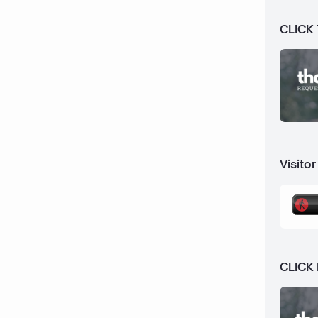
CLICK
Visitor
CLICK