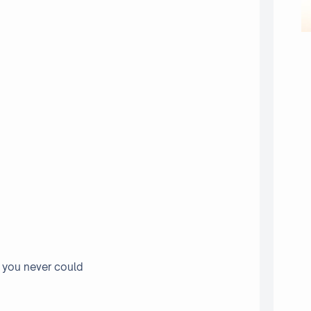
gs you never could