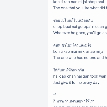
kon ti kao nan mi jai chop arai
The one that you like what did h
ชอบไปไหนก็ไปเหมือนกัน
chop bpai nai go bpai meuan 
Wherever he goes, you'll go as
คนที่เขาไม่มีใครและมีใจ
kon ti kao mai mi krai lae mi jai
The one who has no one and h
ให้กับฉันให้กันทุกวัน
hai gap chan hai gan took wan
Just give it to me every day
**
ก็เพราะว่าเหงาเลยทำให้เรา