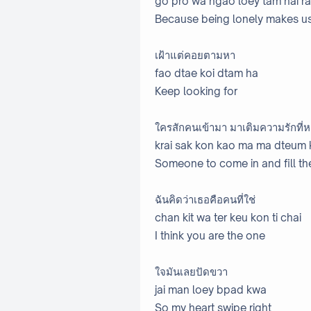
go pro wa ngao loey tam hai r
Because being lonely makes u
เฝ้าแต่คอยตามหา
fao dtae koi dtam ha
Keep looking for
ใครสักคนเข้ามา มาเติมความรักที่
krai sak kon kao ma ma dteum 
Someone to come in and fill the
ฉันคิดว่าเธอคือคนที่ใช่
chan kit wa ter keu kon ti chai
I think you are the one
ใจมันเลยปัดขวา
jai man loey bpad kwa
So my heart swipe right