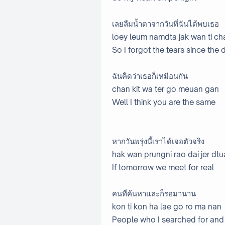
เลยลืมน้ำตาจากวันที่ฉันได้พบเธอ
loey leum namdta jak wan ti ch
So I forgot the tears since the 
ฉันคิดว่าเธอก็เหมือนกัน
chan kit wa ter go meuan gan
Well I think you are the same
หากวันพรุ่งนี้เราได้เจอตัวจริง
hak wan prungni rao dai jer dtu
If tomorrow we meet for real
คนที่ค้นหาและก็รอมานาน
kon ti kon ha lae go ro ma nan
People who I searched for and 