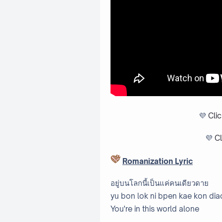
💜
Cli
💜
Cl
Romanization Lyric
อยู่บนโลกนี้เป็นแค่คนเดียวดาย
yu bon lok ni bpen kae kon dia
You're in this world alone