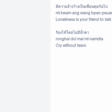
มีความอ้างว้างเป็นเพื่อนคุยกันไป
mi kwam ang wang bpen peuan
Loneliness is your friend to talk
ร้องไห้โดยไม่มีน้ำตา
ronghai doi mai mi namdta
Cry without tears