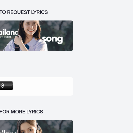
 TO REQUEST LYRICS
 FOR MORE LYRICS