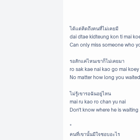
ได้แต่คิดถึงคนที่ไม่เคยมี
dai dtae kidteung kon ti mai ko
Can only miss someone who y
รอสักแค่ไหนเขาก็ไม่เคยมา
ro sak kae nai kao go mai koe
No matter how long you waited
ไม่รู้เขารอฉันอยู่ไหน
mai ru kao ro chan yu nai
Don't know where he is waiting 
*
คนที่เขานั้นมีใจชอบอะไร