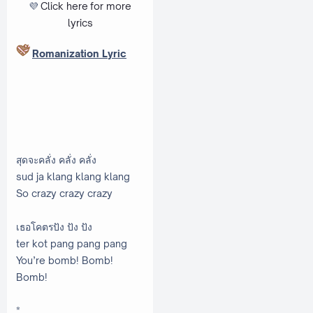
💜
Click here
for more
lyrics
Romanization Lyric
สุดจะคลั่ง คลั่ง คลั่ง
sud ja klang klang klang
So crazy crazy crazy
เธอโคตรปัง ปัง ปัง
ter kot pang pang pang
You’re bomb! Bomb!
Bomb!
*