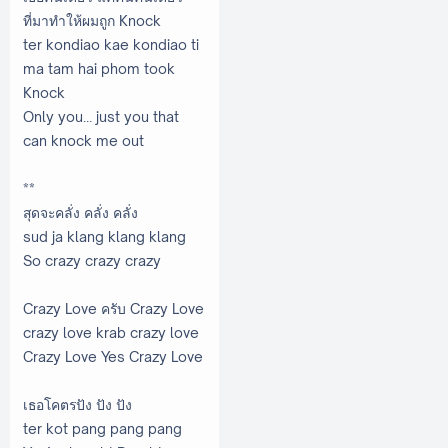
ที่มาทำให้ผมถูก Knock
ter kondiao kae kondiao ti
ma tam hai phom took
Knock
Only you… just you that
can knock me out
**
สุดจะคลั่ง คลั่ง คลั่ง
sud ja klang klang klang
So crazy crazy crazy
Crazy Love ครับ Crazy Love
crazy love krab crazy love
Crazy Love Yes Crazy Love
เธอโคตรปัง ปัง ปัง
ter kot pang pang pang