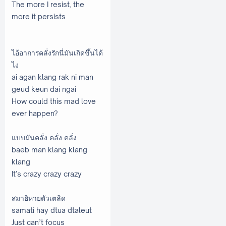
The more I resist, the
more it persists
ไอ้อาการคลั่งรักนี่มันเกิดขึ้นได้
ไง
ai agan klang rak ni man
geud keun dai ngai
How could this mad love
ever happen?
แบบมันคลั่ง คลั่ง คลั่ง
baeb man klang klang
klang
It’s crazy crazy crazy
สมาธิหายตัวเตลิด
samati hay dtua dtaleut
Just can’t focus