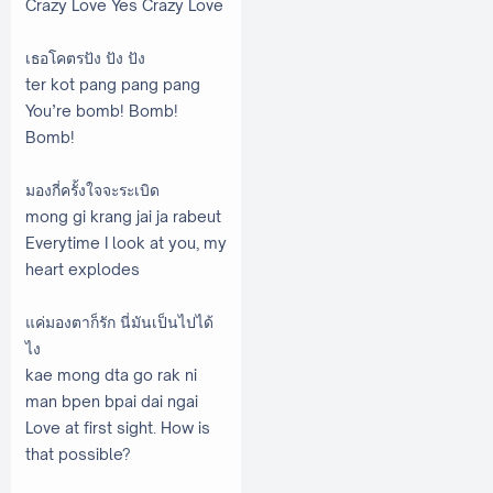
Crazy Love Yes Crazy Love
เธอโคตรปัง ปัง ปัง
ter kot pang pang pang
You’re bomb! Bomb!
Bomb!
มองกี่ครั้งใจจะระเบิด
mong gi krang jai ja rabeut
Everytime I look at you, my
heart explodes
แค่มองตาก็รัก นี่มันเป็นไปได้
ไง
kae mong dta go rak ni
man bpen bpai dai ngai
Love at first sight. How is
that possible?