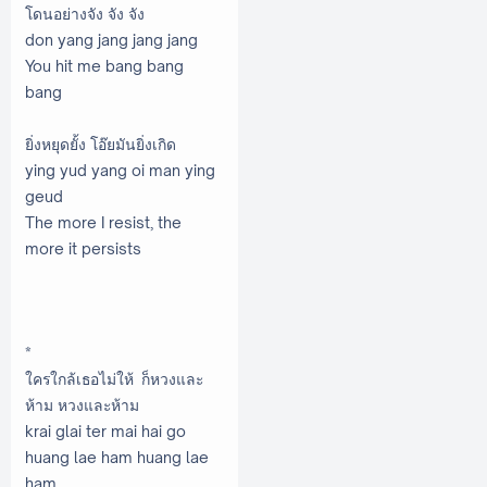
โดนอย่างจัง จัง จัง
don yang jang jang jang
You hit me bang bang
bang
ยิ่งหยุดยั้ง โอ๊ยมันยิ่งเกิด
ying yud yang oi man ying
geud
The more I resist, the
more it persists
*
ใครใกล้เธอไม่ให้ ก็หวงและ
ห้าม หวงและห้าม
krai glai ter mai hai go
huang lae ham huang lae
ham