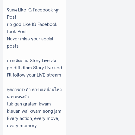
รีบกด Like IG Facebook ทุก
Post
rib god Like IG Facebook
took Post
Never miss your social
posts
เกาะติดตาม Story Live สด
go dtit dtam Story Live sod
I’ll follow your LIVE stream
ทุกการกระทำ ความเคลื่อนไหว
ความทรงจำ
tuk gan gratam kwam
kleuan wai kwam song jam
Every action, every move,
every memory