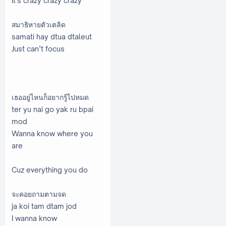
It’s crazy crazy crazy
สมาธิหายตัวเตลิด
samati hay dtua dtaleut
Just can’t focus
เธออยู่ไหนก็อยากรู้ไปหมด
ter yu nai go yak ru bpai
mod
Wanna know where you
are
Cuz everything you do
จะคอยถามตามจด
ja koi tam dtam jod
I wanna know