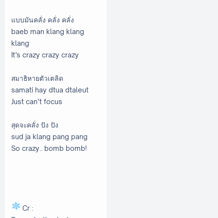
แบบมันคลั่ง คลั่ง คลั่ง
baeb man klang klang
klang
It’s crazy crazy crazy
สมาธิหายตัวเตลิด
samati hay dtua dtaleut
Just can’t focus
สุดจะคลั่ง ปัง ปัง
sud ja klang pang pang
So crazy.. bomb bomb!
Cr :