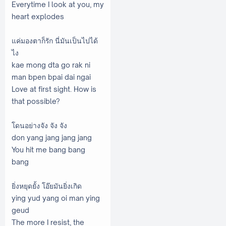
Everytime I look at you, my
heart explodes
แค่มองตาก็รัก นี่มันเป็นไปได้
ไง
kae mong dta go rak ni
man bpen bpai dai ngai
Love at first sight. How is
that possible?
โดนอย่างจัง จัง จัง
don yang jang jang jang
You hit me bang bang
bang
ยิ่งหยุดยั้ง โอ๊ยมันยิ่งเกิด
ying yud yang oi man ying
geud
The more I resist, the