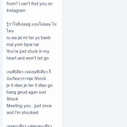
from? I can’t find you on
Instagram
รู้ว่าใจมีเธออยู่ แบบไม่ยอม ไป
ไหน
ru wa jai mi ter yu baeb
mai yom bpai nai
You’re just stuck in my
heart and won’t let go
เจอทีเดียว เจอเธอทีเดียว ก็
บังเกิดอาการสุด Shock
je ti diao je ter ti diao go
bang geud agan sud
Shock
Meeting you… just once
and I’m shocked
เธอคนเดียว แค่คนคนเดียว