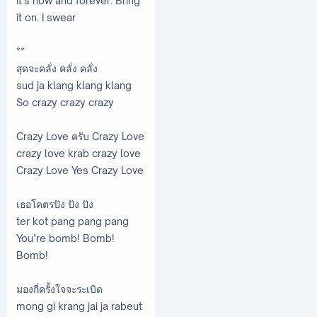
It’s now and forever. Bring
it on. I swear
**
สุดจะคลั่ง คลั่ง คลั่ง
sud ja klang klang klang
So crazy crazy crazy
Crazy Love ครับ Crazy Love
crazy love krab crazy love
Crazy Love Yes Crazy Love
เธอโคตรปัง ปัง ปัง
ter kot pang pang pang
You’re bomb! Bomb!
Bomb!
มองกี่ครั้งใจจะระเบิด
mong gi krang jai ja rabeut