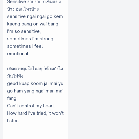
Sensitive ง่ายง่าย ก็เข้มแข็ง
บ้าง อ่อนไหวบ้าง
sensitive ngai ngai go kem
kaeng bang on wai bang
I’m so sensitive,
sometimes I’m strong,
sometimes I feel
emotional
เกิดควบคุมใจไม่อยู่ ก็ห้ามยังไง
มันไม่ฟัง
geud kuap koom jai mai yu
go ham yang ngai man mai
fang
Can’t control my heart.
How hard I’ve tried, it won’t
listen