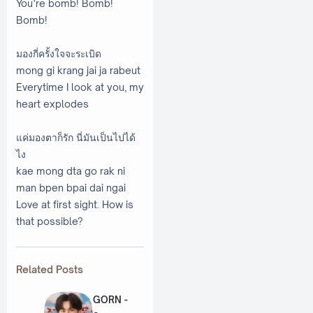
You’re bomb! Bomb!
Bomb!
มองกี่ครั้งใจจะระเบิด
mong gi krang jai ja rabeut
Everytime I look at you, my
heart explodes
แค่มองตาก็รัก นี่มันเป็นไปได้
ไง
kae mong dta go rak ni
man bpen bpai dai ngai
Love at first sight. How is
that possible?
Related Posts
GORN -