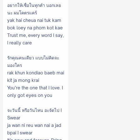
อยากให้เชื่อในทุกคำ บอกเลย
นะ ผมโคตรแคร์
yak hai cheua nai tuk kam
bok loey na phom kot kae
Trust me, every word I say,
I really care
รักคุณคนเดียว แบบไม่คิดจะ
มองใคร
rak khun kondiao baeb mai
kit ja mong krai
You’re the one that I love. I
only got eyes on you
จะวันนี้ หรือวันไหน อะจัดไป I
Swear
ja wan ni reu wan nai a jad
bpai I swear