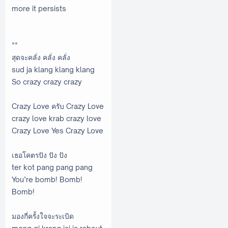
more it persists
**
สุดจะคลั่ง คลั่ง คลั่ง
sud ja klang klang klang
So crazy crazy crazy
Crazy Love ครับ Crazy Love
crazy love krab crazy love
Crazy Love Yes Crazy Love
เธอโคตรปัง ปัง ปัง
ter kot pang pang pang
You’re bomb! Bomb!
Bomb!
มองกี่ครั้งใจจะระเบิด