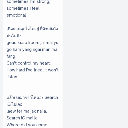
sometimes I’m strong,
sometimes I feel
emotional
เกิดควบคุมใจไม่อยู่ ก็ห้ามยังไง
มันไม่ฟัง
geud kuap koom jai mai yu
go ham yang ngai man mai
fang
Can’t control my heart.
How hard I’ve tried, it won’t
listen
แล้วเธอมาจากไหนอะ Search
IG ไม่เจอ
laew ter ma jak nai a,
Search IG mai je
Where did you come