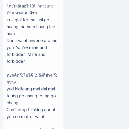
ใครใกล้เธอไม่ให้ ก็หวงและ
ห้าม หวงและห้าม
krai glai ter mai hai go
huang lae ham huang lae
ham
Don’t want anyone around
you. You’re mine and
forbidden. Mine and
forbidden
หยุดคิดถึงไม่ได้ ไม่ถึงก็ช่าง ถึง
ก็ช่าง
yud kidteung mai dai mai
teung go chang teung go
chang
Can’t stop thinking about
you no matter what