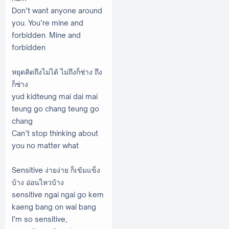
Don’t want anyone around
you. You’re mine and
forbidden. Mine and
forbidden
หยุดคิดถึงไม่ได้ ไม่ถึงก็ช่าง ถึง
ก็ช่าง
yud kidteung mai dai mai
teung go chang teung go
chang
Can’t stop thinking about
you no matter what
Sensitive ง่ายง่าย ก็เข้มแข็ง
บ้าง อ่อนไหวบ้าง
sensitive ngai ngai go kem
kaeng bang on wai bang
I’m so sensitive,