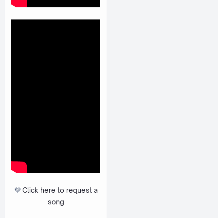
💜
Click here to request a
song