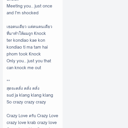
Meeting you… just once
and I’m shocked
เธอคนเดียว แค่คนคนเดียว
ที่มาทำให้ผมถูก Knock
ter kondiao kae kon
kondiao ti ma tam hai
phom took Knock
Only you… just you that
can knock me out
**
สุดจะคลั่ง คลั่ง คลั่ง
sud ja klang klang klang
So crazy crazy crazy
Crazy Love ครับ Crazy Love
crazy love krab crazy love