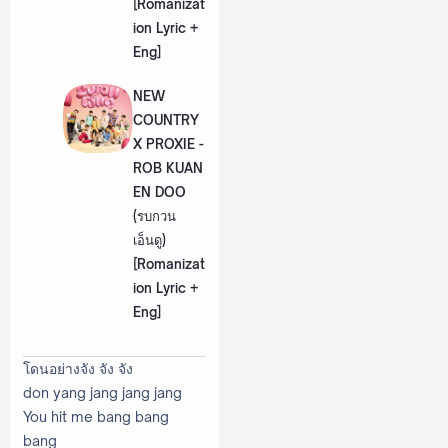
[Romanizat
ion Lyric +
Eng]
NEW
COUNTRY
X PROXIE -
ROB KUAN
EN DOO
(รบกวน
เอ็นดู)
[Romanizat
ion Lyric +
Eng]
โดนอย่างจัง จัง จัง
don yang jang jang jang
You hit me bang bang
bang