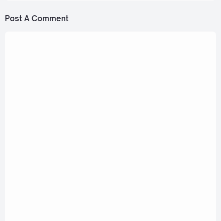
Post A Comment