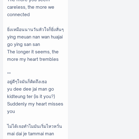
careless, the more we
connected
ยิ่งเหมือนนานวันหัวใจก็ยิ่งสั่นๆ
ying meuan nan wan huajai
go ying san san
The longer it seems, the
more my heart trembles
**
อยู่ดีๆใจมันก็คิดถึงเธอ
yu dee dee jai man go
kidteung ter (is it you?)
Suddenly my heart misses
you
ไม่ได้เจอทำไมมันเริ่มไหวหวั่น
mai dai je tammai man