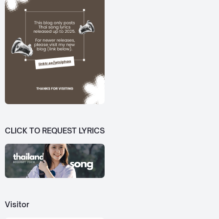
CLICK TO REQUEST LYRICS
Visitor