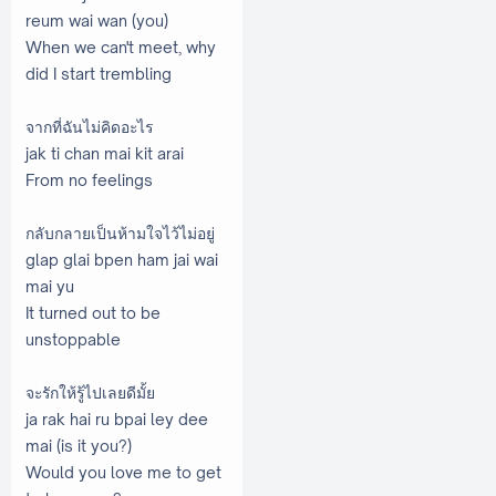
reum wai wan (you)
When we can't meet, why
did I start trembling
จากที่ฉันไม่คิดอะไร
jak ti chan mai kit arai
From no feelings
กลับกลายเป็นห้ามใจไว้ไม่อยู่
glap glai bpen ham jai wai
mai yu
It turned out to be
unstoppable
จะรักให้รู้ไปเลยดีมั้ย
ja rak hai ru bpai ley dee
mai (is it you?)
Would you love me to get