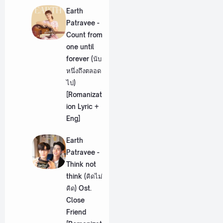
Earth
Patravee -
Count from
one until
forever (นับ
หนึ่งถึงตลอด
ไป)
[Romanizat
ion Lyric +
Eng]
Earth
Patravee -
Think not
think (คิดไม่
คิด) Ost.
Close
Friend