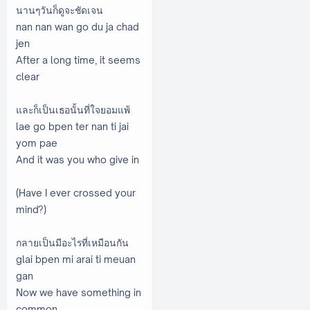
นานๆวันก็ดูจะชัดเจน
nan nan wan go du ja chad
jen
After a long time, it seems
clear
และก็เป็นเธอนั้นที่ใจยอมแพ้
lae go bpen ter nan ti jai
yom pae
And it was you who give in
(Have I ever crossed your
mind?)
กลายเป็นมีอะไรที่เหมือนกัน
glai bpen mi arai ti meuan
gan
Now we have something in
common