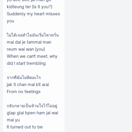
kidteung ter (is it you?)
Suddenly my heart misses
you
ไม่ได้เจอทำไมมันเริ่มไหวหวั่น
mai dai je tammai man
reum wai wan (you)
When we can't meet, why
did I start trembling
จากที่ฉันไม่คิดอะไร
jak ti chan mai kit arai
From no feelings
กลับกลายเป็นห้ามใจไว้ไม่อยู่
glap glai bpen ham jai wai
mai yu
It turned out to be