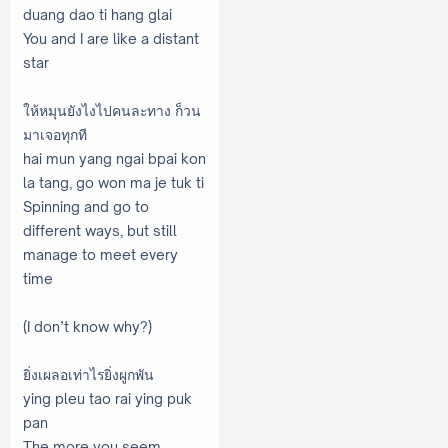
duang dao ti hang glai
You and I are like a distant
star
ให้หมุนยังไงไปคนละทาง ก็วน
มาเจอทุกที
hai mun yang ngai bpai kon
la tang, go won ma je tuk ti
Spinning and go to
different ways, but still
manage to meet every
time
(I don’t know why?)
ยิ่งเผลอเท่าไรยิ่งผูกพัน
ying pleu tao rai ying puk
pan
The more you seem