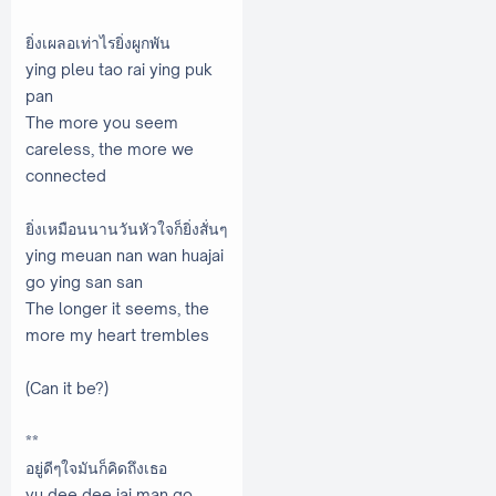
ยิ่งเผลอเท่าไรยิ่งผูกพัน
ying pleu tao rai ying puk
pan
The more you seem
careless, the more we
connected
ยิ่งเหมือนนานวันหัวใจก็ยิ่งสั่นๆ
ying meuan nan wan huajai
go ying san san
The longer it seems, the
more my heart trembles
(Can it be?)
**
อยู่ดีๆใจมันก็คิดถึงเธอ
yu dee dee jai man go