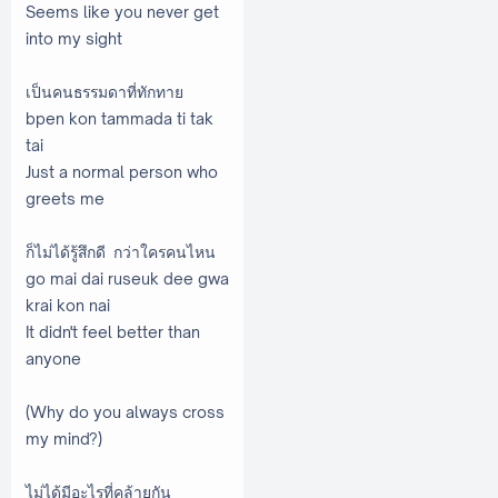
Seems like you never get
into my sight
เป็นคนธรรมดาที่ทักทาย
bpen kon tammada ti tak
tai
Just a normal person who
greets me
ก็ไม่ได้รู้สึกดี กว่าใครคนไหน
go mai dai ruseuk dee gwa
krai kon nai
It didn't feel better than
anyone
(Why do you always cross
my mind?)
ไม่ได้มีอะไรที่คล้ายกัน