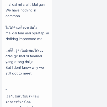
mai dai mi arai ti klai gan
We have nothing in
common
ไม่ได้ทำอะไรประทับใจ
mai dai tam arai bpratap jai
Nothing impressed me
แต่ก็ไม่รู้ทำไมยังต้องได้เจอ
dtae go mai ru tammai
yang dtong dai je
But I don't know why we
still got to meet
*
เธอกับฉันเปรียบ เหมือน
ดวงดาวที่ห่างไกล