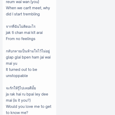
reum wai wan (you)
When we can't meet, why
did I start trembling
จากที่ฉันไม่คิดอะไร
jak ti chan mai kit arai
From no feelings
กลับกลายเป็นห้ามใจไว้ไม่อยู่
glap glai bpen ham jai wai
mai yu
It turned out to be
unstoppable
จะรักให้รู้ไปเลยดีมั้ย
ja rak hai ru bpai ley dee
mai (is it you?)
Would you love me to get
to know me?