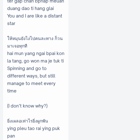
ter gap chan bpriap meuan
duang dao ti hang glai
You and I are like a distant
star
ให้หมุนยังไงไปคนละทาง ก็วน
มาเจอทุกที
hai mun yang ngai bpai kon
la tang, go won ma je tuk ti
Spinning and go to
different ways, but still
manage to meet every
time
(I don’t know why?)
ยิ่งเผลอเท่าไรยิ่งผูกพัน
ying pleu tao rai ying puk
pan