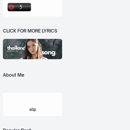
CLICK FOR MORE LYRICS
About Me
alip