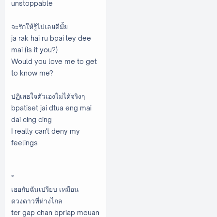
unstoppable
จะรักให้รู้ไปเลยดีมั้ย
ja rak hai ru bpai ley dee
mai (is it you?)
Would you love me to get
to know me?
ปฏิเสธใจตัวเองไม่ได้จริงๆ
bpatiset jai dtua eng mai
dai cing cing
I really can't deny my
feelings
*
เธอกับฉันเปรียบ เหมือน
ดวงดาวที่ห่างไกล
ter gap chan bpriap meuan