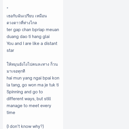
*
เธอกับฉันเปรียบ เหมือน
ดวงดาวที่ห่างไกล
ter gap chan bpriap meuan
duang dao ti hang glai
You and I are like a distant
star
ให้หมุนยังไงไปคนละทาง ก็วน
มาเจอทุกที
hai mun yang ngai bpai kon
la tang, go won ma je tuk ti
Spinning and go to
different ways, but still
manage to meet every
time
(I don’t know why?)