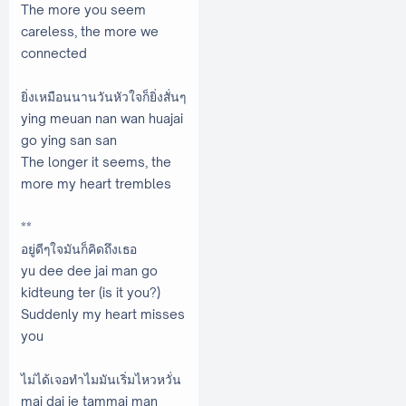
The more you seem
careless, the more we
connected
ยิ่งเหมือนนานวันหัวใจก็ยิ่งสั่นๆ
ying meuan nan wan huajai
go ying san san
The longer it seems, the
more my heart trembles
**
อยู่ดีๆใจมันก็คิดถึงเธอ
yu dee dee jai man go
kidteung ter (is it you?)
Suddenly my heart misses
you
ไม่ได้เจอทำไมมันเริ่มไหวหวั่น
mai dai je tammai man