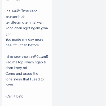
เธอเติมเต็มให้วันของฉัน
งดงามกว่าเก่า
ter dteum dtem hai wan
kong chan ngot ngam gwa
gao
You made my day more
beautiful than before
เข้ามาลบความเหงาที่ฉันเคยมี
kao ma lop kwam ngao ti
chan koey mi
Come and erase the
loneliness that I used to
have
(Can it be?)