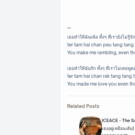
**
เธอทำให้ฉันเพ้อ ทั้งๆ ที่เรายังไม่รู้จั
ter tam hai chan peu tang tang t
You make me rambling, even t
เธอทำให้ฉันรัก ทั้งๆ ที่เราไม่เคยพูด
ter tam hai chan rak tang tang t
You made me love you even th
Related Posts
ICEACE - The Sa
เธออยู่เหมือนเดิม)