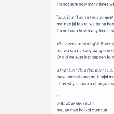
I'm not sure how many times w
ไม่แน่ใจเท่าไหร่ ว่าเธอน่ะเคยลองทั
mai nae jai tao rai wa ter na ko
I'm not sure how many times tha
หรือว่าเราน่ะเคยบังเอิญได้เดินผ่าน
reu wa rao na koey bang eun d
Or did we ever just happen to 
แล้วทำไมข้างในหัวใจมันมีภาวะแ
laew tammai kang nai huajai m
Then why is there a strange fee
*
เหมือนมันค่อยๆ เต้นรัว
meuan man koi koi dten rua