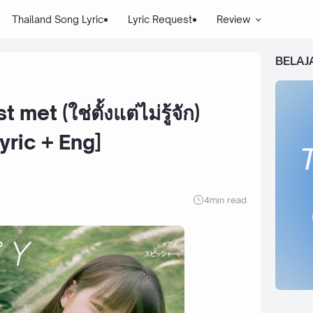
Thailand Song Lyric
Lyric Request
Review
BELAJ
 met (ใช่ตั้งแต่ไม่รู้จัก)
yric + Eng]
4
min read