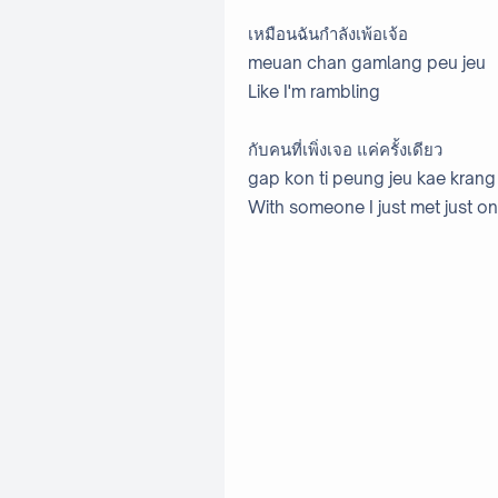
เหมือนฉันกำลังเพ้อเจ้อ
meuan chan gamlang peu jeu
Like I'm rambling
กับคนที่เพิ่งเจอ แค่ครั้งเดียว
gap kon ti peung jeu kae krang
With someone I just met just o