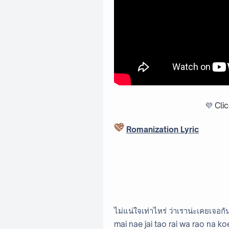
💜
Cli
Romanization Lyric
ไม่แน่ใจเท่าไหร่ ว่าเราน่ะเคยเจอกัน
mai nae jai tao rai wa rao na ko