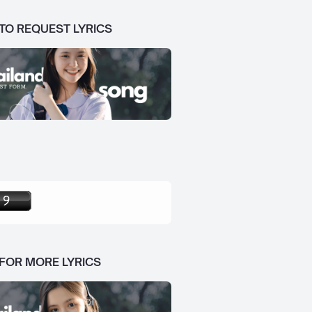
 TO REQUEST LYRICS
 FOR MORE LYRICS