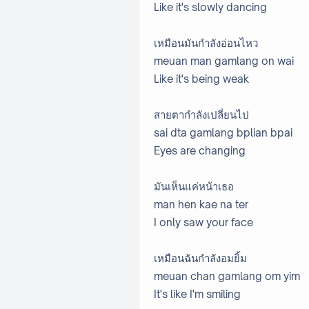
Like it's slowly dancing
เหมือนมันกำลังอ่อนไหว
meuan man gamlang on wai
Like it's being weak
สายตากำลังเปลี่ยนไป
sai dta gamlang bplian bpai
Eyes are changing
มันเห็นแค่หน้าเธอ
man hen kae na ter
I only saw your face
เหมือนฉันกำลังอมยิ้ม
meuan chan gamlang om yim
It's like I'm smiling