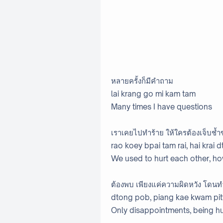
หลายครั้งก็มีคำถาม
lai krang go mi kam tam
Many times I have questions
เราเคยไปทำร้าย ให้ใครต้องเจ็บช
rao koey bpai tam rai, hai krai
We used to hurt each other, h
ต้องพบ เพียงแค่ความผิดหวัง โดนท
dtong pob, piang kae kwam pi
Only disappointments, being hu