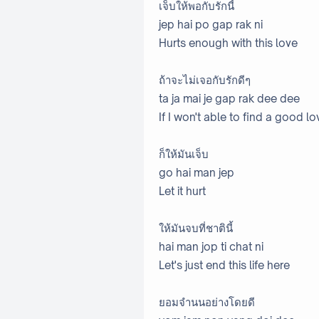
เจ็บให้พอกับรักนี้
jep hai po gap rak ni
Hurts enough with this love
ถ้าจะไม่เจอกับรักดีๆ
ta ja mai je gap rak dee dee
If I won't able to find a good lo
ก็ให้มันเจ็บ
go hai man jep
Let it hurt
ให้มันจบที่ชาตินี้
hai man jop ti chat ni
Let's just end this life here
ยอมจำนนอย่างโดยดี