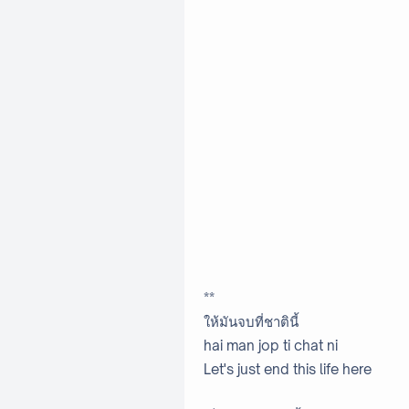
**
ให้มันจบที่ชาตินี้
hai man jop ti chat ni
Let's just end this life here