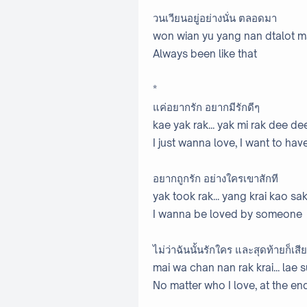
วนเวียนอยู่อย่างนั่น ตลอดมา
won wian yu yang nan dtalot 
Always been like that
*
แค่อยากรัก อยากมีรักดีๆ
kae yak rak... yak mi rak dee de
I just wanna love, I want to ha
อยากถูกรัก อย่างใครเขาสักที
yak took rak... yang krai kao sak 
I wanna be loved by someone
ไม่ว่าฉันนั้นรักใคร และสุดท้ายก็เสีย
mai wa chan nan rak krai... lae s
No matter who I love, at the end