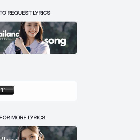
 TO REQUEST LYRICS
 FOR MORE LYRICS