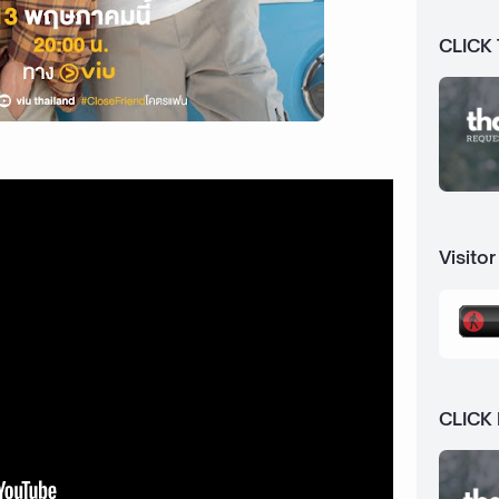
CLICK
Visitor
CLICK