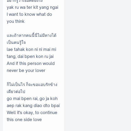
อยากรู้ว่าเธอคิดยังไง
yak ru wa ter kit yang ngai
I want to know what do
you think
และถ้าหากคนนี้นี่ไม่มีทางได้
เป็นคนรู้ใจ
lae tahak kon ni ni mai mi
tang, dai bpen kon ru jai
And if this person would
never be your lover
ก็ไม่เป็นไร ก็จะขอแอบรักข้าง
เดียวต่อไป
go mai bpen rai, go ja koh
aep rak kang diao dto bpai
Well it's okay, to continue
this one side love