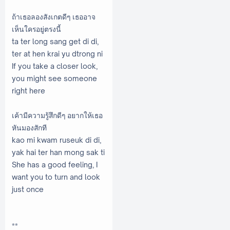
ถ้าเธอลองสังเกตดีๆ เธออาจ
เห็นใครอยู่ตรงนี้
ta ter long sang get di di,
ter at hen krai yu dtrong ni
If you take a closer look,
you might see someone
right here
เค้ามีความรู้สึกดีๆ อยากให้เธอ
หันมองสักที
kao mi kwam ruseuk di di,
yak hai ter han mong sak ti
She has a good feeling, I
want you to turn and look
just once
**