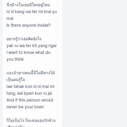
นี่ๆข้างในเธอมีใครอยู่ไหม
ni ni kang nai ter mi krai yu
mai
Is there anyone inside?
อยากรู้ว่าเธอคิดยังไง
yak ru wa ter kit yang ngai
I want to know what do
you think
และถ้าหากคนนี้นี่ไม่มีทางได้
เป็นคนรู้ใจ
lae tahak kon ni ni mai mi
tang, dai bpen kon ru jai
And if this person would
never be your lover
ก็ไม่เป็นไร ก็จะขอแอบรักข้าง