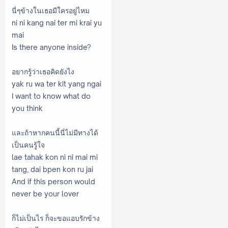
นี่ๆข้างในเธอมีใครอยู่ไหม
ni ni kang nai ter mi krai yu
mai
Is there anyone inside?
อยากรู้ว่าเธอคิดยังไง
yak ru wa ter kit yang ngai
I want to know what do
you think
และถ้าหากคนนี้นี่ไม่มีทางได้
เป็นคนรู้ใจ
lae tahak kon ni ni mai mi
tang, dai bpen kon ru jai
And if this person would
never be your lover
ก็ไม่เป็นไร ก็จะขอแอบรักข้าง