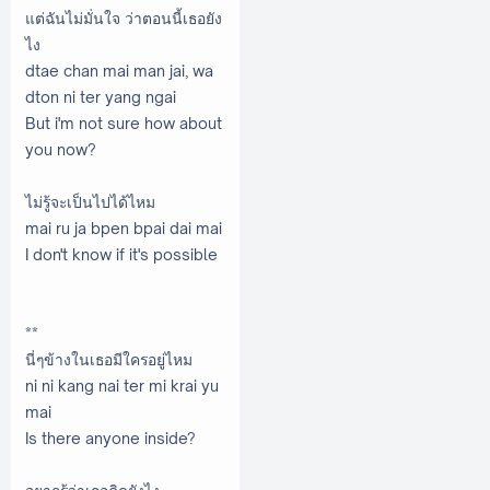
แต่ฉันไม่มั่นใจ ว่าตอนนี้เธอยัง
ไง
dtae chan mai man jai, wa
dton ni ter yang ngai
But i'm not sure how about
you now?
ไม่รู้จะเป็นไปได้ไหม
mai ru ja bpen bpai dai mai
I don't know if it's possible
**
นี่ๆข้างในเธอมีใครอยู่ไหม
ni ni kang nai ter mi krai yu
mai
Is there anyone inside?