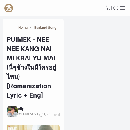
0
Home
Thailand Song
PUIMEK - NEE
NEE KANG NAI
MI KRAI YU MAI
(นี่ๆข้างในมีใครอยู่
ไหม)
[Romanization
Lyric + Eng]
alip
31 Mar 2021
3
min read