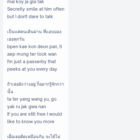
mai koy ja gla tak
Secretly smile at him often
but I don't dare to talk
เป็นแค่คนเดินผ่าน ที่แอบมอง
เธอทุกวัน
bpen kae kon deun pan, ti
aep mong ter took wan
I'm just a passerby that
peeks at you every day
ถ้าเธอยังว่างอยู่ ก็อยากรู้จักกว่า
นั้น
ta ter yang wang yu, go
yak ru jak gwa nan
If you are still free I would
like to know you more
เผื่อเธอคิดเหมือนกัน จะได้ไม่