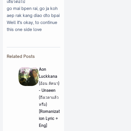
เดียวต่อไป
go mai bpen rai, go ja koh
aep rak kang diao dto bpai
Well it's okay, to continue
this one side love
Related Posts
Aon
Luckkana
(อ้อน ลัคนา)
- Unseen
(ถึงเวลาแล้ว
หรือ)
[Romanizat
ion Lyric +
Eng]