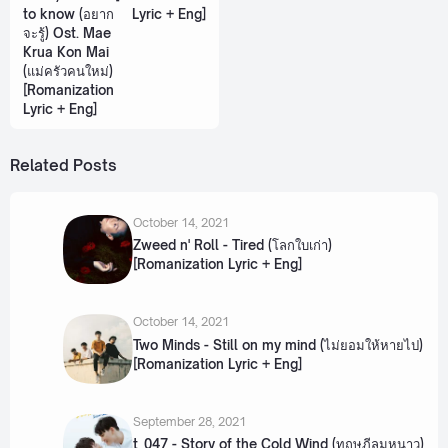
to know (อยาก
Lyric + Eng]
จะรู้) Ost. Mae
Krua Kon Mai
(แม่ครัวคนใหม่)
[Romanization
Lyric + Eng]
Related Posts
October 14, 2021
Zweed n' Roll - Tired (โลกใบเก่า)
[Romanization Lyric + Eng]
October 14, 2021
Two Minds - Still on my mind (ไม่ยอมให้หายไป)
[Romanization Lyric + Eng]
September 28, 2021
t_047 - Story of the Cold Wind (ทฤษฎีลมหนาว)