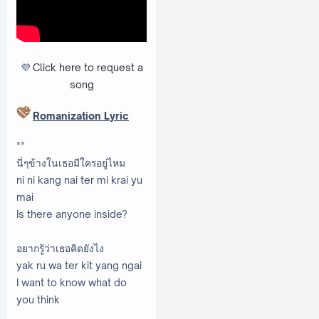
💜
Click here to request a
song
Romanization Lyric
**
นี่ๆข้างในเธอมีใครอยู่ไหม
ni ni kang nai ter mi krai yu
mai
Is there anyone inside?
อยากรู้ว่าเธอคิดยังไง
yak ru wa ter kit yang ngai
I want to know what do
you think