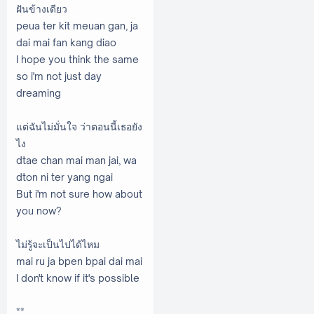
ฝันข้างเดียว
peua ter kit meuan gan, ja
dai mai fan kang diao
I hope you think the same
so i'm not just day
dreaming
แต่ฉันไม่มั่นใจ ว่าตอนนี้เธอยัง
ไง
dtae chan mai man jai, wa
dton ni ter yang ngai
But i'm not sure how about
you now?
ไม่รู้จะเป็นไปได้ไหม
mai ru ja bpen bpai dai mai
I don't know if it's possible
**