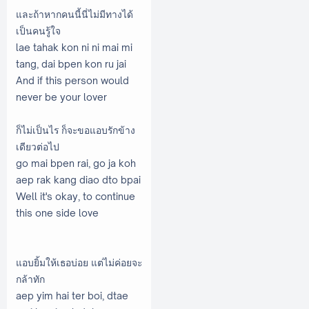
และถ้าหากคนนี้นี่ไม่มีทางได้
เป็นคนรู้ใจ
lae tahak kon ni ni mai mi
tang, dai bpen kon ru jai
And if this person would
never be your lover
ก็ไม่เป็นไร ก็จะขอแอบรักข้าง
เดียวต่อไป
go mai bpen rai, go ja koh
aep rak kang diao dto bpai
Well it's okay, to continue
this one side love
แอบยิ้มให้เธอบ่อย แต่ไม่ค่อยจะ
กล้าทัก
aep yim hai ter boi, dtae