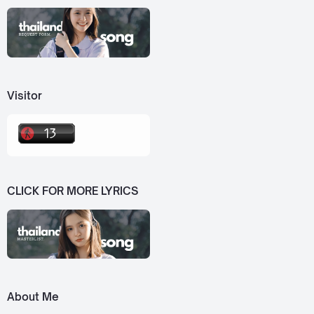
Visitor
CLICK FOR MORE LYRICS
About Me