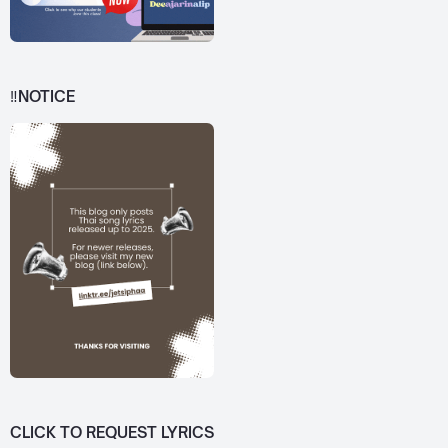
‼️NOTICE
CLICK TO REQUEST LYRICS