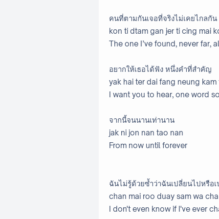
คนที่ตามกันเจอที่จริงไม่เคยไกลกัน
kon ti dtam gan jer ti cing mai 
The one I’ve found, never far, a
อยากให้เธอได้ฟัง หนึ่งคำที่สำคัญ
yak hai ter dai fang neung kam
I want you to hear, one word so
จากนี้จนนานเท่านาน
jak ni jon nan tao nan
From now until forever
ฉันไม่รู้ด้วยซ้ำว่าฉันเปลี่ยนไปหรือเ
chan mai roo duay sam wa chan
I don't even know if I've ever 