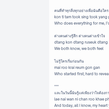
คนที่ทำทุกสิ่งทุกอย่างเพื่อฉันคือใคร
kon ti tam took sing took yang
Who does everything for me, I’d
ต่างคนต่างรู้สึก ต่างคนต่างเข้าใจ
dtang kon dtang ruseuk dtang 
We both know, we both feel
ไม่รู้ใครเริ่มก่อนกัน
mai roo krai reum gon gan
Who started first, hard to revea
***
และในวันนี้ฉันรู้แค่เพียงว่าใจต้องก
lae nai wan ni chan roo khae ph
And today, all I know, my heart