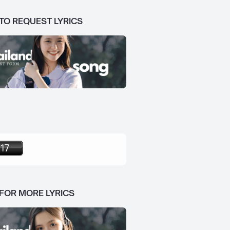
 TO REQUEST LYRICS
 FOR MORE LYRICS