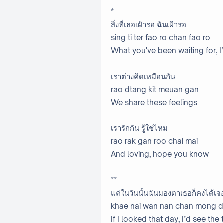
*
สิ่งที่เธอเฝ้ารอ ฉันเฝ้ารอ
sing ti ter fao ro chan fao ro
What you've been waiting for, I
เราต่างคิดเหมือนกัน
rao dtang kit meuan gan
We share these feelings
เรารักกัน รู้ใช่ไหม
rao rak gan roo chai mai
And loving, hope you know
**
แค่ในวันนั้นฉันมองตาเธอก็คงได้เ
khae nai wan nan chan mong dt
If I looked that day, I’d see the 