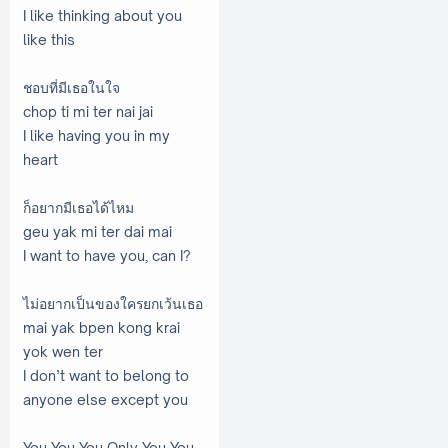
I like thinking about you
like this
ชอบที่มีเธอในใจ
chop ti mi ter nai jai
I like having you in my
heart
ก็อยากมีเธอได้ไหม
geu yak mi ter dai mai
I want to have you, can I?
ไม่อยากเป็นของใครยกเว้นเธอ
mai yak bpen kong krai
yok wen ter
I don’t want to belong to
anyone else except you
You You You Only You You