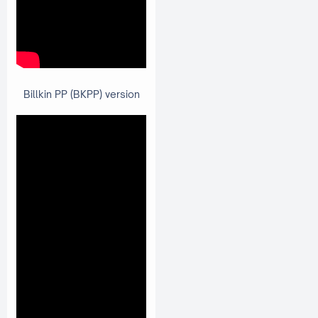
Billkin PP (BKPP) version