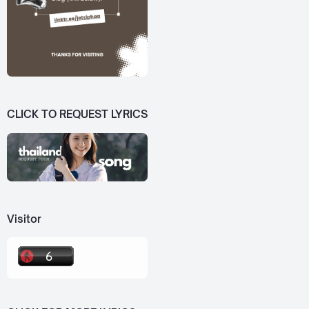
CLICK TO REQUEST LYRICS
Visitor