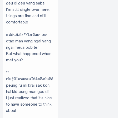
geu di geu yang sabai
I’m still single over here,
things are fine and still
comfortable
แต่มันยังไงยังไงเมื่อพบเธอ
dtae man yang ngai yang
ngai meua pob ter
But what happened when I
met you?
**
เพิ่งรู้มีใครสักคนให้คิดถึงมันก็ดี
peung ru mi krai sak kon,
hai kidteung man geu di
I just realized that it’s nice
to have someone to think
about