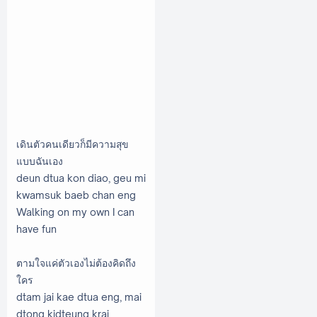
เดินตัวคนเดียวก็มีความสุข
แบบฉันเอง
deun dtua kon diao, geu mi
kwamsuk baeb chan eng
Walking on my own I can
have fun
ตามใจแค่ตัวเองไม่ต้องคิดถึง
ใคร
dtam jai kae dtua eng, mai
dtong kidteung krai