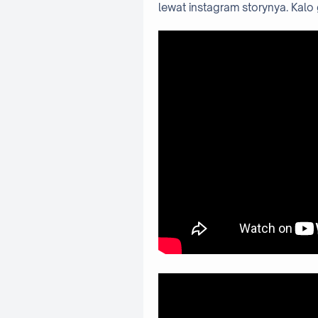
lewat instagram storynya. Kalo g