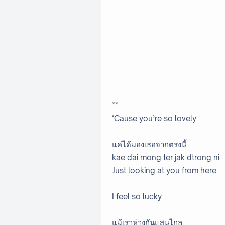
**
‘Cause you’re so lovely
แค่ได้มองเธอจากตรงนี้
kae dai mong ter jak dtrong ni
Just looking at you from here
I feel so lucky
แม้เราห่างกันแสนไกล