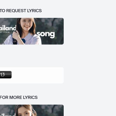
 TO REQUEST LYRICS
 FOR MORE LYRICS