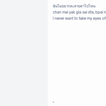
ฉันไม่อยากละสายตาไปไหน
chan mai yak gla sai dta, bpai n
I never want to take my eyes of
*