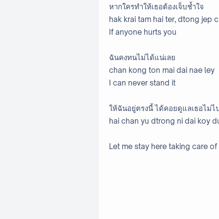
หากใครทำให้เธอต้องเจ็บช้ำใจ
hak krai tam hai ter, dtong jep 
If anyone hurts you
ฉันคงทนไม่ได้แน่เลย
chan kong ton mai dai nae ley
I can never stand it
ให้ฉันอยู่ตรงนี้ ได้คอยดูแลเธอไม่
hai chan yu dtrong ni dai koy du
Let me stay here taking care of