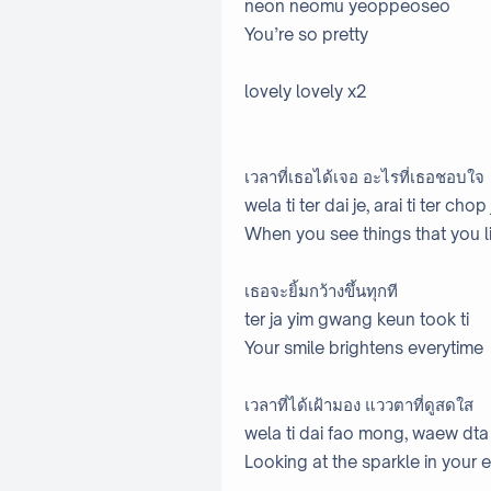
neon neomu yeoppeoseo
You’re so pretty
lovely lovely x2
เวลาที่เธอได้เจอ อะไรที่เธอชอบใจ
wela ti ter dai je, arai ti ter chop 
When you see things that you l
เธอจะยิ้มกว้างขึ้นทุกที
ter ja yim gwang keun took ti
Your smile brightens everytime
เวลาที่ได้เฝ้ามอง แววตาที่ดูสดใส
wela ti dai fao mong, waew dta t
Looking at the sparkle in your 