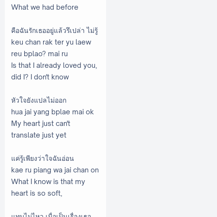
What we had before
คือฉันรักเธออยู่แล้วรึเปล่า ไม่รู้
keu chan rak ter yu laew
reu bplao? mai ru
Is that I already loved you,
did I? I don't know
หัวใจยังแปลไม่ออก
hua jai yang bplae mai ok
My heart just can't
translate just yet
แค่รู้เพียงว่าใจฉันอ่อน
kae ru piang wa jai chan on
What I know is that my
heart is so soft,
แทบไม่ไหว เมื่อเป็นเรื่องเธอ