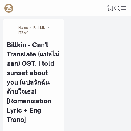
0
Home
BILLKIN
ITSAY
Billkin - Can't
Translate (แปลไม่
ออก) OST. I told
sunset about
you (แปลรักฉัน
ด้วยใจเธอ)
[Romanization
Lyric + Eng
Trans]