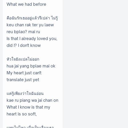
What we had before
คือฉันรักเธออยู่แล้วรึเปล่า ไม่รู้
keu chan rak ter yu laew
reu bplao? mai ru
Is that I already loved you,
did I? I don't know
หัวใจยังแปลไม่ออก
hua jai yang bplae mai ok
My heart just can't
translate just yet
แค่รู้เพียงว่าใจฉันอ่อน
kae ru piang wa jai chan on
What I know is that my
heart is so soft,
แทบไม่ไหว เมื่อเป็นเรื่องเธอ