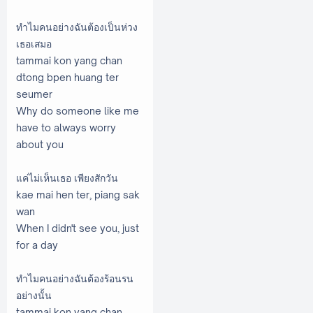
ทำไมคนอย่างฉันต้องเป็นห่วง
เธอเสมอ
tammai kon yang chan
dtong bpen huang ter
seumer
Why do someone like me
have to always worry
about you
แค่ไม่เห็นเธอ เพียงสักวัน
kae mai hen ter, piang sak
wan
When I didn't see you, just
for a day
ทำไมคนอย่างฉันต้องร้อนรน
อย่างนั้น
tammai kon yang chan