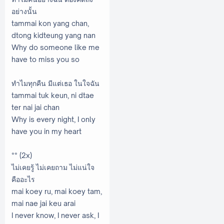
อย่างนั้น
tammai kon yang chan,
dtong kidteung yang nan
Why do someone like me
have to miss you so
ทำไมทุกคืน มีแต่เธอ ในใจฉัน
tammai tuk keun, ni dtae
ter nai jai chan
Why is every night, I only
have you in my heart
** (2x)
ไม่เคยรู้ ไม่เคยถาม ไม่แน่ใจ
คืออะไร
mai koey ru, mai koey tam,
mai nae jai keu arai
I never know, I never ask, I