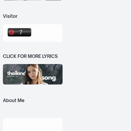
Visitor
CLICK FOR MORE LYRICS
About Me