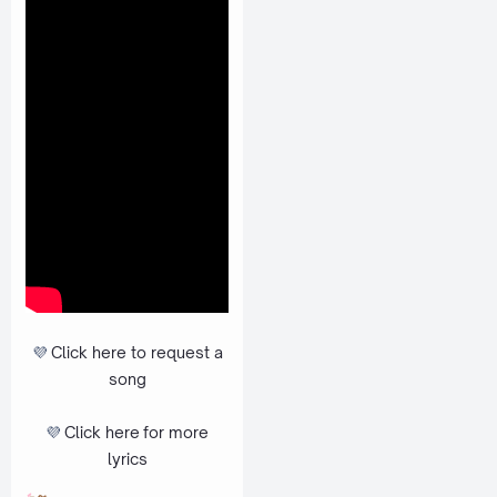
💜
Click here to request a
song
💜
Click here
for more
lyrics