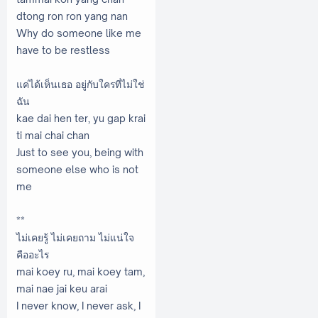
dtong ron ron yang nan
Why do someone like me
have to be restless
แค่ได้เห็นเธอ อยู่กับใครที่ไม่ใช่
ฉัน
kae dai hen ter, yu gap krai
ti mai chai chan
Just to see you, being with
someone else who is not
me
**
ไม่เคยรู้ ไม่เคยถาม ไม่แน่ใจ
คืออะไร
mai koey ru, mai koey tam,
mai nae jai keu arai
I never know, I never ask, I