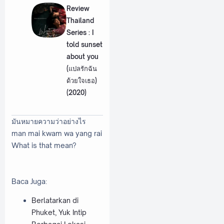
Review
Thailand
Series : I
told sunset
about you
(แปลรักฉัน
ด้วยใจเธอ)
(2020)
มันหมายความว่าอย่างไร
man mai kwam wa yang rai
What is that mean?
Baca Juga:
Berlatarkan di
Phuket, Yuk Intip