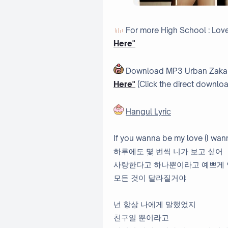
For more
High School : Lo
Here"
Download MP3 Urban Zakapa
Here"
(Click the direct downlo
Hangul Lyric
If you wanna be my love (I wann
하루에도 몇 번씩 니가 보고 싶어
사랑한다고 하나뿐이라고 예쁘게
모든 것이 달라질거야
넌 항상 나에게 말했었지
친구일 뿐이라고