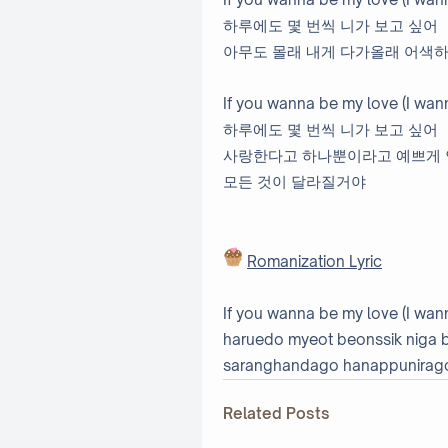
하루에도 몇 번씩 니가 보고 싶어
아무도 몰래 내게 다가올래 어색하
If you wanna be my love (I wann
하루에도 몇 번씩 니가 보고 싶어
사랑한다고 하나뿐이라고 예쁘게
모든 것이 달라질거야
Romanization Lyric
If you wanna be my love (I wann
haruedo myeot beonssik niga 
saranghandago hanappunirag
Related Posts