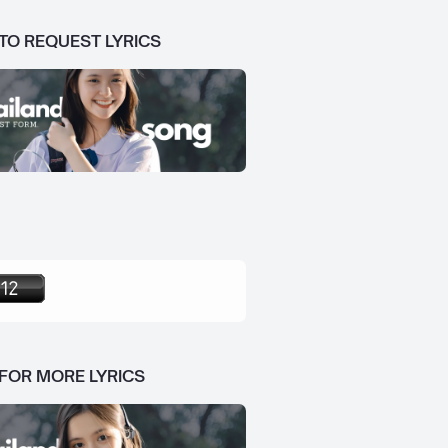
 TO REQUEST LYRICS
 FOR MORE LYRICS