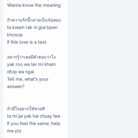
Wanna know the meaning
ถ้าความรักนี้กลายเป็นข้อสอบ
ta kwam rak ni glai bpen
khosop
If this love is a test.
อยากรู้ว่าเธอมีคำตอบว่าไง
yak roo wa ter mi kham
dtop wa ngai
Tell me, what’s your
answer?
ถ้ามีใจอยากให้ช่วยที
ta mi jai yak hai chuay tee
If you feel the same, help
me plz