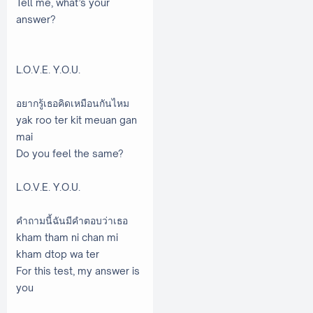
Tell me, what’s your
answer?
L.O.V.E. Y.O.U.
อยากรู้เธอคิดเหมือนกันไหม
yak roo ter kit meuan gan
mai
Do you feel the same?
L.O.V.E. Y.O.U.
คำถามนี้ฉันมีคำตอบว่าเธอ
kham tham ni chan mi
kham dtop wa ter
For this test, my answer is
you