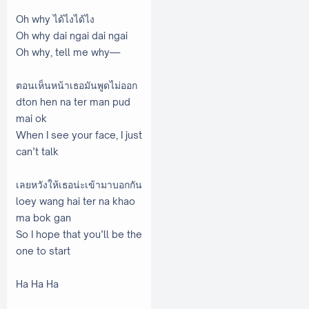
Oh why ได้ไงได้ไง
Oh why dai ngai dai ngai
Oh why, tell me why—
ตอนเห็นหน้าเธอมันพูดไม่ออก
dton hen na ter man pud
mai ok
When I see your face, I just
can’t talk
เลยหวังให้เธอน่ะเข้ามาบอกกัน
loey wang hai ter na khao
ma bok gan
So I hope that you’ll be the
one to start
Ha Ha Ha