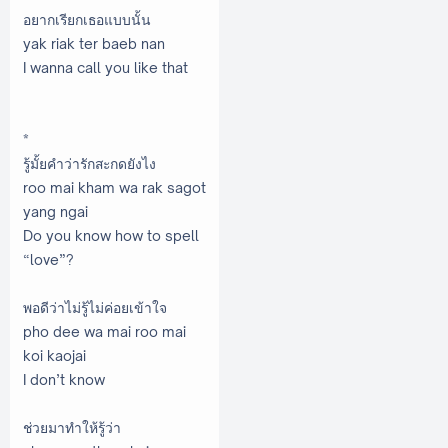
อยากเรียกเธอแบบนั้น
yak riak ter baeb nan
I wanna call you like that
*
รู้มั้ยคำว่ารักสะกดยังไง
roo mai kham wa rak sagot
yang ngai
Do you know how to spell
“love”?
พอดีว่าไม่รู้ไม่ค่อยเข้าใจ
pho dee wa mai roo mai
koi kaojai
I don’t know
ช่วยมาทำให้รู้ว่า