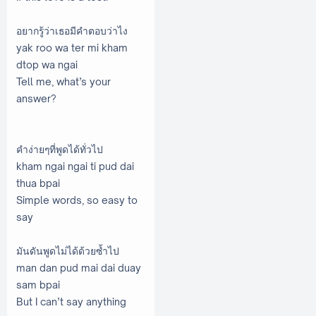
อยากรู้ว่าเธอมีคำตอบว่าไง
yak roo wa ter mi kham
dtop wa ngai
Tell me, what’s your
answer?
คำง่ายๆที่พูดได้ทั่วไป
kham ngai ngai ti pud dai
thua bpai
Simple words, so easy to
say
มันดันพูดไม่ได้ด้วยซ้ำไป
man dan pud mai dai duay
sam bpai
But I can’t say anything