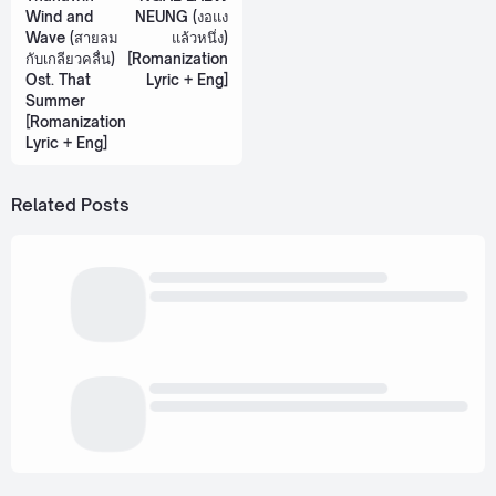
Wind and
NEUNG (งอแง
Wave (สายลม
แล้วหนึ่ง)
กับเกลียวคลื่น)
[Romanization
Ost. That
Lyric + Eng]
Summer
[Romanization
Lyric + Eng]
Related Posts