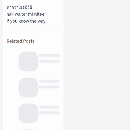
หากว่าเธอมีวิธี
hak wa ter mi witee
If you know the way,
Related Posts