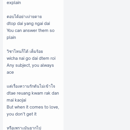
explain
ตอบได้อย่างง่ายดาย
dtop dai yang ngai dai
You can answer them so
plain
วิชาไหนก็ได้ เต็มร้อย
wicha nai go dai dtem roi
Any subject, you always
ace
แต่เรื่องความรักดันไม่เข้าใจ
dtae reuang kwam rak dan
mai kaojai
But when it comes to love,
you don’t get it
หรือเพราะมันยากไป