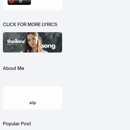
CLICK FOR MORE LYRICS
About Me
alip
Popular Post