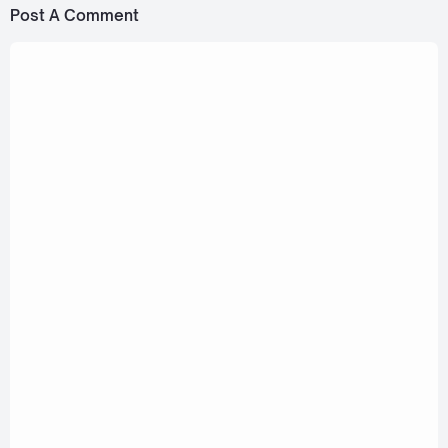
Post A Comment