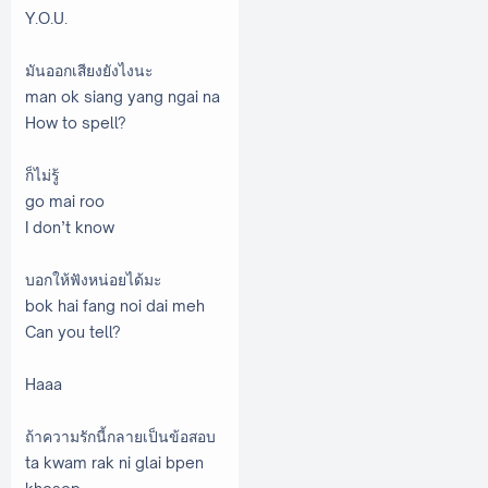
Y.O.U.
มันออกเสียงยังไงนะ
man ok siang yang ngai na
How to spell?
ก็ไม่รู้
go mai roo
I don’t know
บอกให้ฟังหน่อยได้มะ
bok hai fang noi dai meh
Can you tell?
Haaa
ถ้าความรักนี้กลายเป็นข้อสอบ
ta kwam rak ni glai bpen