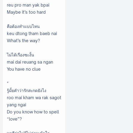
reu pro man yak bpai
Maybe it’s too hard
คือต้องทำแบบไหน
keu dtong tham baeb nai
What’s the way?
ไม่ได้เรื่องซะงั้น
mai dai reuang sa ngan
You have no clue
*
รู้มั้ยคำว่ารักสะกดยังไง
roo mai kham wa rak sagot
yang ngai
Do you know how to spell
“love”?