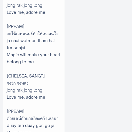
jong rak jong long
Love me, adore me
[PREAM]
จะใช้เวทมนตร์ทำให้เธอสนใจ
ja chai wetmon tham hai
ter sonjai
Magic will make your heart
belong to me
[CHELSEA, SANGT]
จงรัก จงหลง
jong rak jong long
Love me, adore me
[PREAM]
ด้วยเล่ห์ด้วยกลก็จะคว้าเธอมา
duay leh duay gon go ja