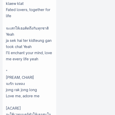
klaew klat
Fated lovers, together for
life
จะเสกให้เธอคิดถึงกันทุกชาติ
Yeah
ja sek hai ter kidteung gan
took chat Yeah
I’ll enchant your mind, love
me every life yeah
*
[PREAM, CHARI]
จงรัก จงหลง
jong rak jong long
Love me, adore me
[ACARE]
จะใช้เวทมนตร์ทำให้เธอสนใจ