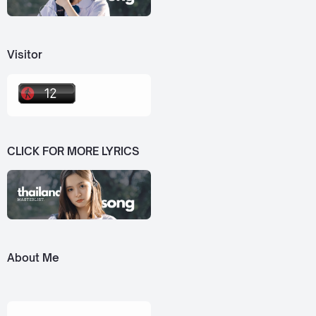
Visitor
CLICK FOR MORE LYRICS
About Me