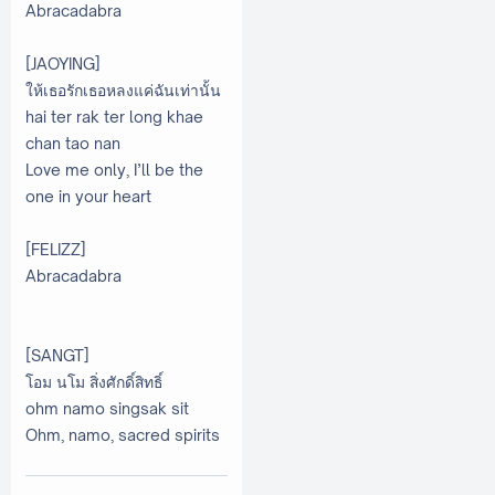
Abracadabra
[JAOYING]
ให้เธอรักเธอหลงแค่ฉันเท่านั้น
hai ter rak ter long khae
chan tao nan
Love me only, I’ll be the
one in your heart
[FELIZZ]
Abracadabra
[SANGT]
โอม นโม สิ่งศักดิ์สิทธิ์
ohm namo singsak sit
Ohm, namo, sacred spirits