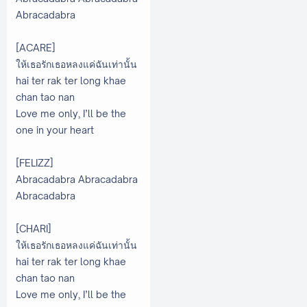
Abracadabra
[ACARE]
ให้เธอรักเธอหลงแค่ฉันเท่านั้น
hai ter rak ter long khae
chan tao nan
Love me only, I’ll be the
one in your heart
[FELIZZ]
Abracadabra Abracadabra
Abracadabra
[CHARI]
ให้เธอรักเธอหลงแค่ฉันเท่านั้น
hai ter rak ter long khae
chan tao nan
Love me only, I’ll be the