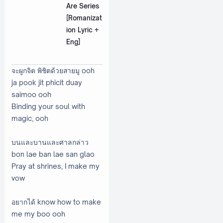
Are Series
[Romanizat
ion Lyric +
Eng]
จะผูกจิต พิชิตด้วยสายมู ooh
ja pook jit phicit duay
saimoo ooh
Binding your soul with
magic, ooh
บนและบานและศาลกล่าว
bon lae ban lae san glao
Pray at shrines, I make my
vow
อยากได้ know how to make
me my boo ooh