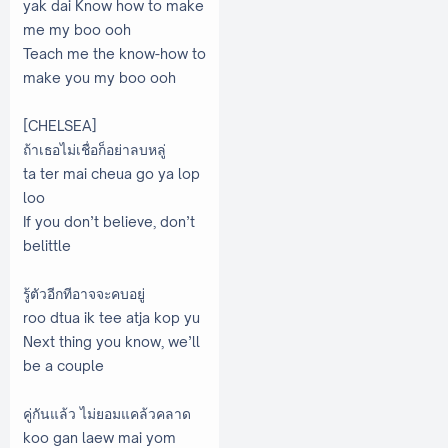
yak dai Know how to make
me my boo ooh
Teach me the know-how to
make you my boo ooh
[CHELSEA]
ถ้าเธอไม่เชื่อก็อย่าลบหลู่
ta ter mai cheua go ya lop
loo
If you don’t believe, don’t
belittle
รู้ตัวอีกทีอาจจะคบอยู่
roo dtua ik tee atja kop yu
Next thing you know, we’ll
be a couple
คู่กันแล้ว ไม่ยอมแคล้วคลาด
koo gan laew mai yom