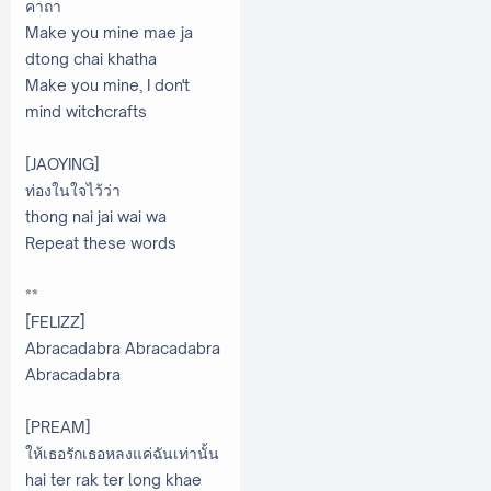
คาถา
Make you mine mae ja
dtong chai khatha
Make you mine, I don't
mind witchcrafts
[JAOYING]
ท่องในใจไว้ว่า
thong nai jai wai wa
Repeat these words
**
[FELIZZ]
Abracadabra Abracadabra
Abracadabra
[PREAM]
ให้เธอรักเธอหลงแค่ฉันเท่านั้น
hai ter rak ter long khae