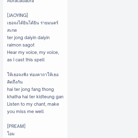
Abracadabra
[JAOYING]
เธอจงได้ยินได้ยิน ร่ายมนตร์
สะกด
ter jong daiyin daiyin
raimon sagot
Hear my voice, my voice,
as I cast this spell
ให้เธอจงฟัง ท่องคาถาให้เธอ
คิดถึงกัน
hai ter jong fang thong
khatha hai ter kidteung gan
Listen to my chant, make
you miss me well
[PREAM]
โอม