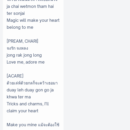
ja chai wetmon tham hai
ter sonjai
Magic will make your heart
belong to me
[PREAM, CHARI]
จงรัก จงหลง
jong rak jong long
Love me, adore me
[ACARE]
ด้วยเล่ห์ด้วยกลก็จะคว้าเธอมา
duay leh duay gon go ja
khwa ter ma
Tricks and charms, I’ll
claim your heart
Make you mine แม้จะต้องใช้