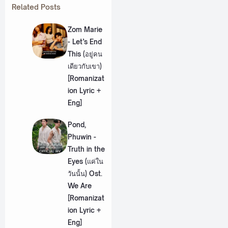
Related Posts
Zom Marie
- Let’s End
This (อยู่คน
เดียวกับเขา)
[Romanizat
ion Lyric +
Eng]
Pond,
Phuwin -
Truth in the
Eyes (แค่ใน
วันนั้น) Ost.
We Are
[Romanizat
ion Lyric +
Eng]