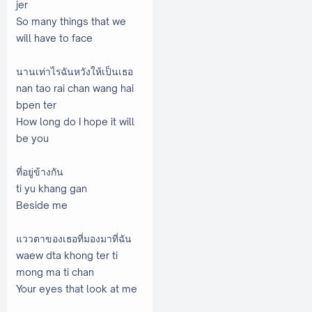
jer
So many things that we
will have to face
นานเท่าไรฉันหวังให้เป็นเธอ
nan tao rai chan wang hai
bpen ter
How long do I hope it will
be you
ที่อยู่ข้างกัน
ti yu khang gan
Beside me
แววตาของเธอที่มองมาที่ฉัน
waew dta khong ter ti
mong ma ti chan
Your eyes that look at me