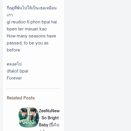
กี่ฤดูที่พ้นไปให้เป็นเธอเหมือน
เก่า
gi reudoo ti phon bpai hai
bpen ter meuan kao
How many seasons have
passed, to be you as
before
ตลอดไป
dtalot bpai
Forever
Related Posts
ZeeNuNew
- So Bright
Baby (ปิ๊งไป