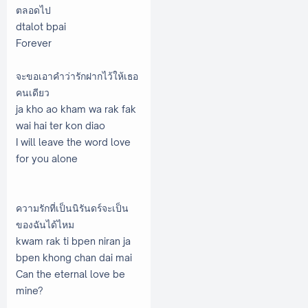
ตลอดไป
dtalot bpai
Forever
จะขอเอาคำว่ารักฝากไว้ให้เธอ
คนเดียว
ja kho ao kham wa rak fak
wai hai ter kon diao
I will leave the word love
for you alone
ความรักที่เป็นนิรันดร์จะเป็น
ของฉันได้ไหม
kwam rak ti bpen niran ja
bpen khong chan dai mai
Can the eternal love be
mine?