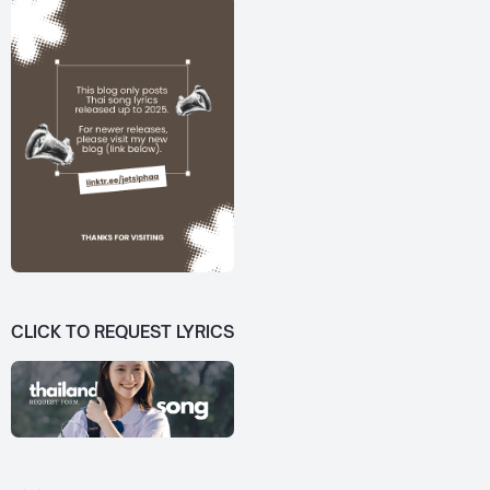
CLICK TO REQUEST LYRICS