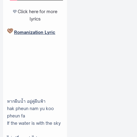
💜
Click here
for more
lyrics
Romanization Lyric
หากผืนน้ำ อยู่คู่ผืนฟ้า
hak pheun nam yu koo
pheun fa
If the water is with the sky