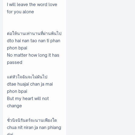
I will leave the word love
for you alone
ต่อให้นานเท่านานที่ผ่านพ้นไป
dto hai nan tao nan ti phan
phon bpai
No matter how long it has
passed
แต่หัวใจฉันจะไม่ผันไป
dtae huajai chan ja mai
phon bpai
But my heart will not
change
ชั่วนิจนิรันดร์จะนานเพียงใด
chua nit niran ja nan phiang
dai