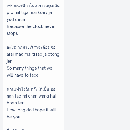
เพราะนาฬิกาไม่เคยจะหยุดเดิน
pro nahliga mai koey ja
yud deun
Because the clock never
stops
อะไรมากมายที่เราจะต้องเจอ
arai mak mai ti rao ja dtong
jer
So many things that we
will have to face
นานเท่าไรฉันหวังให้เป็นเธอ
nan tao rai chan wang hai
bpen ter
How long do I hope it will
be you