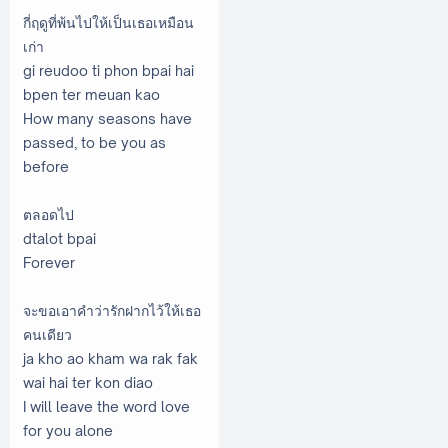
กี่ฤดูที่พ้นไปให้เป็นเธอเหมือน
เก่า
gi reudoo ti phon bpai hai
bpen ter meuan kao
How many seasons have
passed, to be you as
before
ตลอดไป
dtalot bpai
Forever
จะขอเอาคำว่ารักฝากไว้ให้เธอ
คนเดียว
ja kho ao kham wa rak fak
wai hai ter kon diao
I will leave the word love
for you alone