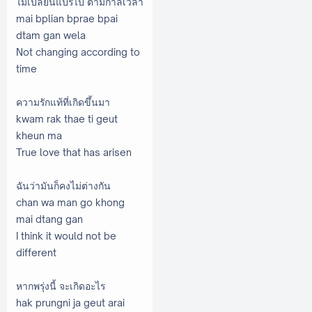
ไม่เปลี่ยนแปรไป ตามกาลเวลา
mai bplian bprae bpai
dtam gan wela
Not changing according to
time
ความรักแท้ที่เกิดขึ้นมา
kwam rak thae ti geut
kheun ma
True love that has arisen
ฉันว่ามันก็คงไม่ต่างกัน
chan wa man go khong
mai dtang gan
I think it would not be
different
หากพรุ่งนี้ จะเกิดอะไร
hak prungni ja geut arai