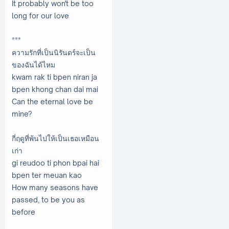
It probably won't be too
long for our love
***
ความรักที่เป็นนิรันดร์จะเป็น
ของฉันได้ไหม
kwam rak ti bpen niran ja
bpen khong chan dai mai
Can the eternal love be
mine?
กี่ฤดูที่พ้นไปให้เป็นเธอเหมือน
เก่า
gi reudoo ti phon bpai hai
bpen ter meuan kao
How many seasons have
passed, to be you as
before