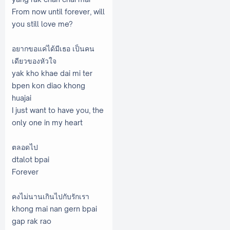
From now until forever, will
you still love me?
อยากขอแค่ได้มีเธอ เป็นคน
เดียวของหัวใจ
yak kho khae dai mi ter
bpen kon diao khong
huajai
I just want to have you, the
only one in my heart
ตลอดไป
dtalot bpai
Forever
คงไม่นานเกินไปกับรักเรา
khong mai nan gern bpai
gap rak rao