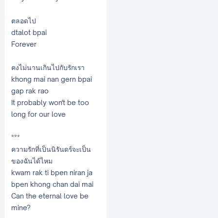
ตลอดไป
dtalot bpai
Forever
คงไม่นานเกินไปกับรักเรา
khong mai nan gern bpai
gap rak rao
It probably won't be too
long for our love
***
ความรักที่เป็นนิรันดร์จะเป็น
ของฉันได้ไหม
kwam rak ti bpen niran ja
bpen khong chan dai mai
Can the eternal love be
mine?