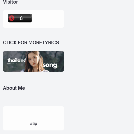
Visitor
CLICK FOR MORE LYRICS
About Me
alip