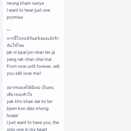
neung kham sanya
I want to hear just one
promise
**
จากนี้ไปจนนิรันดร์เธอจะยังรัก
ฉันใช่ไหม
jak ni bpai jon niran ter ja
yang rak chan chai mai
From now until forever, will
you still love me?
อยากขอแค่ได้มีเธอ เป็นคน
เดียวของหัวใจ
yak kho khae dai mi ter
bpen kon diao khong
huajai
I just want to have you, the
only one in my heart