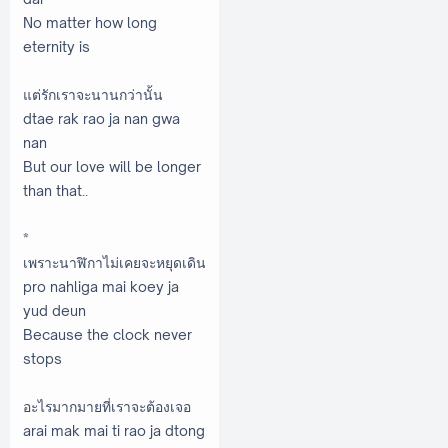
No matter how long
eternity is
แต่รักเราจะนานกว่านั้น
dtae rak rao ja nan gwa
nan
But our love will be longer
than that..
*
เพราะนาฬิกาไม่เคยจะหยุดเดิน
pro nahliga mai koey ja
yud deun
Because the clock never
stops
อะไรมากมายที่เราจะต้องเจอ
arai mak mai ti rao ja dtong