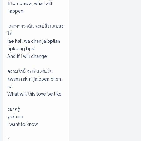
If tomorrow, what will
happen
และหากว่าฉัน จะเปลี่ยนแปลง
ไป
lae hak wa chan ja bplian
bplaeng bpai
And if I will change
ความรักนี้ จะเป็นเช่นไร
kwam rak ni ja bpen chen
rai
What will this love be like
อยากรู้
yak roo
I want to know
*