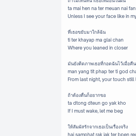
ถ้าไม่เห็นหน้าเธอเหมือนในฝัน
ta mai hen na ter meuan nai fan
Unless I see your face like in 
ที่เธอขยับมาใกล้ฉัน
ti ter khayap ma glai chan
Where you leaned in closer
มันยังติดภาพเธอที่กอดฉันไว้เมื่อคืน
man yang tit phap ter ti god c
From last night, your touch still 
ถ้าต้องตื่นก็อยากขอ
ta dtong dteun go yak kho
If I must wake, let me beg
ให้สัมผัสรักจากเธอเป็นเรื่องจริง
hai samphat rak jak ter bpen r