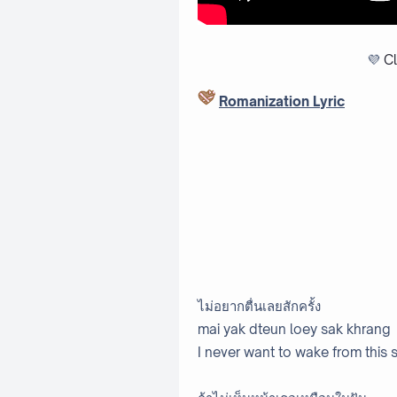
💜
Cl
Romanization Lyric
ไม่อยากตื่นเลยสักครั้ง
mai yak dteun loey sak khrang
I never want to wake from this 