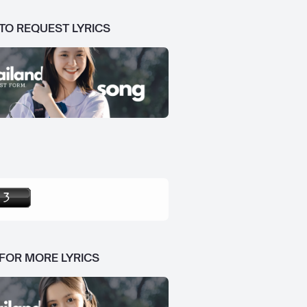
 TO REQUEST LYRICS
 FOR MORE LYRICS