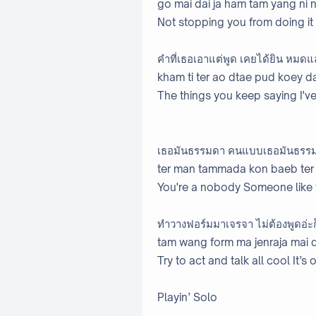
go mai dai ja ham tam yang ni 
Not stopping you from doing it
คำที่เธอเอาแต่พูด เคยได้ยิน หมดแล
kham ti ter ao dtae pud koey d
The things you keep saying I'v
เธอมันธรรมดา คนแบบเธอมันธรร
ter man tammada kon baeb te
You're a nobody Someone like y
ทำวางฟอร์มมาเจรจา ไม่ต้องพูดอ่ะก
tam wang form ma jenraja mai
Try to act and talk all cool It’s
Playin’ Solo