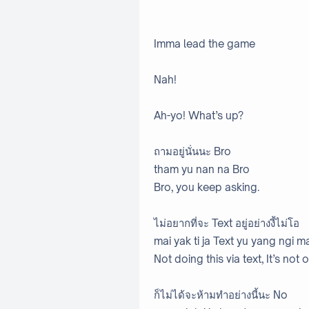
Imma lead the game
Nah!
Ah-yo! What’s up?
ถามอยู่นั่นนะ Bro
tham yu nan na Bro
Bro, you keep asking.
ไม่อยากที่จะ Text อยู่อย่างงี้ไม่โอ
mai yak ti ja Text yu yang ngi m
Not doing this via text, It’s not o
ก็ไม่ได้จะห้ามทำอย่างนี้นะ No