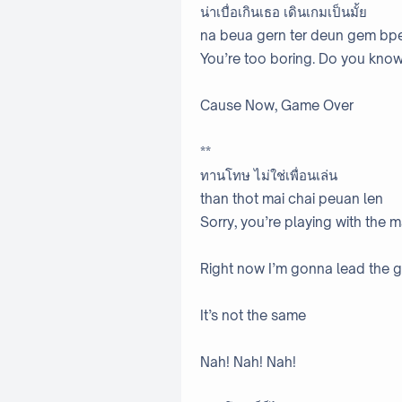
น่าเบื่อเกินเธอ เดินเกมเป็นมั้ย
na beua gern ter deun gem bp
You’re too boring. Do you know
Cause Now, Game Over
**
ทานโทษ ไม่ใช่เพื่อนเล่น
than thot mai chai peuan len
Sorry, you’re playing with the m
Right now I’m gonna lead the 
It’s not the same
Nah! Nah! Nah!