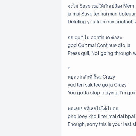
จะไม่ Save เธอให้มันเปลือง Mem
ja mai Save ter hai man bpleu
Deleting you from my contact,
กด quit ไม่ continue ต่อล่ะ
god Quit mai Continue dto la
Press quit, Not going through wi
*
หยุดเล่นสักที ก็จะ Crazy
yud len sak tee go ja Crazy
You gotta stop playing, I’m goi
พอเลยขอทีเธอไม่ได้ไปต่อ
pho loey kho ti ter mai dai bpai
Enough, sorry this is your last 