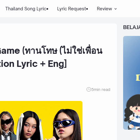
Thailand Song Lyric
Lyric Request
Review
BELAJ
me (ทานโทษ (ไม่ใช่เพื่อน
tion Lyric + Eng]
5
min read