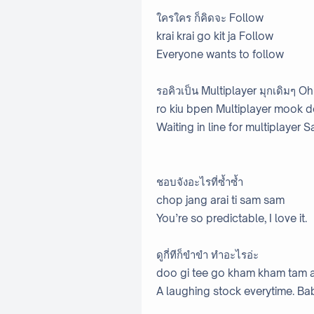
ใครใคร ก็คิดจะ Follow
krai krai go kit ja Follow
Everyone wants to follow
รอคิวเป็น Multiplayer มุกเดิมๆ Oh 
ro kiu bpen Multiplayer mook d
Waiting in line for multiplayer S
ชอบจังอะไรที่ซ้ำซ้ำ
chop jang arai ti sam sam
You’re so predictable, I love it.
ดูกี่ทีก็ขำขำ ทำอะไรอ่ะ
doo gi tee go kham kham tam a
A laughing stock everytime. Ba