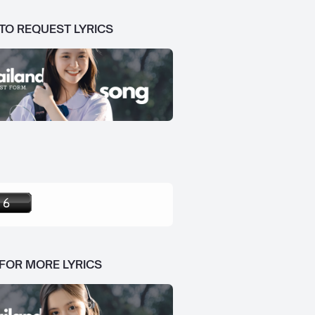
 TO REQUEST LYRICS
 FOR MORE LYRICS