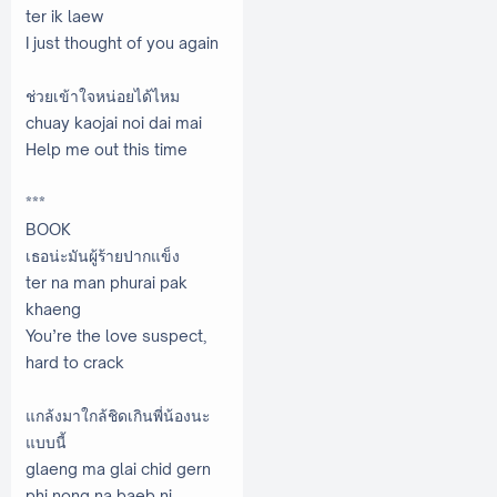
ter ik laew
I just thought of you again
ช่วยเข้าใจหน่อยได้ไหม
chuay kaojai noi dai mai
Help me out this time
***
BOOK
เธอน่ะมันผู้ร้ายปากแข็ง
ter na man phurai pak
khaeng
You’re the love suspect,
hard to crack
แกล้งมาใกล้ชิดเกินพี่น้องนะ
แบบนี้
glaeng ma glai chid gern
phi nong na baeb ni