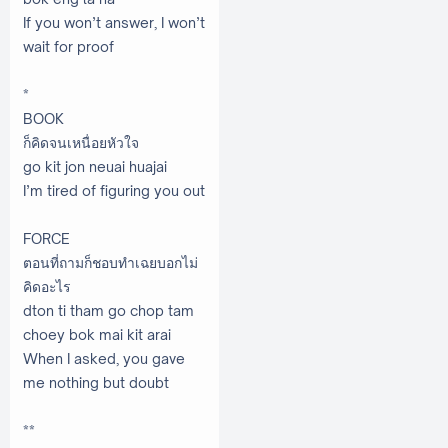
If you won’t answer, I won’t
wait for proof
*
BOOK
ก็คิดจนเหนื่อยหัวใจ
go kit jon neuai huajai
I’m tired of figuring you out
FORCE
ตอนที่ถามก็ชอบทำเฉยบอกไม่
คิดอะไร
dton ti tham go chop tam
choey bok mai kit arai
When I asked, you gave
me nothing but doubt
**