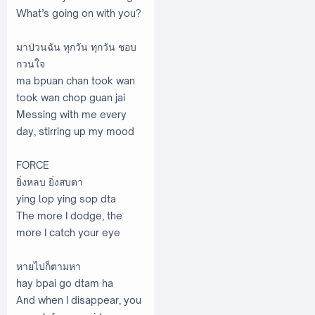
What’s going on with you?
มาป่วนฉัน ทุกวัน ทุกวัน ชอบ
กวนใจ
ma bpuan chan took wan
took wan chop guan jai
Messing with me every
day, stirring up my mood
FORCE
ยิ่งหลบ ยิ่งสบตา
ying lop ying sop dta
The more I dodge, the
more I catch your eye
หายไปก็ตามหา
hay bpai go dtam ha
And when I disappear, you