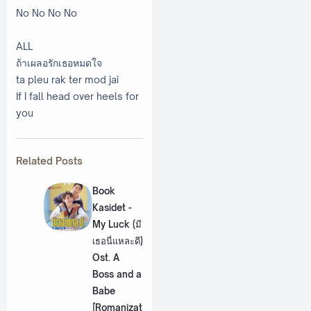
No No No No
ALL
ถ้าเผลอรักเธอหมดใจ
ta pleu rak ter mod jai
If I fall head over heels for
you
Related Posts
Book
Kasidet -
My Luck (มี
เธอนี่แหละดี)
Ost. A
Boss and a
Babe
[Romanizat