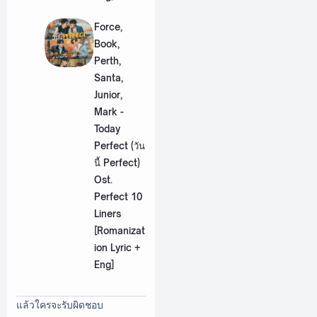
Force,
Book,
Perth,
Santa,
Junior,
Mark -
Today
Perfect (วัน
นี้ Perfect)
Ost.
Perfect 10
Liners
[Romanizat
ion Lyric +
Eng]
แล้วใครจะรับผิดชอบ