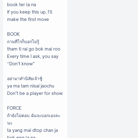
book ter la na
If you keep this up, I’ll
make the first move
BOOK
ถามทีไรก็บอกไม่รู้
tham ti rai go bok mai roo
Every time I ask, you say
“Don’t know”
อย่ามาทำนิสัยเจ้าชู้
ya ma tam nisai jaochu
Don’t be a player for show
FORCE
ถ้ายังไม่ตอบ ฉันจะบอกเองละ
นะ
ta yang mai dtop chan ja
bok eng la na