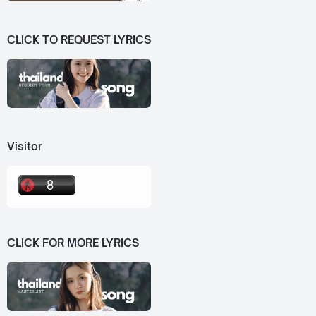
CLICK TO REQUEST LYRICS
Visitor
CLICK FOR MORE LYRICS