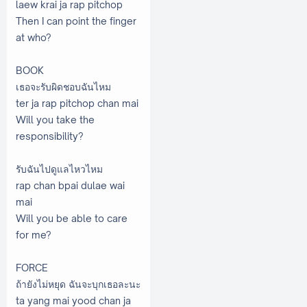
laew krai ja rap pitchop
Then I can point the finger
at who?
BOOK
เธอจะรับผิดชอบฉันไหม
ter ja rap pitchop chan mai
Will you take the
responsibility?
รับฉันไปดูแลไหวไหม
rap chan bpai dulae wai
mai
Will you be able to care
for me?
FORCE
ถ้ายังไม่หยุด ฉันจะบุกเธอละนะ
ta yang mai yood chan ja