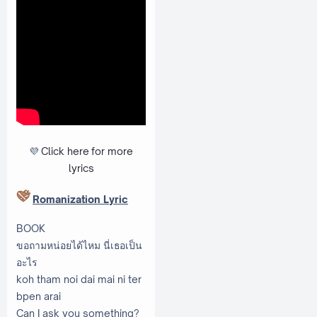
💜
Click here
for more
lyrics
Romanization Lyric
BOOK
ขอถามหน่อยได้ไหม นี่เธอเป็น
อะไร
koh tham noi dai mai ni ter
bpen arai
Can I ask you something?