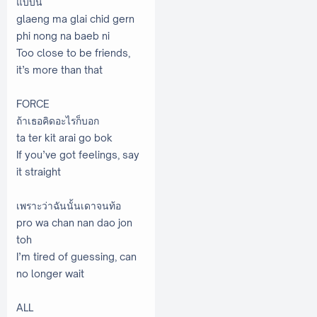
แบบนี้
glaeng ma glai chid gern
phi nong na baeb ni
Too close to be friends,
it’s more than that
FORCE
ถ้าเธอคิดอะไรก็บอก
ta ter kit arai go bok
If you’ve got feelings, say
it straight
เพราะว่าฉันนั้นเดาจนท้อ
pro wa chan nan dao jon
toh
I’m tired of guessing, can
no longer wait
ALL