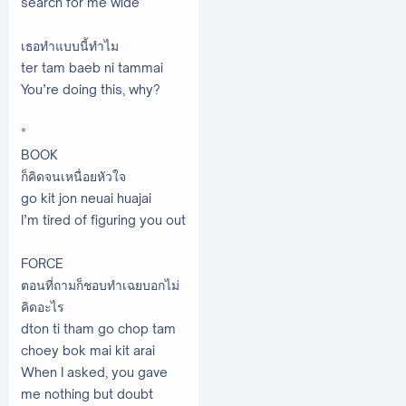
search for me wide
เธอทำแบบนี้ทำไม
ter tam baeb ni tammai
You’re doing this, why?
*
BOOK
ก็คิดจนเหนื่อยหัวใจ
go kit jon neuai huajai
I’m tired of figuring you out
FORCE
ตอนที่ถามก็ชอบทำเฉยบอกไม่
คิดอะไร
dton ti tham go chop tam
choey bok mai kit arai
When I asked, you gave
me nothing but doubt