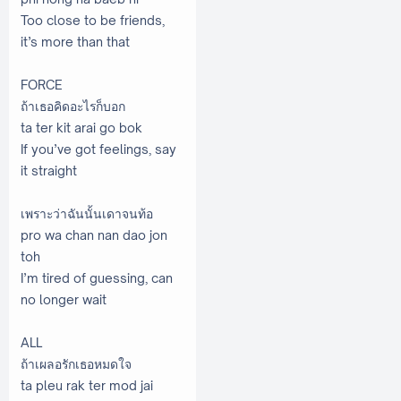
Too close to be friends,
it’s more than that
FORCE
ถ้าเธอคิดอะไรก็บอก
ta ter kit arai go bok
If you’ve got feelings, say
it straight
เพราะว่าฉันนั้นเดาจนท้อ
pro wa chan nan dao jon
toh
I’m tired of guessing, can
no longer wait
ALL
ถ้าเผลอรักเธอหมดใจ
ta pleu rak ter mod jai