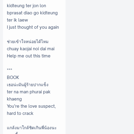
kidteung ter jon lon
bprasat diao go kidteung
ter ik laew
I just thought of you again
ช่วยเข้าใจหน่อยได้ไหม
chuay kaojai noi dai mai
Help me out this time
***
BOOK
เธอน่ะมันผู้ร้ายปากแข็ง
ter na man phurai pak
khaeng
You’re the love suspect,
hard to crack
แกล้งมาใกล้ชิดเกินพี่น้องนะ