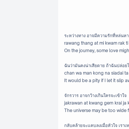
ระหว่างทาง อาจมีความรักที่หล่นห
rawang thang at mi kwam rak ti
On the journey, some love might
ฉันว่ามันคงน่าเสียดาย ถ้าฉันปล่อยไ
chan wa man kong na siadai ta
It would be a pity if I let it slip 
จักรวาร อาจกว้างเกินใครจะเข้าใจ
jakrawan at kwang gern krai ja 
The universe may be too wide 
กลับคล้ายจะแคบลงเมื่อหัวใจ เราเห