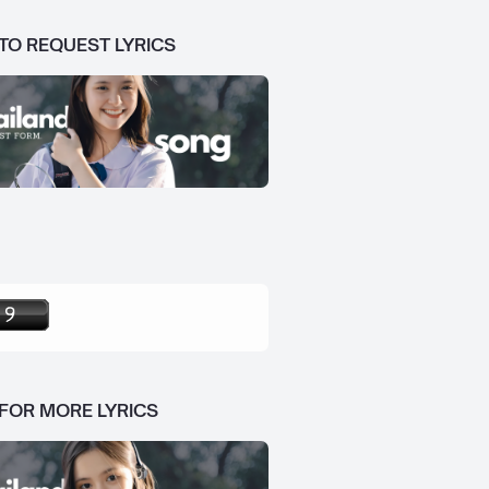
 TO REQUEST LYRICS
 FOR MORE LYRICS