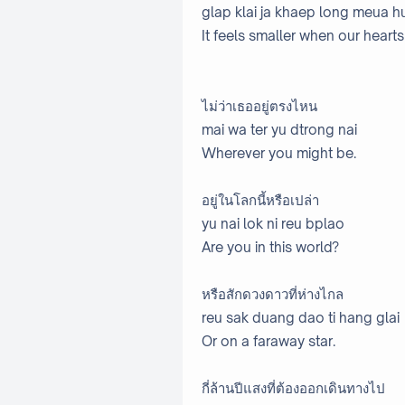
glap klai ja khaep long meua h
It feels smaller when our hearts
ไม่ว่าเธออยู่ตรงไหน
mai wa ter yu dtrong nai
Wherever you might be.
อยู่ในโลกนี้หรือเปล่า
yu nai lok ni reu bplao
Are you in this world?
หรือสักดวงดาวที่ห่างไกล
reu sak duang dao ti hang glai
Or on a faraway star.
กี่ล้านปีแสงที่ต้องออกเดินทางไป