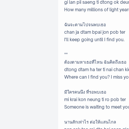
gi lan pii saeng ti dtong ok de
How many millions of light year
ฉันจะตามไปจนพบเธอ
chan ja dtam bpai jon pob ter
I'll keep going until I find you.
**
ต้องตามหาเธอที่ไหน ฉันคิดถึงเธอ
dtong dtam ha ter ti nai chan k
Where can I find you? I miss yo
มีใครคนนึง ที่รอพบเธอ
mi krai kon neung ti ro pob ter
Someone is waiting to meet yo
นานสักเท่าไร ต่อให้แสนไกล