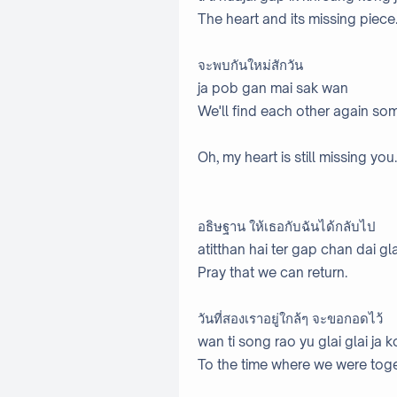
The heart and its missing piece
จะพบกันใหม่สักวัน
ja pob gan mai sak wan
We'll find each other again so
Oh, my heart is still missing you.
อธิษฐาน ให้เธอกับฉันได้กลับไป
atitthan hai ter gap chan dai gl
Pray that we can return.
วันที่สองเราอยู่ใกล้ๆ จะขอกอดไว้
wan ti song rao yu glai glai ja 
To the time where we were toget