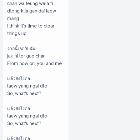
chan wa teung wela ti
dtong klia gan dai laew
mang
I think it's time to clear
things up.
จากนี้เธอกับฉัน
jak ni ter gap chan
From now on, you and me
เเล้วยังไงต่อ
laew yang ngai dto
So, what's next?
เเล้วยังไงต่อ
laew yang ngai dto
So, what's next?
เเล้วยังไงต่อ