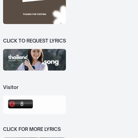
CLICK TO REQUEST LYRICS
Visitor
CLICK FOR MORE LYRICS