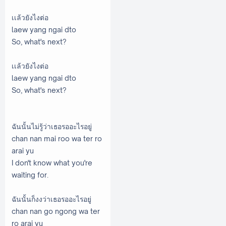
เเล้วยังไงต่อ
laew yang ngai dto
So, what's next?
เเล้วยังไงต่อ
laew yang ngai dto
So, what's next?
ฉันนั้นไม่รู้ว่าเธอรออะไรอยู่
chan nan mai roo wa ter ro
arai yu
I don't know what you're
waiting for.
ฉันนั้นก็งงว่าเธอรออะไรอยู่
chan nan go ngong wa ter
ro arai yu