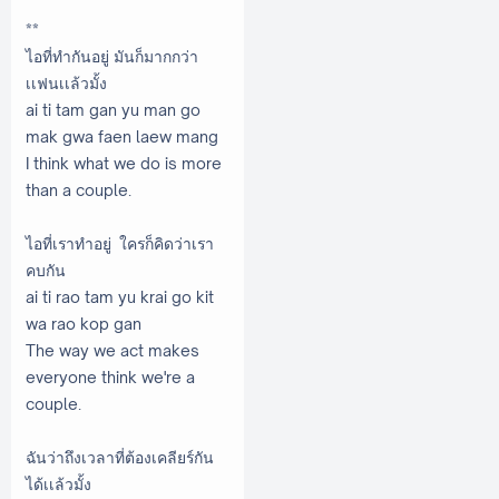
**
ไอที่ทำกันอยู่ มันก็มากกว่า
เเฟนเเล้วมั้ง
ai ti tam gan yu man go
mak gwa faen laew mang
I think what we do is more
than a couple.
ไอที่เราทำอยู่ ใครก็คิดว่าเรา
คบกัน
ai ti rao tam yu krai go kit
wa rao kop gan
The way we act makes
everyone think we're a
couple.
ฉันว่าถึงเวลาที่ต้องเคลียร์กัน
ได้เเล้วมั้ง