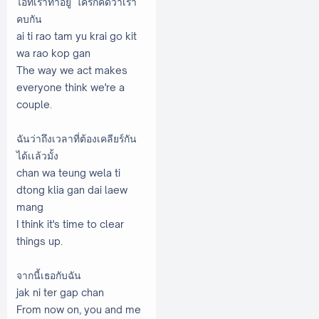
ไอที่เราทำอยู่ ใครก็คิดว่าเรา
คบกัน
ai ti rao tam yu krai go kit
wa rao kop gan
The way we act makes
everyone think we're a
couple.
ฉันว่าถึงเวลาที่ต้องเคลียร์กัน
ได้เเล้วมั้ง
chan wa teung wela ti
dtong klia gan dai laew
mang
I think it's time to clear
things up.
จากนี้เธอกับฉัน
jak ni ter gap chan
From now on, you and me