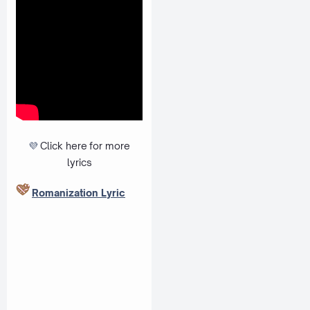
💜
Click here
for more
lyrics
Romanization Lyric