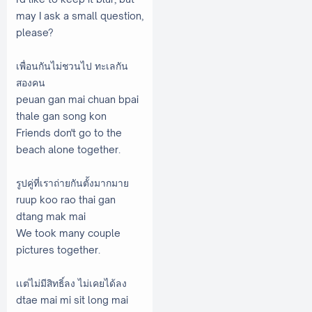
may I ask a small question,
please?
เพื่อนกันไม่ชวนไป ทะเลกัน
สองคน
peuan gan mai chuan bpai
thale gan song kon
Friends don't go to the
beach alone together.
รูปคู่ที่เราถ่ายกันตั้งมากมาย
ruup koo rao thai gan
dtang mak mai
We took many couple
pictures together.
เเต่ไม่มีสิทธิ์ลง ไม่เคยได้ลง
dtae mai mi sit long mai