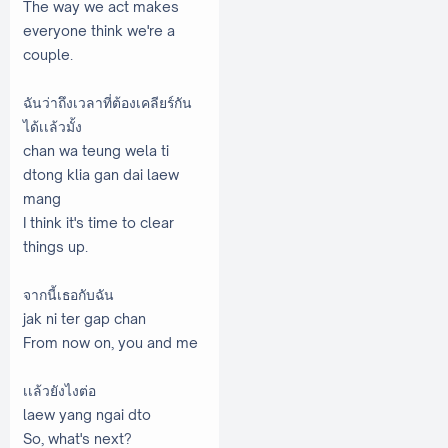
The way we act makes
everyone think we're a
couple.
ฉันว่าถึงเวลาที่ต้องเคลียร์กัน
ได้เเล้วมั้ง
chan wa teung wela ti
dtong klia gan dai laew
mang
I think it's time to clear
things up.
จากนี้เธอกับฉัน
jak ni ter gap chan
From now on, you and me
เเล้วยังไงต่อ
laew yang ngai dto
So, what's next?