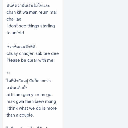
ฉันคิดว่ามันเริ่มไม่ใช่เเละ
chan kit wa man reum mai
chai lae
I don't see things starting
to unfold.
ช่วยชัดเจนสักทีดิ
chuay chadjen sak tee dee
Please be clear with me.
**
ไอที่ทำกันอยู่ มันก็มากกว่า
เเฟนเเล้วมั้ง
ai ti tam gan yu man go
mak gwa faen laew mang
I think what we do is more
than a couple.