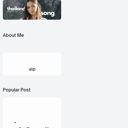
About Me
alip
Popular Post