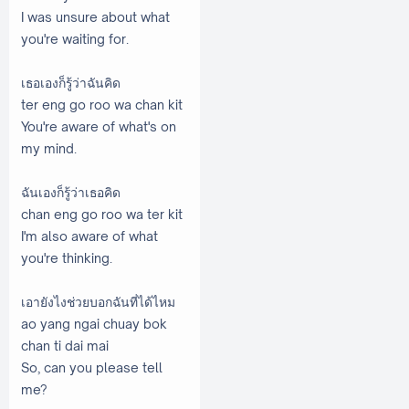
I was unsure about what
you're waiting for.
เธอเองก็รู้ว่าฉันคิด
ter eng go roo wa chan kit
You're aware of what's on
my mind.
ฉันเองก็รู้ว่าเธอคิด
chan eng go roo wa ter kit
I'm also aware of what
you're thinking.
เอายังไงช่วยบอกฉันที่ได้ไหม
ao yang ngai chuay bok
chan ti dai mai
So, can you please tell
me?