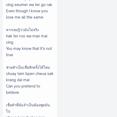
cing seumer wa ter go rak
Even though I know you
love me all the same
หากเธอรู้ว่ามันไม่จริง
hak ter roo wa man mai
cing
You may know that it’s not
true
ช่วยทำเป็นเชื่อสักครั้งได้ไหม
chuay tam bpen cheua sak
krang dai mai
Can you pretend to
believe
เชื่อคำที่ฉันจำเป็นต้องพูดมัน
ไป