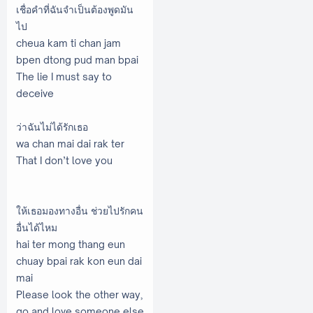
เชื่อคำที่ฉันจำเป็นต้องพูดมัน
ไป
cheua kam ti chan jam
bpen dtong pud man bpai
The lie I must say to
deceive
ว่าฉันไม่ได้รักเธอ
wa chan mai dai rak ter
That I don’t love you
ให้เธอมองทางอื่น ช่วยไปรักคน
อื่นได้ไหม
hai ter mong thang eun
chuay bpai rak kon eun dai
mai
Please look the other way,
go and love someone else