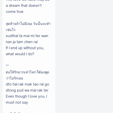
a dream that doesn’t
come true
สุดท้ายถ้าไม่มีเธอ วันนั้นจะทำ
เช่นไร
sudthai ta mai mi ter wan
nan ja tam chen rai
If I end up without you,
what would I do?
**
ต่อให้รักมากเท่าไหร่ ก็ต้องพูด
ว่าไม่รักเธอ
dto hai rak mak tao rai go
dtong pud wa mai rak ter
Even though I love you, I
must not say