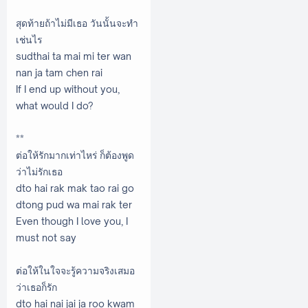
สุดท้ายถ้าไม่มีเธอ วันนั้นจะทำ
เช่นไร
sudthai ta mai mi ter wan
nan ja tam chen rai
If I end up without you,
what would I do?
**
ต่อให้รักมากเท่าไหร่ ก็ต้องพูด
ว่าไม่รักเธอ
dto hai rak mak tao rai go
dtong pud wa mai rak ter
Even though I love you, I
must not say
ต่อให้ในใจจะรู้ความจริงเสมอ
ว่าเธอก็รัก
dto hai nai jai ja roo kwam