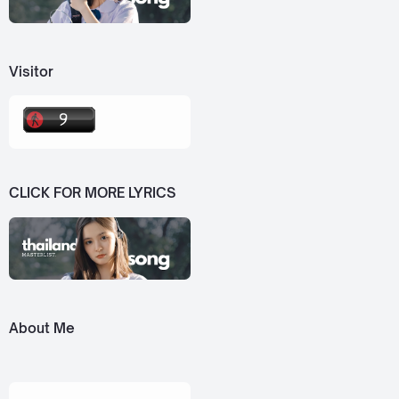
Visitor
CLICK FOR MORE LYRICS
About Me