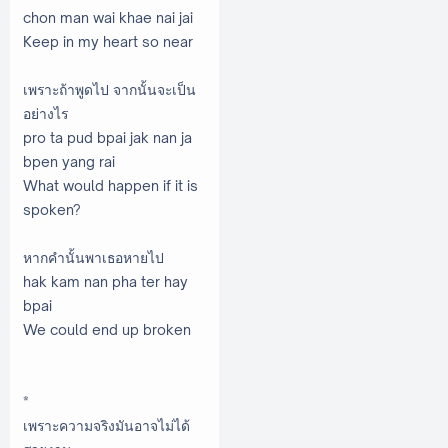
chon man wai khae nai jai
Keep in my heart so near
เพราะถ้าพูดไป จากนั้นจะเป็น
อย่างไร
pro ta pud bpai jak nan ja
bpen yang rai
What would happen if it is
spoken?
หากคำนั้นพาเธอหายไป
hak kam nan pha ter hay
bpai
We could end up broken
*
เพราะความจริงมันอาจไม่ได้