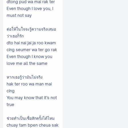
dtong pud wa mai rak ter
Even though I love you, I
must not say
ต่อให้ในใจจะรู้ความจริงเสมอ
ว่าเธอก็รัก
dto hai nai jai ja roo kwam
cing seumer wa ter go rak
Even though I know you
love me all the same
หากเธอรู้ว่ามันไม่จริง
hak ter roo wa man mai
cing
You may know that it’s not
true
ช่วยทำเป็นเชื่อสักครั้งได้ไหม
chuay tam bpen cheua sak