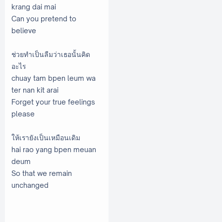
krang dai mai
Can you pretend to
believe
ช่วยทำเป็นลืมว่าเธอนั้นคิด
อะไร
chuay tam bpen leum wa
ter nan kit arai
Forget your true feelings
please
ให้เรายังเป็นเหมือนเดิม
hai rao yang bpen meuan
deum
So that we remain
unchanged