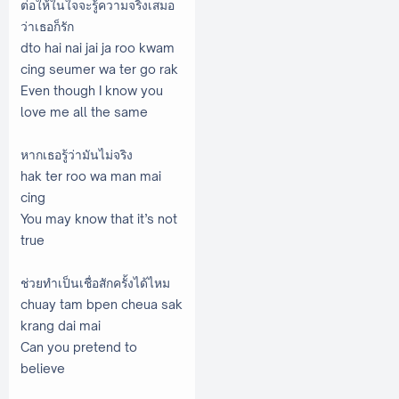
ต่อให้ในใจจะรู้ความจริงเสมอ
ว่าเธอก็รัก
dto hai nai jai ja roo kwam
cing seumer wa ter go rak
Even though I know you
love me all the same
หากเธอรู้ว่ามันไม่จริง
hak ter roo wa man mai
cing
You may know that it’s not
true
ช่วยทำเป็นเชื่อสักครั้งได้ไหม
chuay tam bpen cheua sak
krang dai mai
Can you pretend to
believe