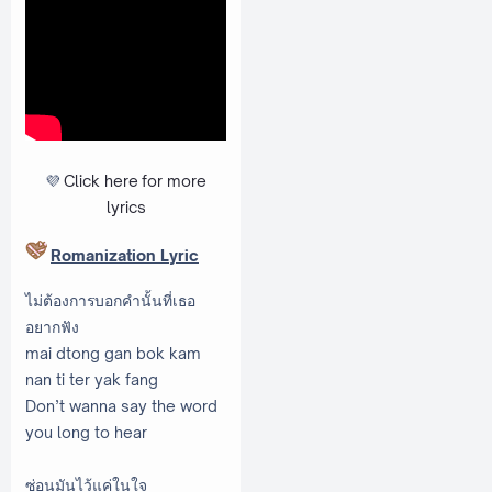
💜
Click here
for more
lyrics
Romanization Lyric
ไม่ต้องการบอกคำนั้นที่เธอ
อยากฟัง
mai dtong gan bok kam
nan ti ter yak fang
Don’t wanna say the word
you long to hear
ซ่อนมันไว้แค่ในใจ