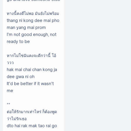
ทางนี้คงดีไม่พอ มันยังไม่พร้อม
thang ni kong dee mai pho
man yang mai prom
I’m not good enough, not
ready to be
หากไม่ใช่ฉันคงจะดีกว่านี้ โอ้
ววว
hak mai chai chan kong ja
dee gwa ni oh
It’d be better if it wasn’t
me
**
ต่อให้รักมากเท่าไหร่ ก็ต้องพูด
ว่าไม่รักเธอ
dto hai rak mak tao rai go