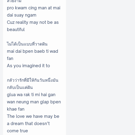
สวยงาม
pro kwam cing man at mai
dai suay ngam
Cuz reality may not be as
beautiful
ไม่ได้เป็นแบบที่วาดฝัน
mai dai bpen baeb ti wad
fan
As you imagined it to
กลัวว่ารักที่มีให้กันวันหนึ่งมัน
กลับเป็นแค่ฝัน
glua wa rak ti mi hai gan
wan neung man glap bpen
khae fan
The love we have may be
a dream that doesn’t
come true