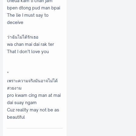
cheua kam ti chan jam
bpen dtong pud man bpai
The lie I must say to
deceive
ว่าฉันไม่ได้รักเธอ
wa chan mai dai rak ter
That I don’t love you
*
เพราะความจริงมันอาจไม่ได้
สวยงาม
pro kwam cing man at mai
dai suay ngam
Cuz reality may not be as
beautiful