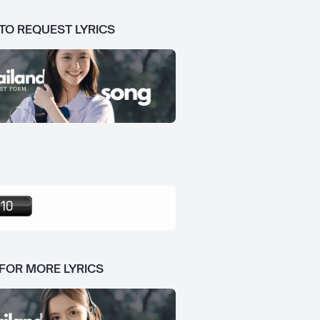
 TO REQUEST LYRICS
 FOR MORE LYRICS