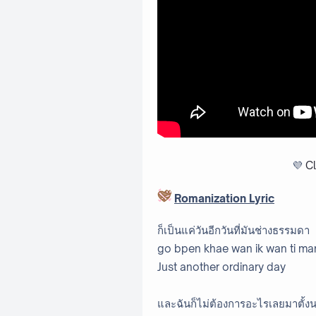
💜
Cl
Romanization Lyric
ก็เป็นแค่วันอีกวันที่มันช่างธรรมดา
go bpen khae wan ik wan ti m
Just another ordinary day
และฉันก็ไม่ต้องการอะไรเลยมาตั้ง