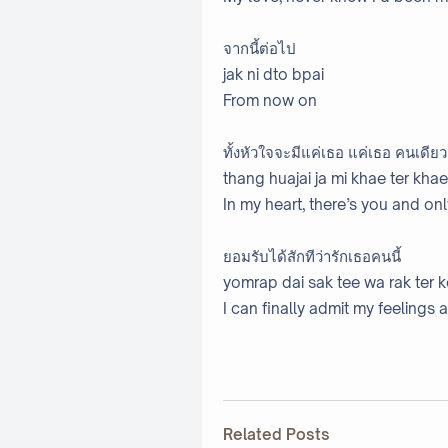
จากนี้ต่อไป
jak ni dto bpai
From now on
ทั้งหัวใจจะมีแค่เธอ แค่เธอ คนเดียว
thang huajai ja mi khae ter khae
In my heart, there’s you and on
ยอมรับได้สักทีว่ารักเธอคนนี้
yomrap dai sak tee wa rak ter k
I can finally admit my feelings a
Related Posts