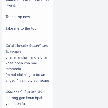
I want.
To the top now
Take me to the top
ฉันไม่ใช่นางฟ้า ฉันแค่เป็นคน
ไม่ธรรมดา
chan mai chai nangfa chan
khae bpen kon mai
tammada
I'm not claiming to be an
angel. I'm simply someone
ที่ต้องการ ขึ้นไปยืนบนฟ้า
ti dtong gan keun bpai
yeun bon fa