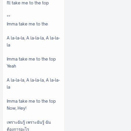
I'll take me to the top
**
Imma take me to the
A la-la-la, A la-la-la, A la-la-
la
Imma take me to the top
Yeah
A la-la-la, A la-la-la, A la-la-
la
Imma take me to the top
Now, Hey!
เพราะฉันรู้ เพราะฉันรู้ ฉัน
ต้องการอะไร