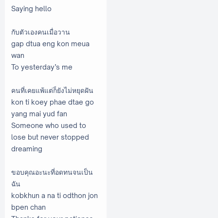
Saying hello
กับตัวเองคนเมื่อวาน
gap dtua eng kon meua
wan
To yesterday’s me
คนที่เคยแพ้แต่ก็ยังไม่หยุดฝัน
kon ti koey phae dtae go
yang mai yud fan
Someone who used to
lose but never stopped
dreaming
ขอบคุณอะนะที่อดทนจนเป็น
ฉัน
kobkhun a na ti odthon jon
bpen chan