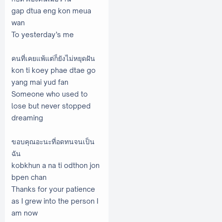
gap dtua eng kon meua
wan
To yesterday’s me
คนที่เคยแพ้แต่ก็ยังไม่หยุดฝัน
kon ti koey phae dtae go
yang mai yud fan
Someone who used to
lose but never stopped
dreaming
ขอบคุณอะนะที่อดทนจนเป็น
ฉัน
kobkhun a na ti odthon jon
bpen chan
Thanks for your patience
as I grew into the person I
am now