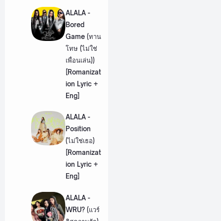
ALALA -
Bored
Game (ทาน
โทษ (ไม่ใช่
เพื่อนเล่น))
[Romanizat
ion Lyric +
Eng]
ALALA -
Position
(ไม่ใช่เธอ)
[Romanizat
ion Lyric +
Eng]
ALALA -
WRU? (แวร์