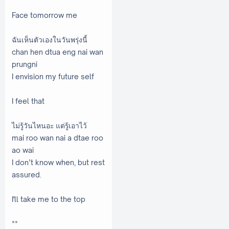
Face tomorrow me
ฉันเห็นตัวเองในวันพรุ่งนี้
chan hen dtua eng nai wan
prungni
I envision my future self
I feel that
ไม่รู้วันไหนอะ แต่รู้เอาไว้
mai roo wan nai a dtae roo
ao wai
I don’t know when, but rest
assured.
I'll take me to the top
**