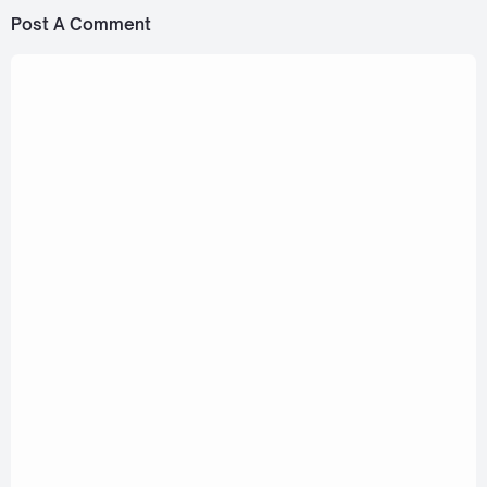
Post A Comment