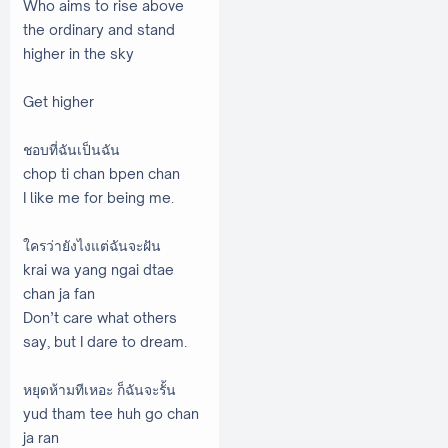
Who aims to rise above
the ordinary and stand
higher in the sky
Get higher
ชอบที่ฉันเป็นฉัน
chop ti chan bpen chan
I like me for being me.
ใครว่ายังไงแต่ฉันจะฝัน
krai wa yang ngai dtae
chan ja fan
Don’t care what others
say, but I dare to dream.
หยุดห้ามทีเหอะ ก็ฉันจะรั้น
yud tham tee huh go chan
ja ran