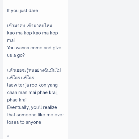
If you just dare
เข้ามาคบ เข้ามาคบไหม
kao ma kop kao ma kop
mai
You wanna come and give
us a go?
แล้วเธอจะรู้คนอย่างฉันมันไม่
แพ้ใคร แพ้ใคร
laew ter ja roo kon yang
chan man mai phae krai,
phae krai
Eventually, you'll realize
that someone like me ever
loses to anyone
*