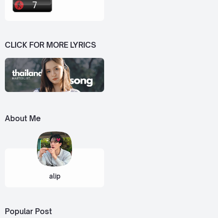
CLICK FOR MORE LYRICS
About Me
alip
Popular Post