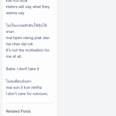
kao koi dtok
Haters will say what they
wanna say
ไม่เป็นแรงผลักดันให้ฉันได้
หรอก
mai bpen raeng plak dan
hai chan dai rok
It’s not the motivation for
me at all.
Babe, I don't take it
ไม่สนที่คนนินทา
mai son ti kon nintha
I don’t care for rumours,
Related Posts