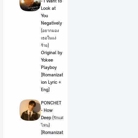
- I Want to
Look at
You
Negatively
(อยากมอง
เธอในแง่
ร้าย)
Original by
Yokee
Playboy
[Romanizat
ion Lyric +
Eng]
PONCHET
- How
Deep (รักแค่
ไหน)
[Romanizat