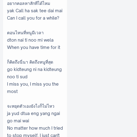
อยากคอลหาสักทีได้ไหม
yak Call ha sak tee dai mai
Can I call you for a while?
ตอนไหนที่หนูมีเวลา
dton nai ti noo mi wela
When you have time for it
ก็คิดถึงนี่นา คิดถึงหนูที่สุด
go kidteung ni na kidteung
noo ti sud
I miss you, I miss you the
most
จะหยุดตัวเองยังไงก็ไม่ไหว
ja yud dtua eng yang ngai
go mai wai
No matter how much I tried
to stop myself, I just can't