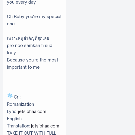
you every day
Oh Baby you're my special
one
เพราะหนูสำคัญที่สุดเลย
pro noo samkan ti sud
loey
Because you're the most
important to me
Cr :
Romanization
Lyric:
jetsiphaa.com
English
Translation:
jetsiphaa.com
TAKE IT OUT WITH FULL