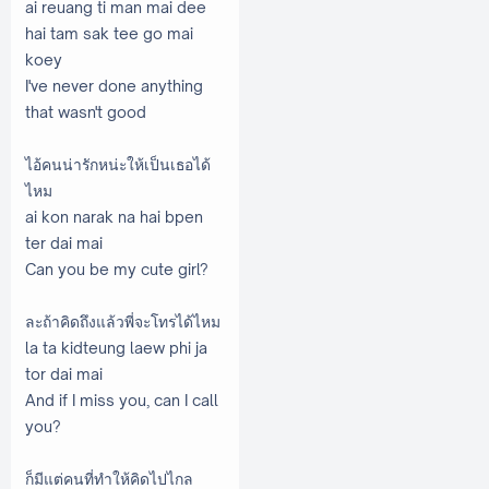
ai reuang ti man mai dee
hai tam sak tee go mai
koey
I've never done anything
that wasn't good
ไอ้คนน่ารักหน่ะให้เป็นเธอได้
ไหม
ai kon narak na hai bpen
ter dai mai
Can you be my cute girl?
ละถ้าคิดถึงแล้วพี่จะโทรได้ไหม
la ta kidteung laew phi ja
tor dai mai
And if I miss you, can I call
you?
ก็มีแต่คนที่ทำให้คิดไปไกล