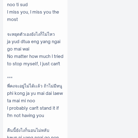
noo ti sud
I miss you, I miss you the
most
จะหยุดตัวเองยังไงก็ไม่ไหว
ja yud dtua eng yang ngai
go mai wai
No matter how much I tried
to stop myself, I just can't
***
พี่คงจะอยู่ไม่ได้เเล้ว ถ้าไม่มีหนู
phi kong ja yu mai dai laew
ta mai mi noo
I probably can't stand it if
I'm not having you
คืนนี้ยังไงก็นอนไม่หลับ
keun ni yang ngai go non