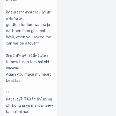
ก็ตอนเธอถามว่าเราจะ ได้เป็น
แฟนกันไหม
go dton ter tam wa rao ja
dai bpen faen gan mai
Well, when you asked me
can we be a lover?
อีกแล้วที่หนูทำให้พี่หวั่นไหว
ik laew ti noo tam hai phi
wanwai
Again you make my heart
beat fast
**
พี่คงจะอยู่ไม่ได้เเล้ว ถ้าไม่มีหนู
phi kong ja yu mai dai laew
ta mai mi noo