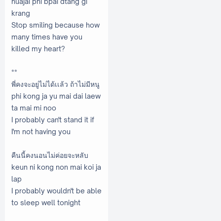
huajai phi bpai dtang gi
krang
Stop smiling because how
many times have you
killed my heart?
**
พี่คงจะอยู่ไม่ได้เเล้ว ถ้าไม่มีหนู
phi kong ja yu mai dai laew
ta mai mi noo
I probably can't stand it if
I'm not having you
คืนนี้คงนอนไม่ค่อยจะหลับ
keun ni kong non mai koi ja
lap
I probably wouldn't be able
to sleep well tonight