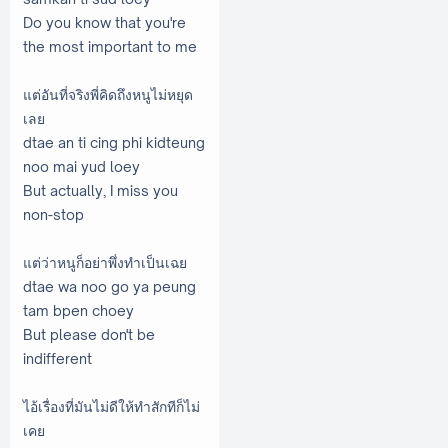
Do you know that you're
the most important to me
แต่อันที่จริงพี่คิดถึงหนูไม่หยุด
เลย
dtae an ti cing phi kidteung
noo mai yud loey
But actually, I miss you
non-stop
แต่ว่าหนูก็อย่าพึ่งทำเป็นเฉย
dtae wa noo go ya peung
tam bpen choey
But please don't be
indifferent
ไอ้เรื่องที่มันไม่ดีให้ทำสักทีก็ไม่
เคย