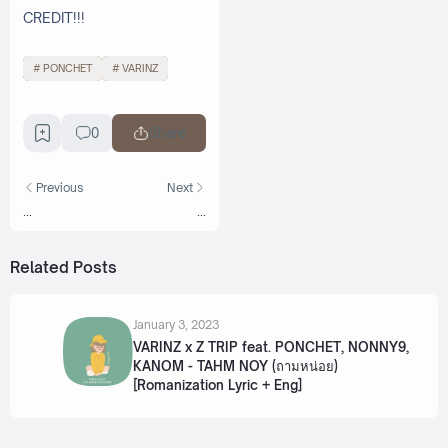
CREDIT!!!
PONCHET
VARINZ
0
Share
Previous
Next
...
...
Related Posts
January 3, 2023
VARINZ x Z TRIP feat. PONCHET, NONNY9,
KANOM - TAHM NOY (ถามหน่อย)
[Romanization Lyric + Eng]