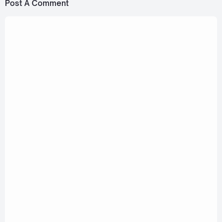
Post A Comment