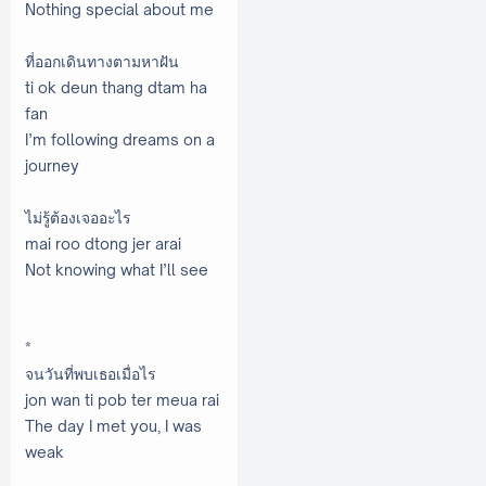
Nothing special about me
ที่ออกเดินทางตามหาฝัน
ti ok deun thang dtam ha
fan
I’m following dreams on a
journey
ไม่รู้ต้องเจออะไร
mai roo dtong jer arai
Not knowing what I’ll see
*
จนวันที่พบเธอเมื่อไร
jon wan ti pob ter meua rai
The day I met you, I was
weak