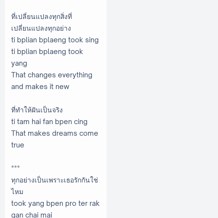
ที่เปลี่ยนแปลงทุกสิ่งที่
เปลี่ยนแปลงทุกอย่าง
ti bplian bplaeng took sing
ti bplian bplaeng took
yang
That changes everything
and makes it new
ที่ทำให้ฝันเป็นจริง
ti tam hai fan bpen cing
That makes dreams come
true
***
ทุกอย่างเป็นเพราะเธอรักกันใช่
ไหม
took yang bpen pro ter rak
gan chai mai