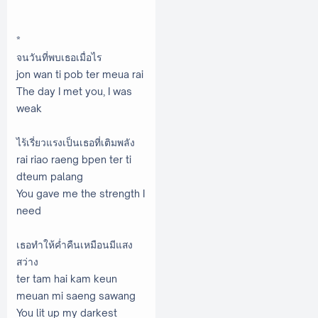
*
จนวันที่พบเธอเมื่อไร
jon wan ti pob ter meua rai
The day I met you, I was
weak
ไร้เรี่ยวแรงเป็นเธอที่เติมพลัง
rai riao raeng bpen ter ti
dteum palang
You gave me the strength I
need
เธอทำให้ค่ำคืนเหมือนมีแสง
สว่าง
ter tam hai kam keun
meuan mi saeng sawang
You lit up my darkest