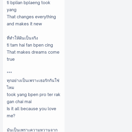
ti bplian bplaeng took
yang
That changes everything
and makes it new
ที่ทำให้ฝันเป็นจริง
ti tam hai fan bpen cing
That makes dreams come
true
***
ทุกอย่างเป็นเพราะเธอรักกันใช่
ไหม
took yang bpen pro ter rak
gan chai mai
Is it all because you love
me?
มันเป็นเพราะความหวานจาก