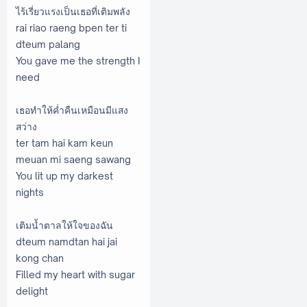
ไร้เรี่ยวแรงเป็นเธอที่เติมพลัง
rai riao raeng bpen ter ti
dteum palang
You gave me the strength I
need
เธอทำให้ค่ำคืนเหมือนมีแสง
สว่าง
ter tam hai kam keun
meuan mi saeng sawang
You lit up my darkest
nights
เติมน้ำตาลให้ใจของฉัน
dteum namdtan hai jai
kong chan
Filled my heart with sugar
delight