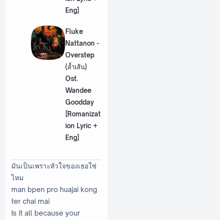
Eng]
Fluke
Nattanon -
Overstep
(ล้ำเส้น)
Ost.
Wandee
Goodday
[Romanizat
ion Lyric +
Eng]
มันเป็นเพราะหัวใจของเธอใช่
ไหม
man bpen pro huajai kong
ter chai mai
Is it all because your