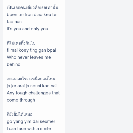
เป็นเธอคนเดียวคือเธอเท่านั้น
bpen ter kon diao keu ter
tao nan
It’s you and only you
ที่ไม่เคยทิ้งกันไป
ti mai koey ting gan bpai
Who never leaves me
behind
จะเจออะไรจะเหนื่อยแค่ไหน
ja jer arai ja neuai kae nai
Any tough challenges that
come through
ก็ยังยิ้มได้เสมอ
go yang yim dai seumer
I can face with a smile