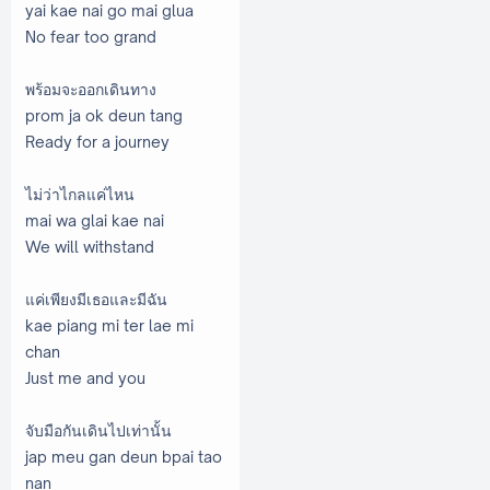
yai kae nai go mai glua
No fear too grand
พร้อมจะออกเดินทาง
prom ja ok deun tang
Ready for a journey
ไม่ว่าไกลแค่ไหน
mai wa glai kae nai
We will withstand
แค่เพียงมีเธอและมีฉัน
kae piang mi ter lae mi
chan
Just me and you
จับมือกันเดินไปเท่านั้น
jap meu gan deun bpai tao
nan