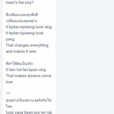
heart’s the key?
ที่เปลี่ยนแปลงทุกสิ่งที่
เปลี่ยนแปลงทุกอย่าง
ti bplian bplaeng took sing
ti bplian bplaeng took
yang
That changes everything
and makes it new
ที่ทำให้ฝันเป็นจริง
ti tam hai fan bpen cing
That makes dreams come
true
***
ทุกอย่างเป็นเพราะเธอรักกันใช่
ไหม
took yang bpen pro ter rak