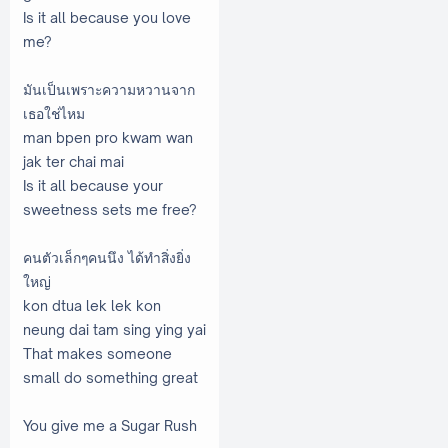
Is it all because you love
me?
มันเป็นเพราะความหวานจาก
เธอใช่ไหม
man bpen pro kwam wan
jak ter chai mai
Is it all because your
sweetness sets me free?
คนตัวเล็กๆคนนึง ได้ทำสิ่งยิ่ง
ใหญ่
kon dtua lek lek kon
neung dai tam sing ying yai
That makes someone
small do something great
You give me a Sugar Rush