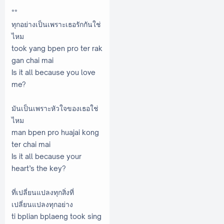
**
ทุกอย่างเป็นเพราะเธอรักกันใช่
ไหม
took yang bpen pro ter rak
gan chai mai
Is it all because you love
me?
มันเป็นเพราะหัวใจของเธอใช่
ไหม
man bpen pro huajai kong
ter chai mai
Is it all because your
heart’s the key?
ที่เปลี่ยนแปลงทุกสิ่งที่
เปลี่ยนแปลงทุกอย่าง
ti bplian bplaeng took sing