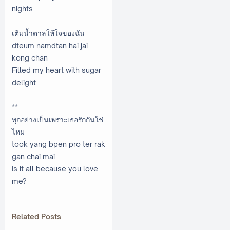
nights
เติมน้ำตาลให้ใจของฉัน
dteum namdtan hai jai
kong chan
Filled my heart with sugar
delight
**
ทุกอย่างเป็นเพราะเธอรักกันใช่
ไหม
took yang bpen pro ter rak
gan chai mai
Is it all because you love
me?
Related Posts