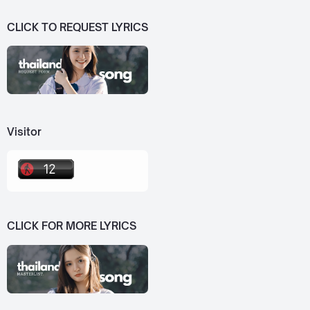
CLICK TO REQUEST LYRICS
Visitor
CLICK FOR MORE LYRICS