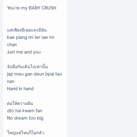
You‘re my BABY CRUSH
แค่เพียงมีเธอและมีฉัน
kae piang mi ter lae mi
chan
Just me and you
จับมือกันเดินไปเท่านั้น
jap meu gan deun bpai tao
nan
Hand in hand
ต่อให้ความฝัน
dto hai kwam fan
No dream too big
ใหญ่แค่ไหนก็ไม่กลัว