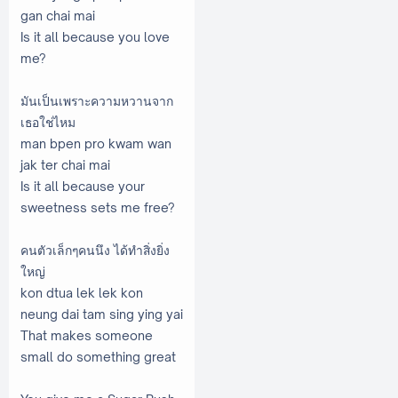
gan chai mai
Is it all because you love
me?
มันเป็นเพราะความหวานจาก
เธอใช่ไหม
man bpen pro kwam wan
jak ter chai mai
Is it all because your
sweetness sets me free?
คนตัวเล็กๆคนนึง ได้ทำสิ่งยิ่ง
ใหญ่
kon dtua lek lek kon
neung dai tam sing ying yai
That makes someone
small do something great