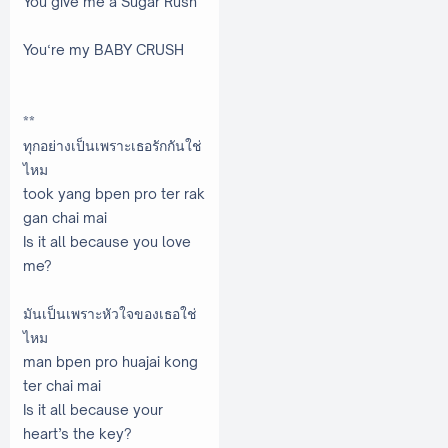
You give me a Sugar Rush
You‘re my BABY CRUSH
**
ทุกอย่างเป็นเพราะเธอรักกันใช่
ไหม
took yang bpen pro ter rak
gan chai mai
Is it all because you love
me?
มันเป็นเพราะหัวใจของเธอใช่
ไหม
man bpen pro huajai kong
ter chai mai
Is it all because your
heart’s the key?