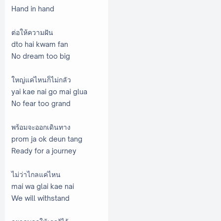
Hand in hand
ต่อให้ความฝัน
dto hai kwam fan
No dream too big
ใหญ่แค่ไหนก็ไม่กลัว
yai kae nai go mai glua
No fear too grand
พร้อมจะออกเดินทาง
prom ja ok deun tang
Ready for a journey
ไม่ว่าไกลแค่ไหน
mai wa glai kae nai
We will withstand