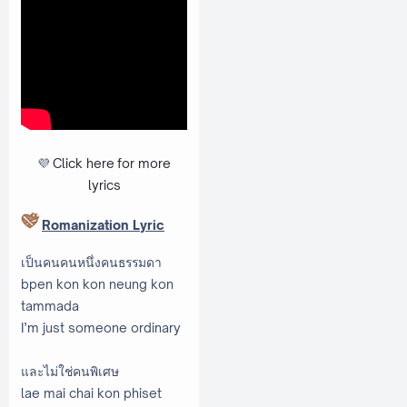
💜
Click here
for more
lyrics
Romanization Lyric
เป็นคนคนหนึ่งคนธรรมดา
bpen kon kon neung kon
tammada
I’m just someone ordinary
และไม่ใช่คนพิเศษ
lae mai chai kon phiset