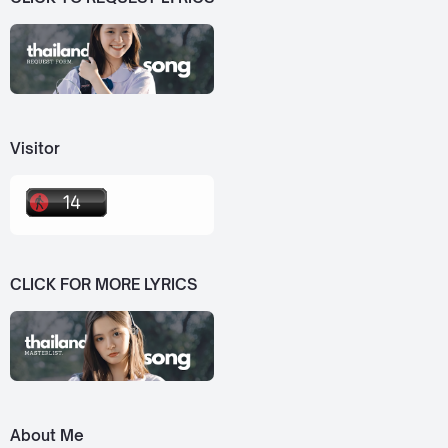
Visitor
CLICK FOR MORE LYRICS
About Me