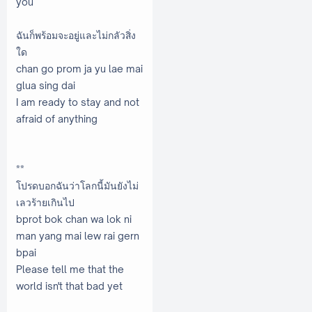
you
ฉันก็พร้อมจะอยู่และไม่กลัวสิ่ง
ใด
chan go prom ja yu lae mai
glua sing dai
I am ready to stay and not
afraid of anything
**
โปรดบอกฉันว่าโลกนี้มันยังไม่
เลวร้ายเกินไป
bprot bok chan wa lok ni
man yang mai lew rai gern
bpai
Please tell me that the
world isn't that bad yet