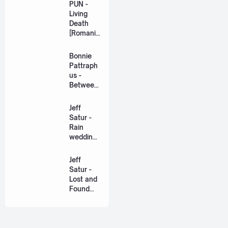
PUN -
Living
Death
[Romaniz
ation
Lyric +
Bonnie
Eng]
Pattraph
us -
Between
Us Ost.
US The
Jeff
Series
Satur -
[Romaniz
Rain
ation
wedding
Lyric +
(เหมือน
Eng]
วิวาห์)
Jeff
Ost. The
Satur -
Paradise
Lost and
of Thorns
Found
[Romaniz
(ฉันก่อน
ation
เจอเธอ)
Lyric +
[Romaniz
Eng]
ation