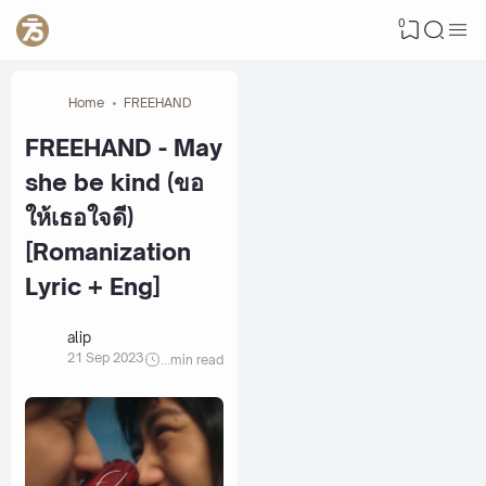
0
Home
FREEHAND
FREEHAND - May
she be kind (ขอ
ให้เธอใจดี)
[Romanization
Lyric + Eng]
alip
21 Sep 2023
...
min read