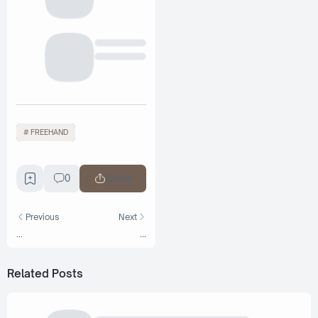
FREEHAND
0
Share
Previous
Next
...
...
Related Posts