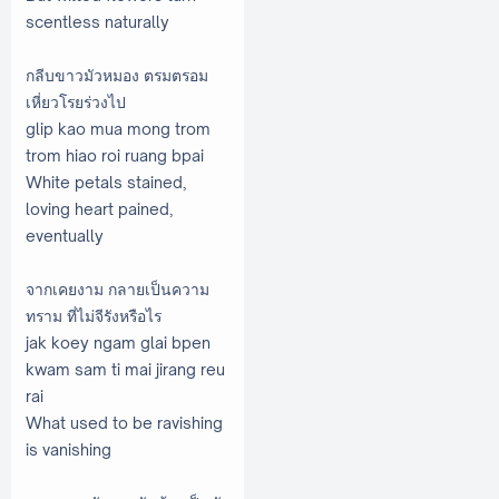
scentless naturally
กลีบขาวมัวหมอง ตรมตรอม
เหี่ยวโรยร่วงไป
glip kao mua mong trom
trom hiao roi ruang bpai
White petals stained,
loving heart pained,
eventually
จากเคยงาม กลายเป็นความ
ทราม ที่ไม่จีรังหรือไร
jak koey ngam glai bpen
kwam sam ti mai jirang reu
rai
What used to be ravishing
is vanishing