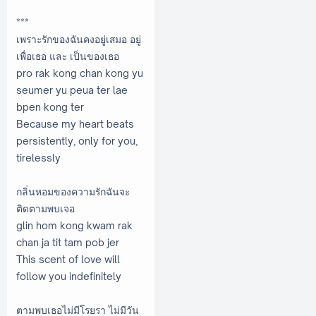
***
เพราะรักของฉันคงอยู่เสมอ อยู่
เพื่อเธอ และ เป็นของเธอ
pro rak kong chan kong yu
seumer yu peua ter lae
bpen kong ter
Because my heart beats
persistently, only for you,
tirelessly
กลิ่นหอมของความรักฉันจะ
ติดตามพบเจอ
glin hom kong kwam rak
chan ja tit tam pob jer
This scent of love will
follow you indefinitely
ตามพบเธอไม่มีโรยรา ไม่มีวัน