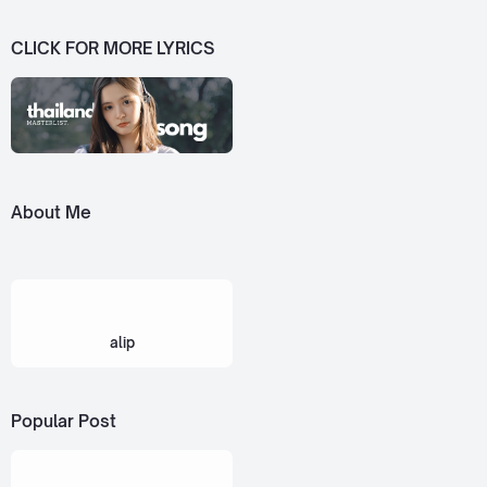
CLICK FOR MORE LYRICS
About Me
alip
Popular Post