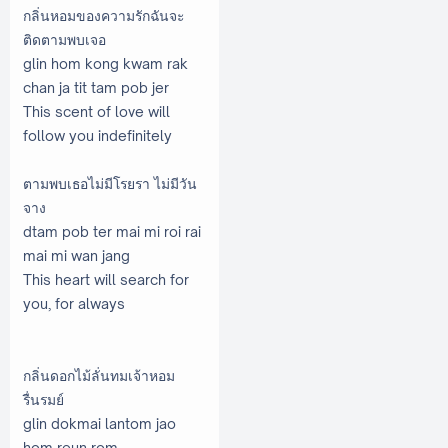
กลิ่นหอมของความรักฉันจะ
ติดตามพบเจอ
glin hom kong kwam rak
chan ja tit tam pob jer
This scent of love will
follow you indefinitely
ตามพบเธอไม่มีโรยรา ไม่มีวัน
จาง
dtam pob ter mai mi roi rai
mai mi wan jang
This heart will search for
you, for always
กลิ่นดอกไม้ลั่นทมเจ้าหอม
รื่นรมย์
glin dokmai lantom jao
hom reun rom