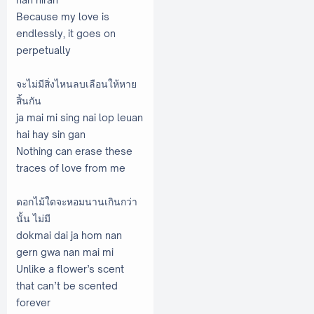
Because my love is
endlessly, it goes on
perpetually
จะไม่มีสิ่งไหนลบเลือนให้หาย
สิ้นกัน
ja mai mi sing nai lop leuan
hai hay sin gan
Nothing can erase these
traces of love from me
ดอกไม้ใดจะหอมนานเกินกว่า
นั้น ไม่มี
dokmai dai ja hom nan
gern gwa nan mai mi
Unlike a flower’s scent
that can’t be scented
forever