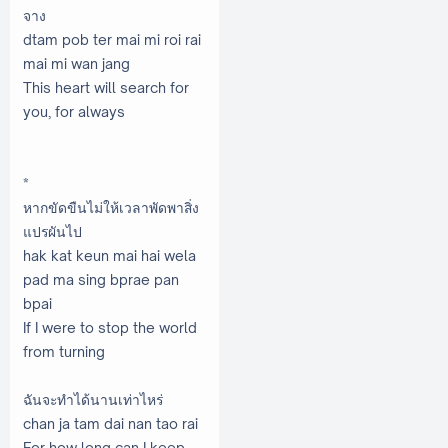
จาง
dtam pob ter mai mi roi rai
mai mi wan jang
This heart will search for
you, for always
*
หากขัดขืนไม่ให้เวลาพัดพาสิ่ง
แปรผันไป
hak kat keun mai hai wela
pad ma sing bprae pan
bpai
If I were to stop the world
from turning
ฉันจะทำได้นานเท่าไหร่
chan ja tam dai nan tao rai
For how long can I keep