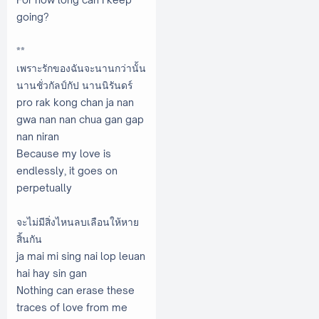
going?
**
เพราะรักของฉันจะนานกว่านั้น
นานชั่วกัลป์กัป นานนิรันดร์
pro rak kong chan ja nan
gwa nan nan chua gan gap
nan niran
Because my love is
endlessly, it goes on
perpetually
จะไม่มีสิ่งไหนลบเลือนให้หาย
สิ้นกัน
ja mai mi sing nai lop leuan
hai hay sin gan
Nothing can erase these
traces of love from me