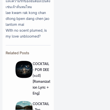
และความรักของฉันต้องเป็นดัง
เช่นเจ้าลั่นทมไหม
lae kwam rak kong chan
dtong bpen dang chen jao
lantom mai
With no scent plumed, is
my love unbloomed?
Related Posts
COCKTAIL
- POR DEE
(พอดี)
[Romanizat
ion Lyric +
Eng]
COCKTAIL
- Too