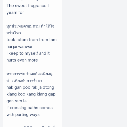
The sweet fragrance I
yearn for
ทุกข์ระทมตรอมตรม ทำให้ใจ
หวั่นไหว
took ratom trom trom tam
hai jai wanwai
I keep to myself and it
hurts even more
หากการพบ รักจะต้องเคียงคู่
ข้างเคียงกับการร่ำลา
hak gan pob rak ja dtong
kiang koo kang kiang gap
gan ram la
If crossing paths comes
with parting ways