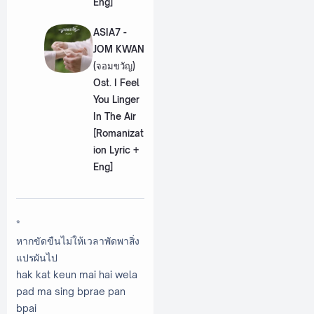
Eng]
ASIA7 -
JOM KWAN
(จอมขวัญ)
Ost. I Feel
You Linger
In The Air
[Romanizat
ion Lyric +
Eng]
*
หากขัดขืนไม่ให้เวลาพัดพาสิ่ง
แปรผันไป
hak kat keun mai hai wela
pad ma sing bprae pan
bpai