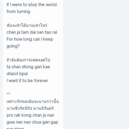
If I were to stop the world
from turning
ฉันจะทำได้นานเท่าไหร่
chan ja tam dai nan tao rai
For how long can I keep
going?
ถ้าฉันต้องการแค่ตลอดไป
ta chan dtong gan kae
dtalot bpai
I want it to be forever
**
เพราะรักของฉันจะนานกว่านั้น
นานชั่วกัลป์กัป นานนิรันดร์
pro rak kong chan ja nan
gwa nan nan chua gan gap
nan niran