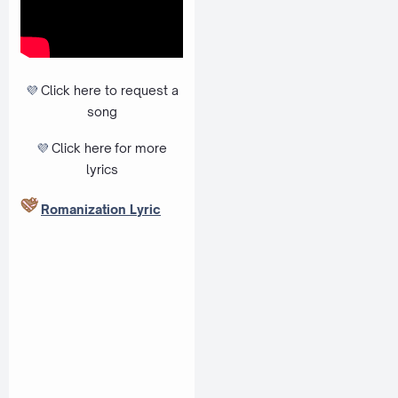
💜
Click here to request a
song
💜
Click here
for more
lyrics
Romanization Lyric