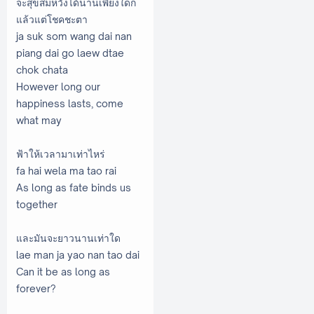
จะสุขสมหวังได้นานเพียงใดก็
แล้วแต่โชคชะตา
ja suk som wang dai nan
piang dai go laew dtae
chok chata
However long our
happiness lasts, come
what may
ฟ้าให้เวลามาเท่าไหร่
fa hai wela ma tao rai
As long as fate binds us
together
และมันจะยาวนานเท่าใด
lae man ja yao nan tao dai
Can it be as long as
forever?