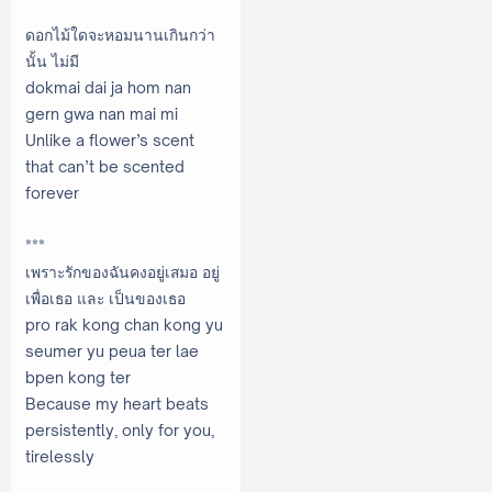
ดอกไม้ใดจะหอมนานเกินกว่า
นั้น ไม่มี
dokmai dai ja hom nan
gern gwa nan mai mi
Unlike a flower’s scent
that can’t be scented
forever
***
เพราะรักของฉันคงอยู่เสมอ อยู่
เพื่อเธอ และ เป็นของเธอ
pro rak kong chan kong yu
seumer yu peua ter lae
bpen kong ter
Because my heart beats
persistently, only for you,
tirelessly