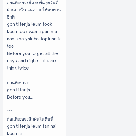
ก่อนที่เธอจะลืมทุกคืนทุกวันที่
ผ่านมานั้น แค่อยากให้ทบทวน
อีกที
gon ti ter ja leum took
keun took wan ti pan ma
nan, kae yak hai toptuan ik
tee
Before you forget all the
days and nights, please
think twice
ก่อนที่เธอจะ…
gon ti ter ja
Before you...
***
ก่อนที่เธอจะลืมฝันในคืนนี้
gon ti ter ja leum fan nai
keun ni