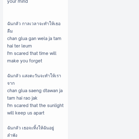
your mind
ฉันกลัว กาลเวลาจะทำให้เธอ
ลืม
chan glua gan wela ja tam
hai ter leum
I'm scared that time will
make you forget
ฉันกลัว แสงตะวันจะทำให้เรา
จาก
chan glua saeng dtawan ja
tam hai rao jak
I'm scared that the sunlight
will keep us apart
ฉันกลัว เธอจะทิ้งให้ฉันอยู่
ลำพัง