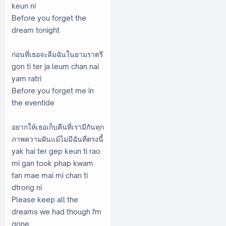
keun ni
Before you forget the
dream tonight
ก่อนที่เธอจะลืมฉันในยามราตรี
gon ti ter ja leum chan nai
yam ratri
Before you forget me in
the eventide
อยากให้เธอเก็บคืนที่เรามีกันทุก
ภาพความฝันแม้ไม่มีฉันที่ตรงนี้
yak hai ter gep keun ti rao
mi gan took phap kwam
fan mae mai mi chan ti
dtrong ni
Please keep all the
dreams we had though I'm
gone