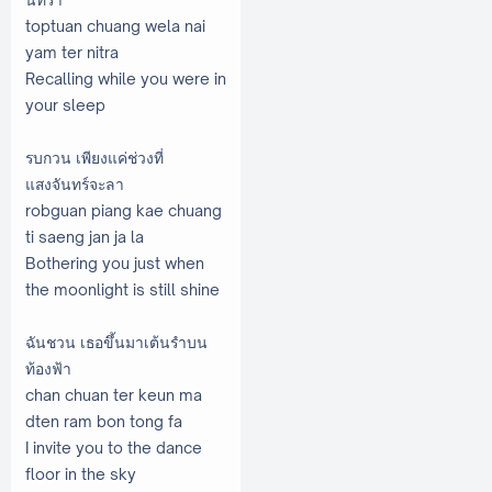
toptuan chuang wela nai
yam ter nitra
Recalling while you were in
your sleep
รบกวน เพียงแค่ช่วงที่
แสงจันทร์จะลา
robguan piang kae chuang
ti saeng jan ja la
Bothering you just when
the moonlight is still shine
ฉันชวน เธอขึ้นมาเต้นรำบน
ท้องฟ้า
chan chuan ter keun ma
dten ram bon tong fa
I invite you to the dance
floor in the sky