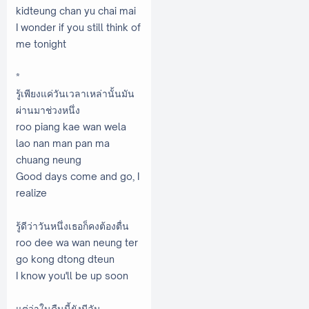
kidteung chan yu chai mai
I wonder if you still think of
me tonight
*
รู้เพียงแค่วันเวลาเหล่านั้นมัน
ผ่านมาช่วงหนึ่ง
roo piang kae wan wela
lao nan man pan ma
chuang neung
Good days come and go, I
realize
รู้ดีว่าวันหนึ่งเธอก็คงต้องตื่น
roo dee wa wan neung ter
go kong dtong dteun
I know you'll be up soon
แต่ว่าในคืนนี้ยังมีฉัน