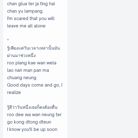
chan glua ter ja ting hai
chan yu lampang
I'm scared that you will
leave me all alone
*
รู้เพียงแค่วันเวลาเหล่านั้นมัน
ผ่านมาช่วงหนึ่ง
roo piang kae wan wela
lao nan man pan ma
chuang neung
Good days come and go, I
realize
รู้ดีว่าวันหนึ่งเธอก็คงต้องตื่น
roo dee wa wan neung ter
go kong dtong dteun
I know you'll be up soon