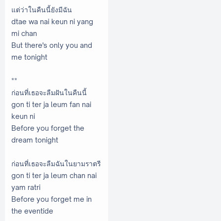
แต่ว่าในคืนนี้ยังมีฉัน
dtae wa nai keun ni yang
mi chan
But there's only you and
me tonight
**
ก่อนที่เธอจะลืมฝันในคืนนี้
gon ti ter ja leum fan nai
keun ni
Before you forget the
dream tonight
ก่อนที่เธอจะลืมฉันในยามราตรี
gon ti ter ja leum chan nai
yam ratri
Before you forget me in
the eventide