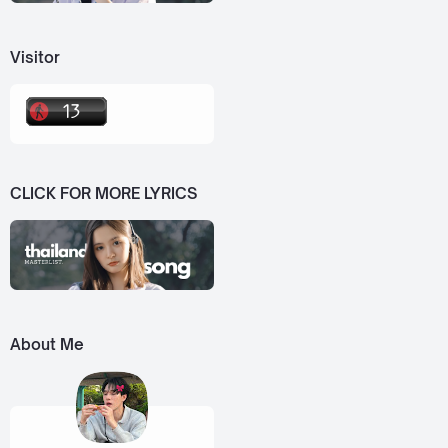
Visitor
CLICK FOR MORE LYRICS
About Me