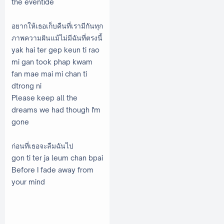
the eventide
อยากให้เธอเก็บคืนที่เรามีกันทุก
ภาพความฝันแม้ไม่มีฉันที่ตรงนี้
yak hai ter gep keun ti rao
mi gan took phap kwam
fan mae mai mi chan ti
dtrong ni
Please keep all the
dreams we had though I'm
gone
ก่อนที่เธอจะลืมฉันไป
gon ti ter ja leum chan bpai
Before I fade away from
your mind