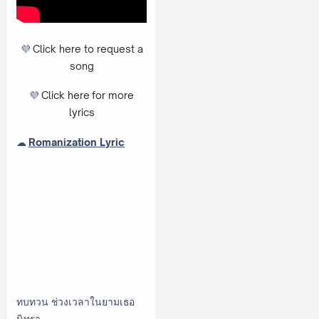
💜
Click here to request a
song
💜
Click here
for more
lyrics
☁
Romanization Lyric
ทบทวน ช่วงเวลาในยามเธอ
นิทรา