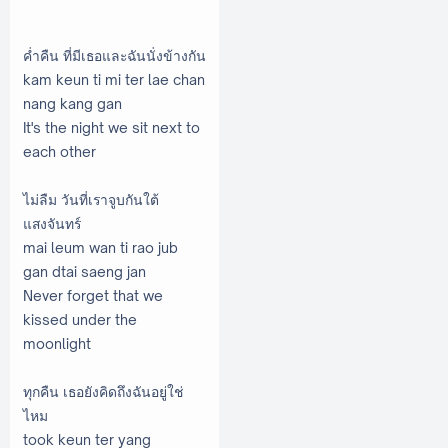
ค่ำคืน ที่มีเธอและฉันนั่งข้างกัน
kam keun ti mi ter lae chan
nang kang gan
It's the night we sit next to
each other
ไม่ลืม วันที่เราจูบกันใต้
แสงจันทร์
mai leum wan ti rao jub
gan dtai saeng jan
Never forget that we
kissed under the
moonlight
ทุกคืน เธอยังคิดถึงฉันอยู่ใช่
ไหม
took keun ter yang