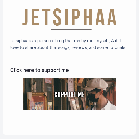
Jetsiphaa is a personal blog that ran by me, myself, Alif. I
love to share about thai songs, reviews, and some tutorials.
Click here to support me