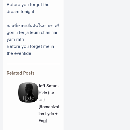
Before you forget the
dream tonight
ก่อนที่เธอจะลืมฉันในยามราตรี
gon ti ter ja leum chan nai
yam ratri
Before you forget me in
the eventide
Related Posts
Jeff Satur -
Hide (แค่
เงา)
[Romanizat
ion Lyric +
Eng]