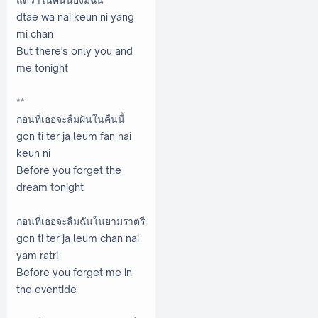
dtae wa nai keun ni yang
mi chan
But there's only you and
me tonight
**
ก่อนที่เธอจะลืมฝันในคืนนี้
gon ti ter ja leum fan nai
keun ni
Before you forget the
dream tonight
ก่อนที่เธอจะลืมฉันในยามราตรี
gon ti ter ja leum chan nai
yam ratri
Before you forget me in
the eventide