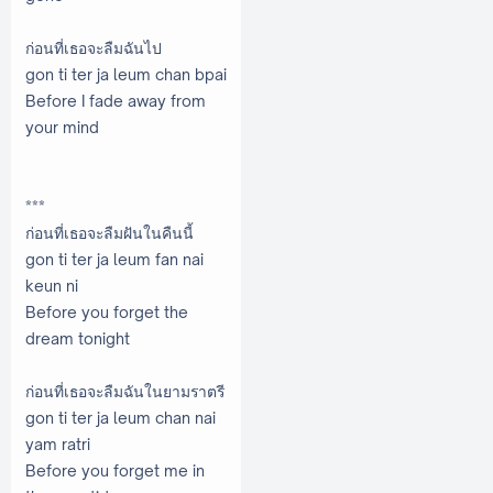
ก่อนที่เธอจะลืมฉันไป
gon ti ter ja leum chan bpai
Before I fade away from
your mind
***
ก่อนที่เธอจะลืมฝันในคืนนี้
gon ti ter ja leum fan nai
keun ni
Before you forget the
dream tonight
ก่อนที่เธอจะลืมฉันในยามราตรี
gon ti ter ja leum chan nai
yam ratri
Before you forget me in