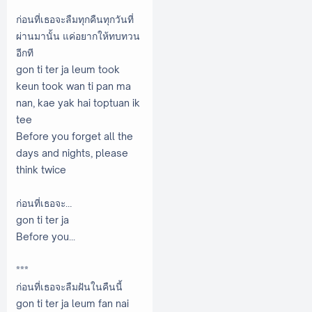
ก่อนที่เธอจะลืมทุกคืนทุกวันที่
ผ่านมานั้น แค่อยากให้ทบทวน
อีกที
gon ti ter ja leum took
keun took wan ti pan ma
nan, kae yak hai toptuan ik
tee
Before you forget all the
days and nights, please
think twice
ก่อนที่เธอจะ…
gon ti ter ja
Before you...
***
ก่อนที่เธอจะลืมฝันในคืนนี้
gon ti ter ja leum fan nai