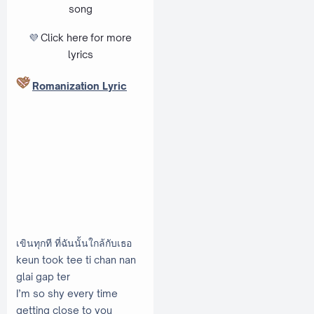
song
💜
Click here
for more
lyrics
Romanization Lyric
เขินทุกที ที่ฉันนั้นใกล้กับเธอ
keun took tee ti chan nan
glai gap ter
I’m so shy every time
getting close to you