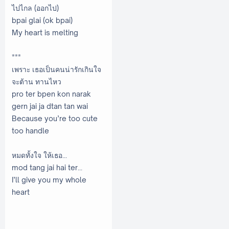
ไปไกล (ออกไป)
bpai glai (ok bpai)
My heart is melting
***
เพราะ เธอเป็นคนน่ารักเกินใจ
จะต้าน ทานไหว
pro ter bpen kon narak
gern jai ja dtan tan wai
Because you’re too cute
too handle
หมดทั้งใจ ให้เธอ...
mod tang jai hai ter...
I’ll give you my whole
heart