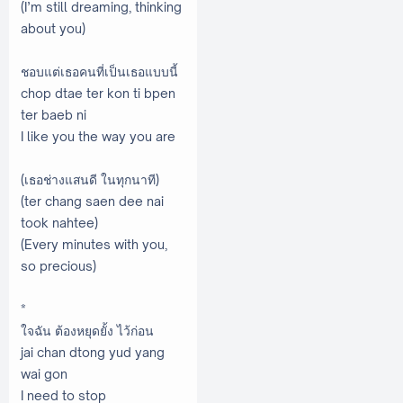
(I’m still dreaming, thinking
about you)
ชอบแต่เธอคนที่เป็นเธอแบบนี้
chop dtae ter kon ti bpen
ter baeb ni
I like you the way you are
(เธอช่างแสนดี ในทุกนาที)
(ter chang saen dee nai
took nahtee)
(Every minutes with you,
so precious)
*
ใจฉัน ต้องหยุดยั้ง ไว้ก่อน
jai chan dtong yud yang
wai gon
I need to stop