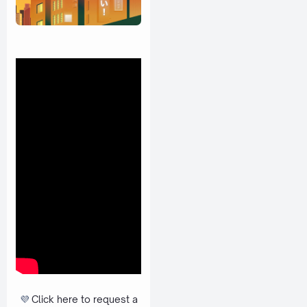
💜
Click here to request a