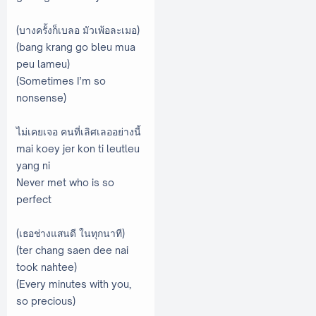
(บางครั้งก็เบลอ มัวเพ้อละเมอ)
(bang krang go bleu mua
peu lameu)
(Sometimes I’m so
nonsense)
ไม่เคยเจอ คนที่เลิศเลออย่างนี้
mai koey jer kon ti leutleu
yang ni
Never met who is so
perfect
(เธอช่างแสนดี ในทุกนาที)
(ter chang saen dee nai
took nahtee)
(Every minutes with you,
so precious)