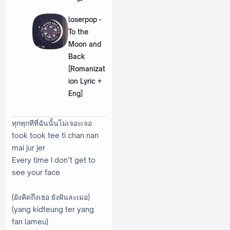
loserpop -
To the
Moon and
Back
[Romanizat
ion Lyric +
Eng]
ทุกทุกทีที่ฉันนั้นไม่เจอะเจอ
took took tee ti chan nan
mai jur jer
Every time I don’t get to
see your face
(ยังคิดถึงเธอ ยังฝันละเมอ)
(yang kidteung ter yang
fan lameu)