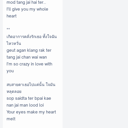
mod tang jai hai ter...
I’ll give you my whole
heart
**
เกิดอาการคลั่งรักเธอ ทั้งใจฉัน
ไหวหวั่น
geut agan klang rak ter
tang jai chan wai wan
I’m so crazy in love with
you
สบสายตาเธอไปแค่นั้น ใจมัน
หลุดลอย
sop saidta ter bpai kae
nan jai man lood loi
Your eyes make my heart
melt