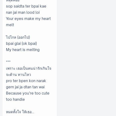
sop saidta ter bpai kae
nan jai man lood loi
Your eyes make my heart
melt
ไปไกล (ออกไป)
bpai glai (ok bpai)
My heart is melting
***
เพราะ เธอเป็นคนน่ารักเกินใจ
จะต้าน ทานไหว
pro ter bpen kon narak
gern jai ja dtan tan wai
Because you’re too cute
too handle
หมดทั้งใจ ให้เธอ...