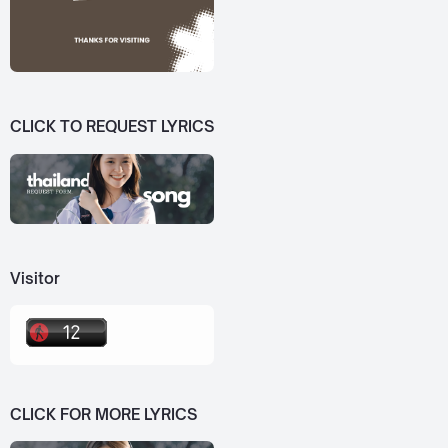
CLICK TO REQUEST LYRICS
Visitor
CLICK FOR MORE LYRICS