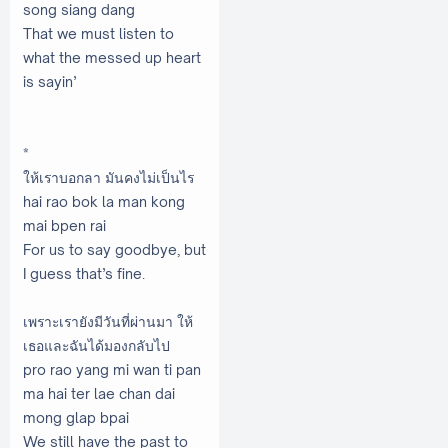
song siang dang
That we must listen to
what the messed up heart
is sayin’
*
ให้เราบอกลา มันคงไม่เป็นไร
hai rao bok la man kong
mai bpen rai
For us to say goodbye, but
I guess that’s fine.
เพราะเรายังมีวันที่ผ่านมา ให้
เธอและฉันได้มองกลับไป
pro rao yang mi wan ti pan
ma hai ter lae chan dai
mong glap bpai
We still have the past to