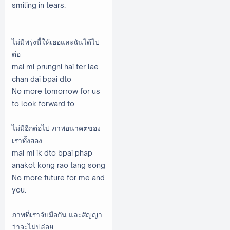
smiling in tears.
ไม่มีพรุ่งนี้ให้เธอและฉันได้ไป
ต่อ
mai mi prungni hai ter lae
chan dai bpai dto
No more tomorrow for us
to look forward to.
ไม่มีอีกต่อไป ภาพอนาคตของ
เราทั้งสอง
mai mi ik dto bpai phap
anakot kong rao tang song
No more future for me and
you.
ภาพที่เราจับมือกัน และสัญญา
ว่าจะไม่ปล่อย