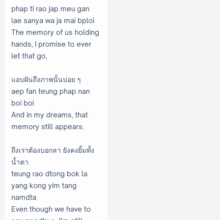
phap ti rao jap meu gan
lae sanya wa ja mai bploi
The memory of us holding
hands, I promise to ever
let that go,
แอบฝันถึงภาพนั้นบ่อย ๆ
aep fan teung phap nan
boi boi
And in my dreams, that
memory still appears.
ถึงเราต้องบอกลา ยังคงยิ้มทั้ง
น้ำตา
teung rao dtong bok la
yang kong yim tang
namdta
Even though we have to