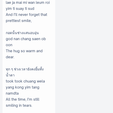
lae ja mai mi wan leum roi
yim ti suay ti sud
And I’ll never forget that
prettiest smile,
กอดนั้นช่างแสนอบอุ่น
god nan chang saen ob
oon
The hug so warm and
dear.
ทุก ๆ ช่วงเวลายังคงยิ้มทั้ง
น้ำตา
took took chuang wela
yang kong yim tang
namdta
All the time, I’m still
smiling in tears.