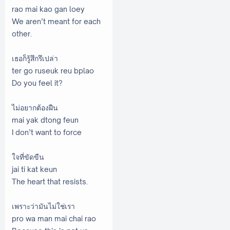
rao mai kao gan loey
We aren’t meant for each
other.
เธอก็รู้สึกรึเปล่า
ter go ruseuk reu bplao
Do you feel it?
ไม่อยากต้องฝืน
mai yak dtong feun
I don’t want to force
ใจที่ขัดขืน
jai ti kat keun
The heart that resists.
เพราะว่ามันไม่ใช่เรา
pro wa man mai chai rao