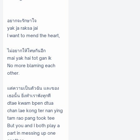
อยากจะรักษาใจ
yak ja raksa jai
I want to mend the heart,
ไม่อยากให้โทษกันอีก
mai yak hai tot gan ik
No more blaming each
other.
แต่ความเป็นตัวฉัน และของ
เธอนั้น ยิ่งทำเราพังทุกที
dtae kwam bpen dtua
chan lae kong ter nan ying
tam rao pang took tee
But you and I both play a
part in messing up one