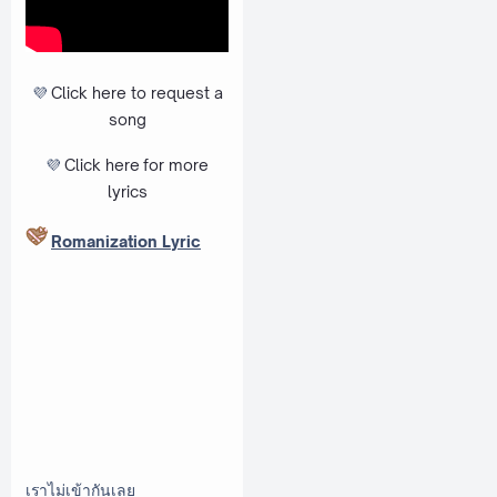
💜
Click here to request a
song
💜
Click here
for more
lyrics
Romanization Lyric
เราไม่เข้ากันเลย