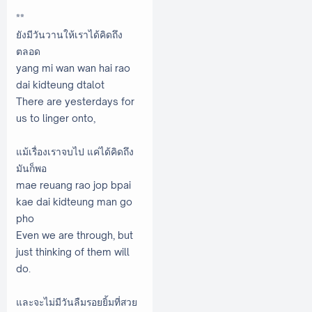
**
ยังมีวันวานให้เราได้คิดถึง
ตลอด
yang mi wan wan hai rao
dai kidteung dtalot
There are yesterdays for
us to linger onto,
แม้เรื่องเราจบไป แค่ได้คิดถึง
มันก็พอ
mae reuang rao jop bpai
kae dai kidteung man go
pho
Even we are through, but
just thinking of them will
do.
และจะไม่มีวันลืมรอยยิ้มที่สวย