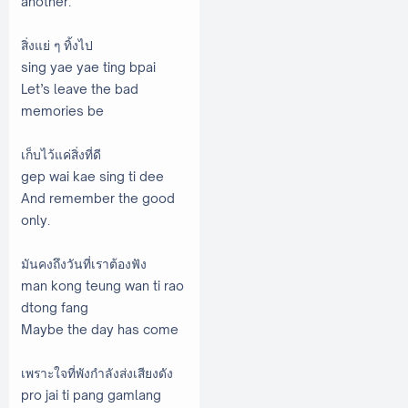
another.
สิ่งแย่ ๆ ทิ้งไป
sing yae yae ting bpai
Let’s leave the bad
memories be
เก็บไว้แค่สิ่งที่ดี
gep wai kae sing ti dee
And remember the good
only.
มันคงถึงวันที่เราต้องฟัง
man kong teung wan ti rao
dtong fang
Maybe the day has come
เพราะใจที่พังกำลังส่งเสียงดัง
pro jai ti pang gamlang