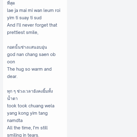
ที่สุด
lae ja mai mi wan leum roi
yim ti suay ti sud
And I’ll never forget that
prettiest smile,
กอดนั้นช่างแสนอบอุ่น
god nan chang saen ob
oon
The hug so warm and
dear.
ทุก ๆ ช่วงเวลายังคงยิ้มทั้ง
น้ำตา
took took chuang wela
yang kong yim tang
namdta
All the time, I’m still
smiling in tears.