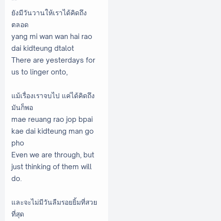
**
ยังมีวันวานให้เราได้คิดถึง
ตลอด
yang mi wan wan hai rao
dai kidteung dtalot
There are yesterdays for
us to linger onto,
แม้เรื่องเราจบไป แค่ได้คิดถึง
มันก็พอ
mae reuang rao jop bpai
kae dai kidteung man go
pho
Even we are through, but
just thinking of them will
do.
และจะไม่มีวันลืมรอยยิ้มที่สวย
ที่สุด