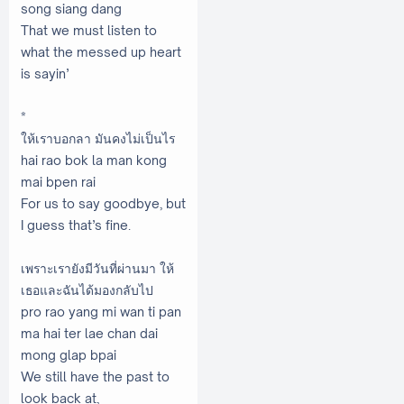
song siang dang
That we must listen to
what the messed up heart
is sayin’
*
ให้เราบอกลา มันคงไม่เป็นไร
hai rao bok la man kong
mai bpen rai
For us to say goodbye, but
I guess that’s fine.
เพราะเรายังมีวันที่ผ่านมา ให้
เธอและฉันได้มองกลับไป
pro rao yang mi wan ti pan
ma hai ter lae chan dai
mong glap bpai
We still have the past to
look back at,