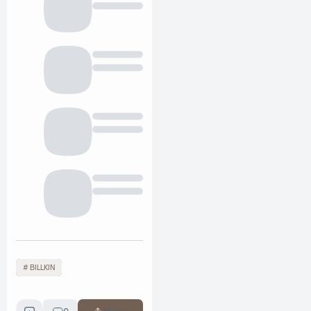
BILLKIN