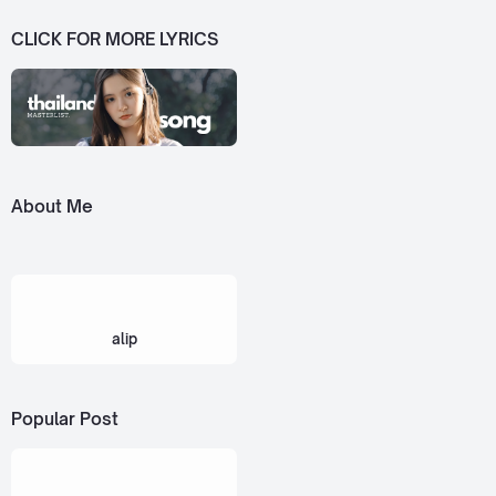
CLICK FOR MORE LYRICS
About Me
alip
Popular Post