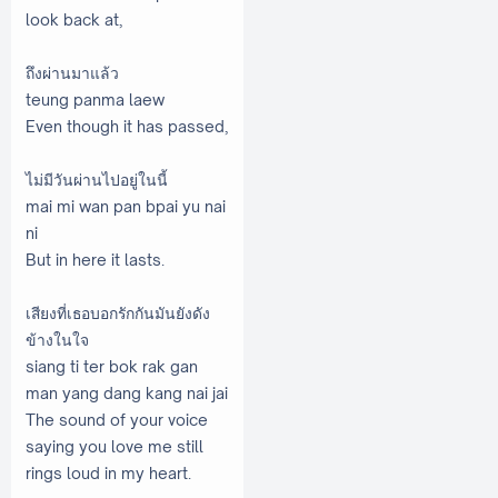
look back at,
ถึงผ่านมาแล้ว
teung panma laew
Even though it has passed,
ไม่มีวันผ่านไปอยู่ในนี้
mai mi wan pan bpai yu nai
ni
But in here it lasts.
เสียงที่เธอบอกรักกันมันยังดัง
ข้างในใจ
siang ti ter bok rak gan
man yang dang kang nai jai
The sound of your voice
saying you love me still
rings loud in my heart.