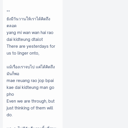
**
ยังมีวันวานให้เราได้คิดถึง
ตลอด
yang mi wan wan hai rao
dai kidteung dtalot
There are yesterdays for
us to linger onto,
แม้เรื่องเราจบไป แค่ได้คิดถึง
มันก็พอ
mae reuang rao jop bpai
kae dai kidteung man go
pho
Even we are through, but
just thinking of them will
do.