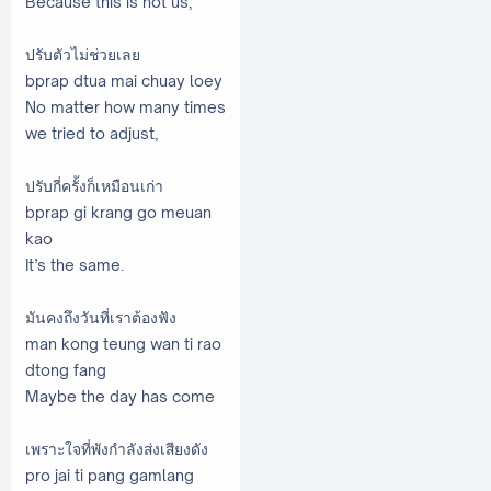
Because this is not us,
ปรับตัวไม่ช่วยเลย
bprap dtua mai chuay loey
No matter how many times
we tried to adjust,
ปรับกี่ครั้งก็เหมือนเก่า
bprap gi krang go meuan
kao
It’s the same.
มันคงถึงวันที่เราต้องฟัง
man kong teung wan ti rao
dtong fang
Maybe the day has come
เพราะใจที่พังกำลังส่งเสียงดัง
pro jai ti pang gamlang