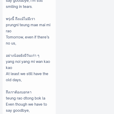
say goodbye, I’m still
smiling in tears.
พรุ่งนี้ ถึงแม้ไม่มีเรา
prungni teung mae mai mi
rao
Tomorrow, even if there’s
no us,
อย่างน้อยยังมีวันเก่า ๆ
yang noi yang mi wan kao
kao
At least we still have the
old days,
ถึงเราต้องบอกลา
teung rao dtong bok la
Even though we have to
say goodbye,