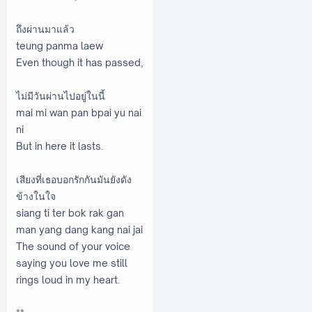
ถึงผ่านมาแล้ว
teung panma laew
Even though it has passed,
ไม่มีวันผ่านไปอยู่ในนี้
mai mi wan pan bpai yu nai
ni
But in here it lasts.
เสียงที่เธอบอกรักกันมันยังดัง
ข้างในใจ
siang ti ter bok rak gan
man yang dang kang nai jai
The sound of your voice
saying you love me still
rings loud in my heart.