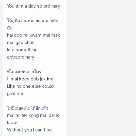
You turn a day so ordinary
ให้ดูมีความหมายมากมายกับ
ฉัน
hai doo mi kwam mai mak
mai gap chan
Into something
extraordinary
ที่ไม่เคยพบจากใคร
ti mai koey pob jak krai
Like no one else could
give me
ไม่มีเธอคงไม่ได้อีกแล้ว
mai mi ter kong mai dai ik
laew
Without you I can’t be