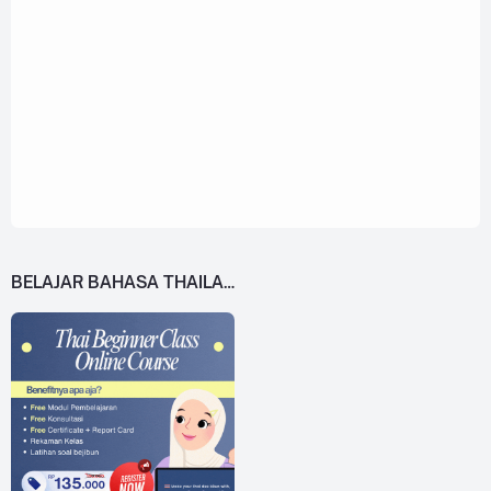
BELAJAR BAHASA THAILAND DARI 0!