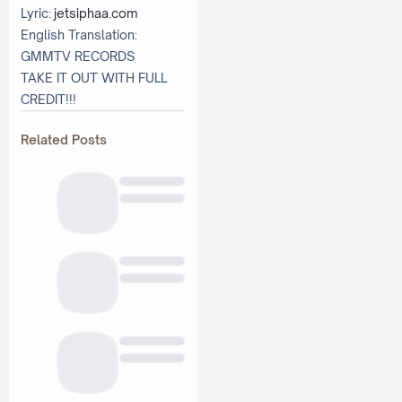
Lyric:
jetsiphaa.com
English Translation:
GMMTV RECORDS
TAKE IT OUT WITH FULL
CREDIT!!!
Related Posts