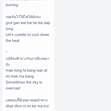
burning
กอดกันไว้ให้ไฟได้ดับลง
god gan wai hai fai dai dap
long
Let’s cuddle to cool down
the heat
*
แม้ท้องฟ้าบางวันอาจมีเมฆมา
บัง
mae tong fa bang wan at
mi mek ma bang
Sometimes the sky is
overcast
แต่ตอนนี้มีเธอมาคอยนำทาง
dtae dton ni mi ter ma koi