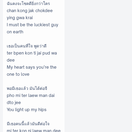
ฉันคงจะโชคดียิ่งกว่าใคร
chan kong jak chokdee
ying gwa krai
I must be the luckiest guy
on earth
เธอเป็นคนที่ใจ พูดว่าดี
ter bpen kon ti jai pud wa
dee
My heart says you’re the
one to love
พอมีเธอแล้ว มันได้ต่อจี
pho mi ter laew man dai
dto jee
You light up my hips
มีเธอคนนี้แล้วมันดีต่อใจ
mi ter kon ni laew man dee