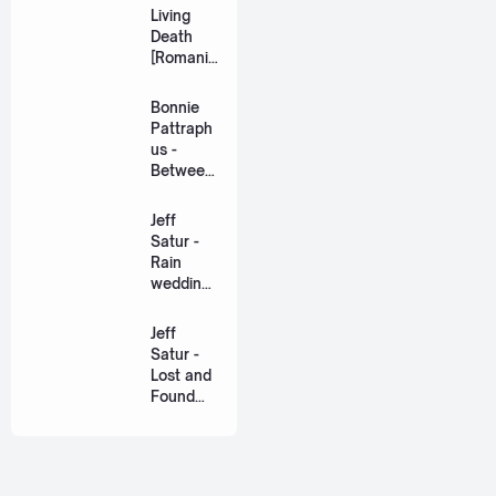
Living
Death
[Romaniz
ation
Lyric +
Bonnie
Eng]
Pattraph
us -
Between
Us Ost.
US The
Jeff
Series
Satur -
[Romaniz
Rain
ation
wedding
Lyric +
(เหมือน
Eng]
วิวาห์)
Jeff
Ost. The
Satur -
Paradise
Lost and
of Thorns
Found
[Romaniz
(ฉันก่อน
ation
เจอเธอ)
Lyric +
[Romaniz
Eng]
ation