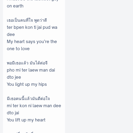
on earth
เธอเป็นคนที่ใจ พูดว่าดี
ter bpen kon ti jai pud wa
dee
My heart says you’re the
one to love
พอมีเธอแล้ว มันได้ต่อจี
pho mi ter laew man dai
dto jee
You light up my hips
มีเธอคนนี้แล้วมันดีต่อใจ
mi ter kon ni laew man dee
dto jai
You lift up my heart