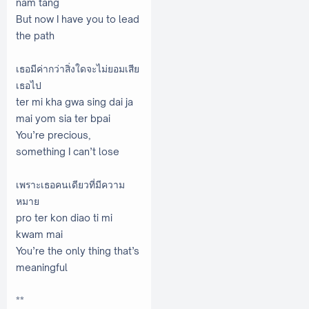
nam tang
But now I have you to lead
the path
เธอมีค่ากว่าสิ่งใดจะไม่ยอมเสีย
เธอไป
ter mi kha gwa sing dai ja
mai yom sia ter bpai
You’re precious,
something I can’t lose
เพราะเธอคนเดียวที่มีความ
หมาย
pro ter kon diao ti mi
kwam mai
You’re the only thing that’s
meaningful
**