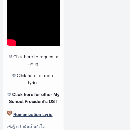
💜
Click here to request a
song
💜
Click here
for more
lyrics
💛
Click here
for other My
School President's OST
Romanization Lyric
เพิ่งรู้ว่ารักมันเป็นยังไง