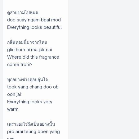
ดูสวยงามไปหมด
doo suay ngam bpai mod
Everything looks beautiful
กลิ่นหอมนี้มาจากไหน
glin hom ni ma jak nai
Where did this fragrance
come from?
ทุกอย่างช่างดูอบอุ่นใจ
took yang chang doo ob
oon jai
Everything looks very
warm
เพราะอะไรถึงเป็นอย่างนั้น
pro arai teung bpen yang
nan