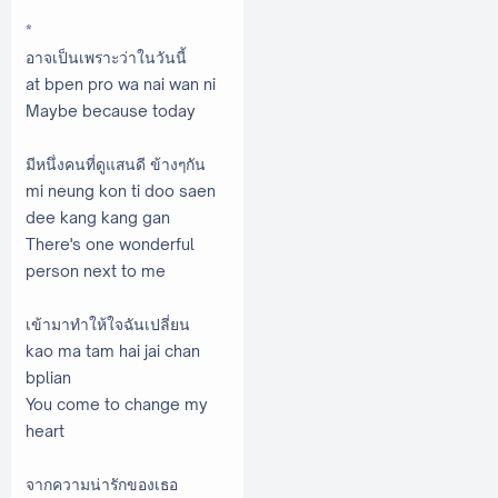
*
อาจเป็นเพราะว่าในวันนี้
at bpen pro wa nai wan ni
Maybe because today
มีหนึ่งคนที่ดูแสนดี ข้างๆกัน
mi neung kon ti doo saen
dee kang kang gan
There's one wonderful
person next to me
เข้ามาทำให้ใจฉันเปลี่ยน
kao ma tam hai jai chan
bplian
You come to change my
heart
จากความน่ารักของเธอ