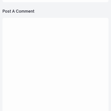
Post A Comment