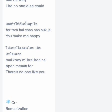
Like no one else could
เธอทำให้ฉันนั้นสุขใจ
ter tam hai chan nan suk jai
You make me happy
ไม่เคยมีใครคนไหน เป็น
เหมือนเธอ
mai koey mi krai kon nai
bpen meuan ter
There's no one like you
Cr :
Romanization