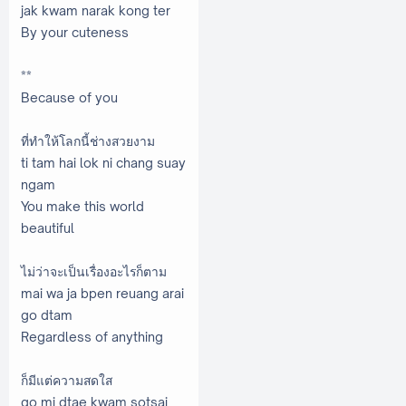
jak kwam narak kong ter
By your cuteness
**
Because of you
ที่ทำให้โลกนี้ช่างสวยงาม
ti tam hai lok ni chang suay
ngam
You make this world
beautiful
ไม่ว่าจะเป็นเรื่องอะไรก็ตาม
mai wa ja bpen reuang arai
go dtam
Regardless of anything
ก็มีแต่ความสดใส
go mi dtae kwam sotsai