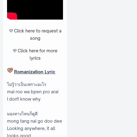
💜
Click here to request a
song
💜
Click here
for more
lyrics
Romanization Lyric
ไม่รู้ว่าเป็นเพราะอะไร
mai roo wa bpen pro arai
I don't know why
มองทางไหนก็ดูดี
mong tang nai go doo dee
Looking anywhere, it all
looks good