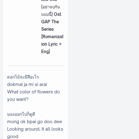
(อย่าจบกัน
แบบนี้) Ost.
GAP The
Series
[Romanizat
ion Lyric +
Eng]
ดอกไม้จะมีสีอะไร
dokmai ja mi si arai
What color of flowers do
you want?
มองออกไปก็ดูดี
mong ok bpai go doo dee
Looking around, it all looks
good