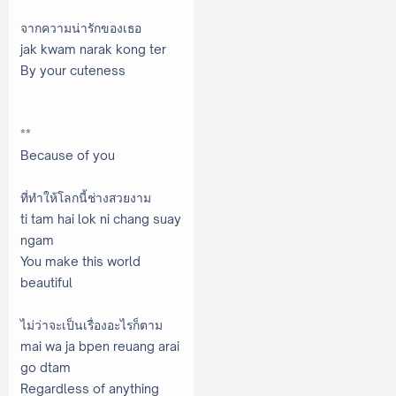
จากความน่ารักของเธอ
jak kwam narak kong ter
By your cuteness
**
Because of you
ที่ทำให้โลกนี้ช่างสวยงาม
ti tam hai lok ni chang suay
ngam
You make this world
beautiful
ไม่ว่าจะเป็นเรื่องอะไรก็ตาม
mai wa ja bpen reuang arai
go dtam
Regardless of anything