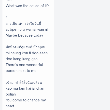
What was the cause of it?
*
อาจเป็นเพราะว่าในวันนี้
at bpen pro wa nai wan ni
Maybe because today
มีหนึ่งคนที่ดูแสนดี ข้างๆกัน
mi neung kon ti doo saen
dee kang kang gan
There's one wonderful
person next to me
เข้ามาทำให้ใจฉันเปลี่ยน
kao ma tam hai jai chan
bplian
You come to change my
heart