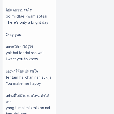
ก็มีแต่ความสดใส
go mi dtae kwam sotsai
There's only a bright day
Only you...
อยากให้เธอได้รู้ไว้
yak hai ter dai roo wai
I want you to know
เธอทำให้ฉันนั้นสุขใจ
ter tam hai chan nan suk jai
You make me happy
อย่างที่ไม่มีใครคนไหน ทำได้
เลย
yang ti mai mi krai kon nai
tam dai loey