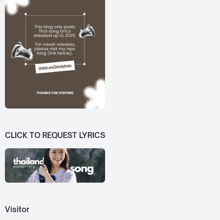
CLICK TO REQUEST LYRICS
Visitor