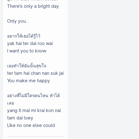
There's only a bright day
Only you...
อยากให้เธอได้รู้ไว้
yak hai ter dai roo wai
I want you to know
เธอทำให้ฉันนั้นสุขใจ
ter tam hai chan nan suk jai
You make me happy
อย่างที่ไม่มีใครคนไหน ทำได้
เลย
yang ti mai mi krai kon nai
tam dai loey
Like no one else could