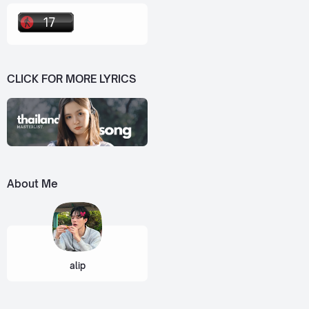
CLICK FOR MORE LYRICS
About Me
alip