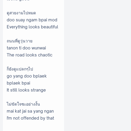
ดูสวยงามไปหมด
doo suay ngam bpai mod
Everything looks beautiful
ถนนที่ดูวุ่นวาย
tanon ti doo wunwai
The road looks chaotic
ก็ยังดูแปลกๆไป
go yang doo bplaek
bplaek bpai
It still looks strange
ไม่ขัดใจซะอย่างงั้น
mai kat jai sa yang ngan
I'm not offended by that