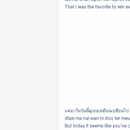
That I was the favorite to win e
แต่มาในวันนี้ดูเธอเหมือนเปลี่ยนไป
dtae ma nai wan ni doo ter meu
But today it seems like you’ve