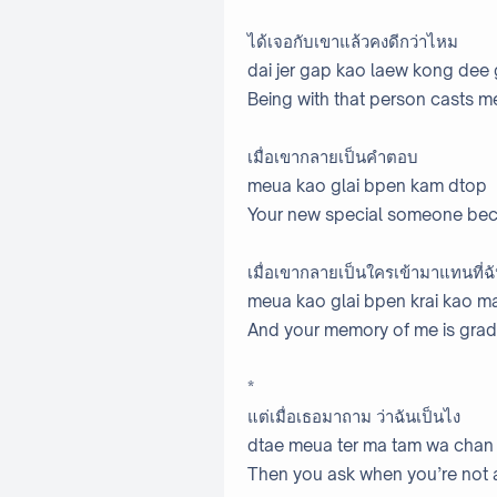
ได้เจอกับเขาแล้วคงดีกว่าไหม
dai jer gap kao laew kong dee
Being with that person casts 
เมื่อเขากลายเป็นคำตอบ
meua kao glai bpen kam dtop
Your new special someone bec
เมื่อเขากลายเป็นใครเข้ามาแทนที่ฉ
meua kao glai bpen krai kao ma
And your memory of me is grad
*
แต่เมื่อเธอมาถาม ว่าฉันเป็นไง
dtae meua ter ma tam wa chan
Then you ask when you’re not