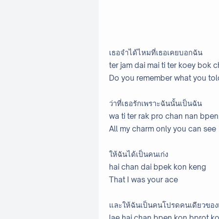
เธอจำได้ไหมที่เธอเคยบอกฉัน
ter jam dai mai ti ter koey bok 
Do you remember what you tol
ว่าที่เธอรักเพราะฉันนั้นเป็นฉัน
wa ti ter rak pro chan nan bpe
All my charm only you can see
ให้ฉันได้เป็นคนเก่ง
hai chan dai bpek kon keng
That I was your ace
และให้ฉันเป็นคนโปรดคนเดียวของ
lae hai chan bpen kon bprot ko