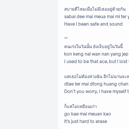
สบายดีไหมเมื่อไม่มีเธออยู่ด้วยกัน
sabai dee mai meua mai mi ter
Have I been safe and sound
**
คนเก่งในวันนั้น ยังเจ็บอยู่ในวันนี้
kon keng nai wan nan yang jep 
I used to be that ace, but I lost
แต่เธอไม่ต้องห่วงฉัน อีกไม่นานจะ
dtae ter mai dtong huang chan 
Don’t you worry, I have myself
ก็แค่ไม่เหมือนเก่า
go kae mai meuan kao
It’s just hard to erase