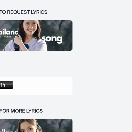
 TO REQUEST LYRICS
 FOR MORE LYRICS