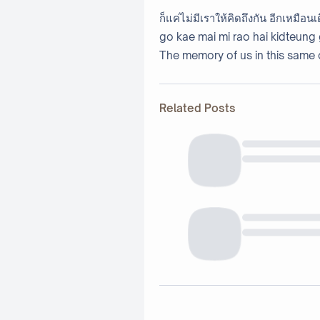
ก็แค่ไม่มีเราให้คิดถึงกัน อีกเหมือนเ
go kae mai mi rao hai kidteung
The memory of us in this same
Related Posts