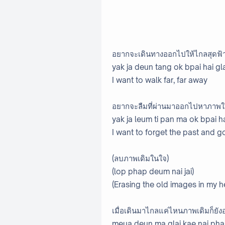
อยากจะเดินทางออกไปให้ไกลสุดฟ้
yak ja deun tang ok bpai hai gla
I want to walk far, far away
อยากจะลืมที่ผ่านมาออกไปหาภาพใ
yak ja leum ti pan ma ok bpai 
I want to forget the past and 
(ลบภาพเดิมในใจ)
(lop phap deum nai jai)
(Erasing the old images in my h
เมื่อเดินมาไกลแค่ไหนภาพเดิมก็ยัง
meua deun ma glai kae nai ph