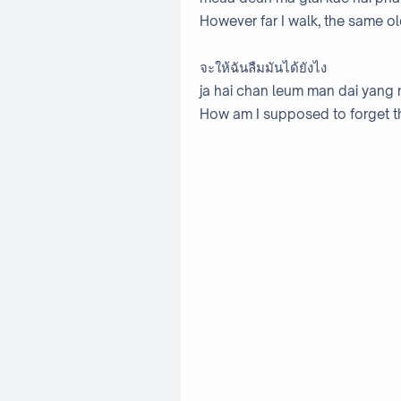
However far I walk, the same ol
จะให้ฉันลืมมันได้ยังไง
ja hai chan leum man dai yang 
How am I supposed to forget 