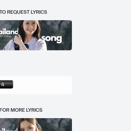
 TO REQUEST LYRICS
 FOR MORE LYRICS