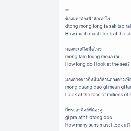
**
ต้องมองท้องฟ้าสักเท่าไร
dtong mong tong fa sak tao rai
How much must I look at the s
มองทะเลถึงเมื่อไหร่
mong tale teung meua rai
How long do I look at the sea?
มองดวงดาวกี่หมื่นกี่ล้านดวงดาวเพื
mong duang dao gi meun gi la
I look at the tens of millions of
กี่พระอาทิตย์ที่ต้องดู
gi pra atit ti dtong doo
How many suns must I look at?